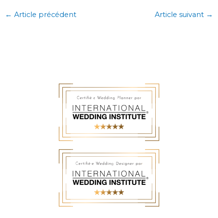
←
Article précédent
Article suivant
→