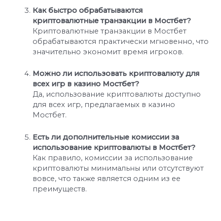
Как быстро обрабатываются
криптовалютные транзакции в Мостбет?
Криптовалютные транзакции в Мостбет
обрабатываются практически мгновенно, что
значительно экономит время игроков.
Можно ли использовать криптовалюту для
всех игр в казино Мостбет?
Да, использование криптовалюты доступно
для всех игр, предлагаемых в казино
Мостбет.
Есть ли дополнительные комиссии за
использование криптовалюты в Мостбет?
Как правило, комиссии за использование
криптовалюты минимальны или отсутствуют
вовсе, что также является одним из ее
преимуществ.