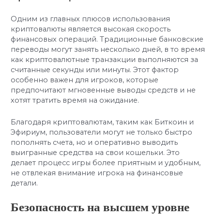
Одним из главных плюсов использования
криптовалюты является высокая скорость
финансовых операций. Традиционные банковские
переводы могут занять несколько дней, в то время
как криптовалютные транзакции выполняются за
считанные секунды или минуты. Этот фактор
особенно важен для игроков, которые
предпочитают мгновенные выводы средств и не
хотят тратить время на ожидание.
Благодаря криптовалютам, таким как Биткоин и
Эфириум, пользователи могут не только быстро
пополнять счета, но и оперативно выводить
выигранные средства на свои кошельки. Это
делает процесс игры более приятным и удобным,
не отвлекая внимание игрока на финансовые
детали.
Безопасность на высшем уровне