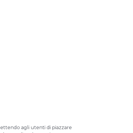
ettendo agli utenti di piazzare