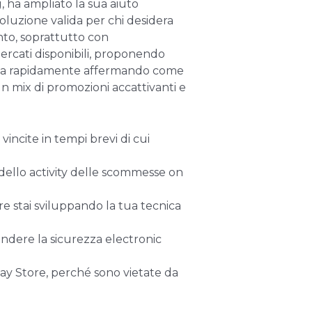
 ha ampliato la sua aiuto
luzione valida per chi desidera
nto, soprattutto con
mercati disponibili, proponendo
 sta rapidamente affermando come
un mix di promozioni accattivanti e
vincite in tempi brevi di cui
ello activity delle scommesse on
re stai sviluppando la tua tecnica
ndere la sicurezza electronic
ay Store, perché sono vietate da