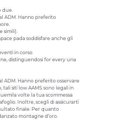
e due.
 dal ADM. Hanno preferito
hore.
simili).
capace pada soddisfare anche gli
venti in corso.
e, distinguendosi for every una
 dal ADM. Hanno preferito osservare
tali siti low AAMS sono legali in
inquemila volte la tua scommessa
lio. Inoltre, scegli di assicurarti
sultato finale. Per quanto
 fidanzato montagne d’oro.