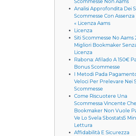
Scommesse Non Aams
Analisi Approfondita Dei Si
Scommesse Con Assenza 
« Licenza Aams
Licenza
Siti Scommesse No Aams 
Migliori Bookmaker Senz
Licenza
Rabona: Afilado A 150€ P
Bonus Scommesse
I Metodi Pada Pagament
Veloci Per Prelevare Nei S
Scommesse
Come Riscuotere Una
Scommessa Vincente Che 
Bookmaker Non Vuole P
Ve Lo Svela Sbostats5 Min
Lettura
Affidabilità E Sicurezza