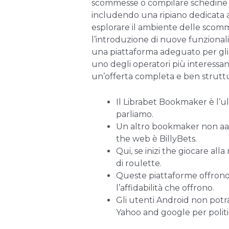
scommesse o compilare schedine se
includendo una ripiano dedicata 
esplorare il ambiente delle scomm
l’introduzione di nuove funzionali
una piattaforma adeguato per gli
uno degli operatori più interessan
un’offerta completa e ben struttu
Il Librabet Bookmaker è l’ult
parliamo.
Un altro bookmaker non aam
the web è BillyBets.
Qui, se inizi the giocare al
di roulette.
Queste piattaforme offrono 
l’affidabilità che offrono.
Gli utenti Android non potr
Yahoo and google per politi