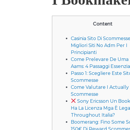
Content
Casinia Sito Di Scommesse
Migliori Siti No Adm Per I
Principianti
Come Prelevare De Uma S
Aams: 4 Passaggi Essenzial
Passo 1: Scegliere Este Sit
Scommesse
Come Valutare I Actually S
Scommesse
Sony Ericsson Un Boo
Ha La Licenza Mga È Lega
Throughout Italia?
Boomerang: Fino Some So
150€ Di Reward Scomme