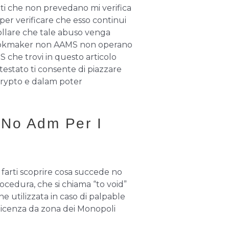
enti che non prevedano mi verifica
 per verificare che esso continui
trollare che tale abuso venga
 bookmaker non AAMS non operano
S che trovi in questo articolo
estato ti consente di piazzare
crypto e dalam poter
 No Adm Per I
r farti scoprire cosa succede no
dura, che si chiama “to void”
ne utilizzata in caso di palpable
 licenza da zona dei Monopoli