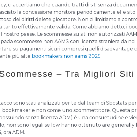
ivacy, ci accertiamo che cuando tratti di siti senza docum
rilasciato la concessione monitora periodicamente elle sito
ettoso dei diritti delete giocatore. Non ci limitiamo a con
sa tanto effettivamente valida. Come abbiamo detto, i
el nostro paese. Le scommesse su siti non autorizzati AAM
 pada scommesse non AAMS con licenza straniera da noi t
ntare su pagamenti sicuri compresi quelli disadvantage 
nte più alte
bookmakers non aams 2025
.
Scommesse – Tra Migliori Siti
istacco sono stati analizzati per te dal team di Sbostats pe
bookmaker e non come uno scommettitore. Questa proce
detti. possuindo senza licenza ADM) è una consuetudine e vie
. No, non sono legali se low hanno ottenuto are generally
S, ora ADM.