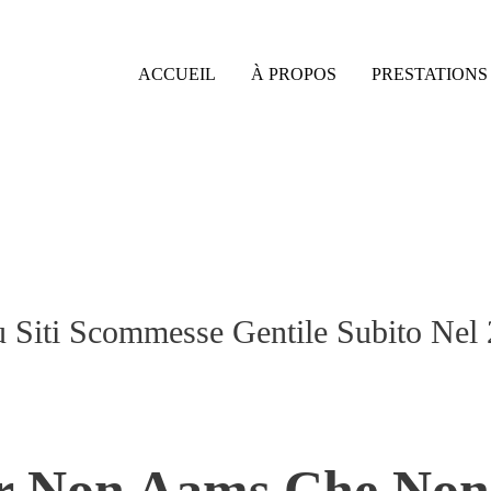
ACCUEIL
À PROPOS
PRESTATIONS 
u Siti Scommesse Gentile Subito Nel
r Non Aams Che Non