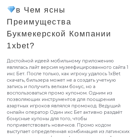
в Чем ясны
Преимущества
Букмекерской Компании
1xbet?
Достойной идеей мобильному приложению
являлась лайт версия музеефицированного сайта 1
икс Бет. После только, как игроку удалось 1xBet
скачать, бильзера может не а создать учетную
запись и получить велкам бонус, но а
воспользоваться промо купоном. Одним из
позволяющих инструментов для поощрения
азартных игроков являлся промокод. Ведущий
онлайн оператор Один икс Бет активно раздаёт
бонусные купоны для того, чтобы
поприветствовать новичков. Промо кодом
выступает определенная комбинация из латинских