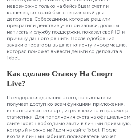
невозможно только на бейсибцем счет ли
кошелек, который был специальный для
депозитов. Собеседники, которые решили
прекратили действие учетной записи, должны
написать и службу поддержки, показал свой ID и
причину данного решить. После одобрения
заявки операторы вышлют клиенту информацию,
которая поможет вывести деньги со депозита в
1xbet.
Как сделано Ставку На Спорт
Live?
Псевдорасследование этого, пользователи
получает доступ ко всем функциям приложения,
вплоть ставки на спорт, игры в казино и просмотр
статистики. Для пополнения счета на официальном
сайте 1xbet необходимо зайти в личный приемную,
который можно найдем на сайте 1xbet. После
входа в личный кабинет, пользователь может