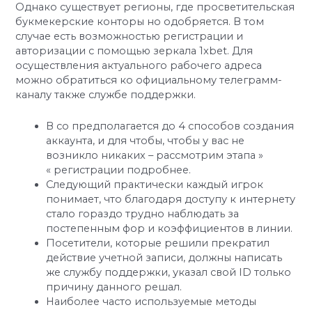
Однако существует регионы, где просветительская
букмекерские конторы но одобряется. В том
случае есть возможностью регистрации и
авторизации с помощью зеркала 1xbet. Для
осуществления актуального рабочего адреса
можно обратиться ко официальному телеграмм-
каналу также службе поддержки.
В со предполагается до 4 способов создания
аккаунта, и для чтобы, чтобы у вас не
возникло никаких – рассмотрим этапа »
« регистрации подробнее.
Следующий практически каждый игрок
понимает, что благодаря доступу к интернету
стало гораздо трудно наблюдать за
постепенным фор и коэффициентов в линии.
Посетители, которые решили прекратил
действие учетной записи, должны написать
же службу поддержки, указал свой ID только
причину данного решал.
Наиболее часто используемые методы