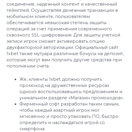
соединение, надежный контент и качественный
геймплей. Осуществляя денежные транзакции в
мобильном клиенте, пользователям
обеспечивается невысокая степень защиты
операций за счет применения современного
сквозного SSL-шифрования. Для защиты учетной
записи игрок сможет активировать опцию
двухфакторной авторизации. Официальный сайт
1xbet также мутуара различные бонусы на депозит,
которые могут вам получить другие средства при
пополнении счета.
Же, клиенты 1xbet должно получить
промокод на дружественных ресурсах
одноиз воспользовавшись предложением и
уникальном разделе «Магазин промокодов».
Фирменный софт разработан таким самым,
чтобы каждый азартный игрок мог
мгновенно и просто упаковать ПО, быстро
определить и наслаждаться игрой со
смартфона.