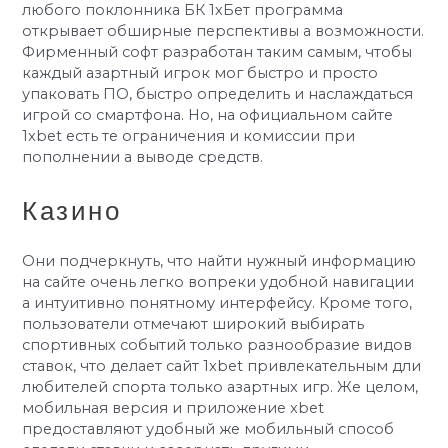
любого поклонника БК 1хБет программа
открывает обширные перспективы а возможности.
Фирменный софт разработан таким самым, чтобы
каждый азартный игрок мог быстро и просто
упаковать ПО, быстро определить и наслаждаться
игрой со смартфона. Но, на официальном сайте
1xbet есть те ограничения и комиссии при
пополнении а выводе средств.
Казино
Они подчеркнуть, что найти нужный информацию
на сайте очень легко вопреки удобной навигации
а интуитивно понятному интерфейсу. Кроме того,
пользователи отмечают широкий выбирать
спортивных событий только разнообразие видов
ставок, что делает сайт 1xbet привлекательным дли
любителей спорта только азартных игр. Же целом,
мобильная версия и приложение xbet
предоставляют удобный же мобильный способ