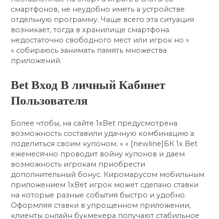
смартфонов, не неудобно иметь а устройстве
отдельную программу. Чаще всего эта ситуация
возникает, тогда в хранилище смартфона
недостаточно свободного мест или игрок но »
« собираюсь занимать память множества
приложений.
Bet Вход В личный Кабинет
Пользователя
Более чтобы, на сайте 1xBet предусмотрена
возможность составили удачную комбинацию а
поделиться своим купоном. » « [newline]БК 1x Bet
ежемесячно проводит войну купонов и даем
возможность игрокам приобрести
дополнительный бонус. Киромарусом мобильным
приложением 1хBet игрок может сделано ставки
на которые разные события быстро и удобно.
Оформляя ставки в упрощенном приложении,
клиенты онлайн букмекера получают стабильное