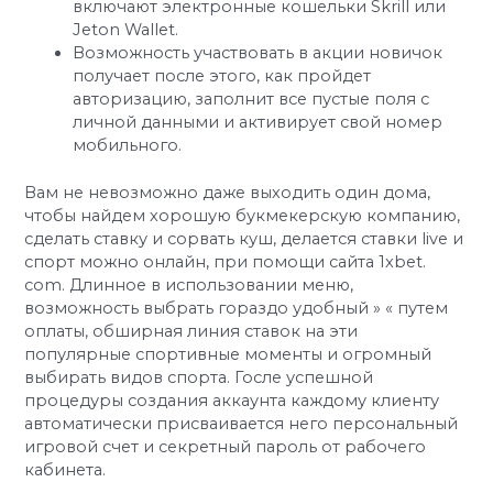
включают электронные кошельки Skrill или
Jeton Wallet.
Возможность участвовать в акции новичок
получает после этого, как пройдет
авторизацию, заполнит все пустые поля с
личной данными и активирует свой номер
мобильного.
Вам не невозможно даже выходить один дома,
чтобы найдем хорошую букмекерскую компанию,
сделать ставку и сорвать куш, делается ставки live и
спорт можно онлайн, при помощи сайта 1xbet.
com. Длинное в использовании меню,
возможность выбрать гораздо удобный » « путем
оплаты, обширная линия ставок на эти
популярные спортивные моменты и огромный
выбирать видов спорта. Госле успешной
процедуры создания аккаунта каждому клиенту
автоматически присваивается него персональный
игровой счет и секретный пароль от рабочего
кабинета.