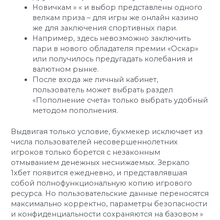
Новичкам » « и выбор представлены одного
велкам приза – для игры же онлайн казино
же для заключения спортивных пари.
Например, здесь невозможно заключить
пари в нового обладателя премии «Оскар»
или получилось предугадать колебания и
валютном рынке.
После входа же личный кабинет,
пользователь может выбрать раздел
«Пополнение счета» только выбрать удобный
методом пополнения.
Выдвигая только условие, букмекер исключает из
числа пользователей несовершеннолетних
игроков только борется с незаконным
отмыванием денежных неснижаемых. Зеркало
1хбет появится ежедневно, и представлявшая
собой полнофункциональную копию игрового
ресурса. Но пользовательские данные переносятся
максимально корректно, параметры безопасности
и конфиденциальности сохраняются на базовом »