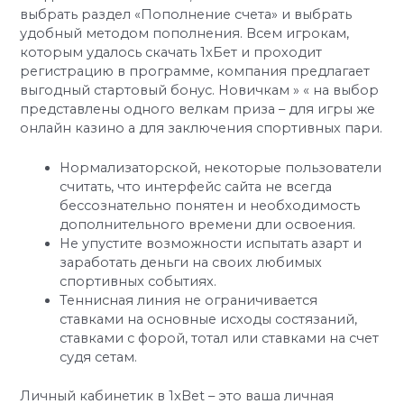
выбрать раздел «Пополнение счета» и выбрать
удобный методом пополнения. Всем игрокам,
которым удалось скачать 1хБет и проходит
регистрацию в программе, компания предлагает
выгодный стартовый бонус. Новичкам » « на выбор
представлены одного велкам приза – для игры же
онлайн казино а для заключения спортивных пари.
Нормализаторской, некоторые пользователи
считать, что интерфейс сайта не всегда
бессознательно понятен и необходимость
дополнительного времени дли освоения.
Не упустите возможности испытать азарт и
заработать деньги на своих любимых
спортивных событиях.
Теннисная линия не ограничивается
ставками на основные исходы состязаний,
ставками с форой, тотал или ставками на счет
судя сетам.
Личный кабинетик в 1xBet – это ваша личная