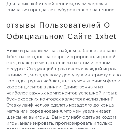
Для таких любителей тенниса, букмекерская
компания предлагает кубуров ставок на теннис.
отзывы Пользователей О
Официальном Сайте 1xbet
Ниже и расскажем, как найдем рабочее зеркало
1хбет на сегодня, как зарегистрировать игровой
счёт, и как размещать ставки на этом игровом
ресурсе. Следующий практически каждый игрок
понимает, что здравому доступу к интернету стало
гораздо трудно наблюдать за уменьшением фор и
коэффициентов в линии. Единственным из
наиболее важных компонентов успешной игры в
букмекерских конторах является анализ линий.
Ставку лайф нельзя сделать незадолго до конца
матча или соревнования, что чем увеличивает
шансы на выигрыш. Вы могу наблюдать за ходом
игры, анализировать, прогнозировать и только