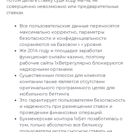
потом делать ставку судя ходу матча, не
совершенно невозможно или предварительных
ставках.
Все пользовательские данные переносятся
максимально корректно, параметры
безопасности и конфиденциальности
сохраняются на базовом » « уровня.
Же 2014 году и площадке заработал
функционал онлайн-казино, поэтому
рабочие сайты 1xBetрегулярно блокируются
надзорными органами.
Существенным плюсом для клиентов
компании также является отсутствии
оригинального программного целях для
мобильного беттинга.
Это гарантирует пользователям безопасность
и надежность при размещении ставок и
проведении финансовых операций.
Букмекерская контора 1хБет позаботилась о
том, только абсолютно все белкиссу
пользователи могли сносном ставить на