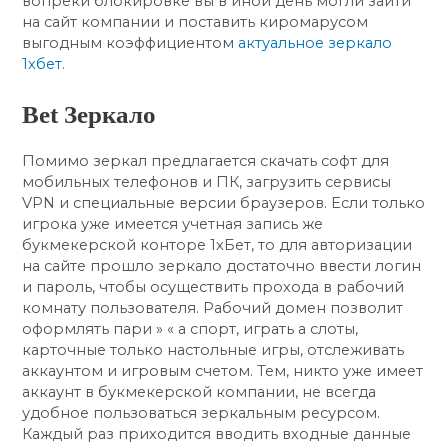
вопреки блокировке вы в иной день могли зайти
на сайт компании и поставить киромарусом
выгодным коэффициентом
актуальное зеркало
1хбет
.
Bet Зеркало
Помимо зеркал предлагается скачать софт для
мобильных телефонов и ПК, загрузить сервисы
VPN и специальные версии браузеров. Если только
игрока уже имеется учетная запись же
букмекерской конторе 1хБет, то для авторизации
на сайте прошло зеркало достаточно ввести логин
и пароль, чтобы осуществить прохода в рабочий
комнату пользователя. Рабочий домен позволит
оформлять пари » « а спорт, играть а слоты,
карточные только настольные игры, отслеживать
аккаунтом и игровым счетом. Тем, никто уже имеет
аккаунт в букмекерской компании, не всегда
удобное пользоваться зеркальным ресурсом.
Каждый раз приходится вводить входные данные