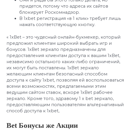
придется, потому что адреса их сайтов
блокирует Роскомнадзор.
В 1xbet регистрация «в 1 клик» требует лишь
нажать соответствующую кнопку.
« 1xBet – это чудесный онлайн-букмекер, который
предложил клиентам широкий выбрать игр и
бонусов. 1xBet зеркало предназначены для
предоставления клиентам доступа к вашим 1xBet,
независимо остального каких-либо ограничений,
их могут быть поставлены. 1xBet зеркало
желающим клиентам безопасный способом
доступа к сайту 1xbet, позволяя ей воспользоваться
всеми возможностях, предлагаемыми этим
ведущим сайтом ставок, вскоре 1xBet рабочее
зеркало. Кроме того, здравому 1 x bet зеркало,
предоставляющим пользователям альтернативный
способ доступа к 1xbet,
Bet Бонусы же Акции