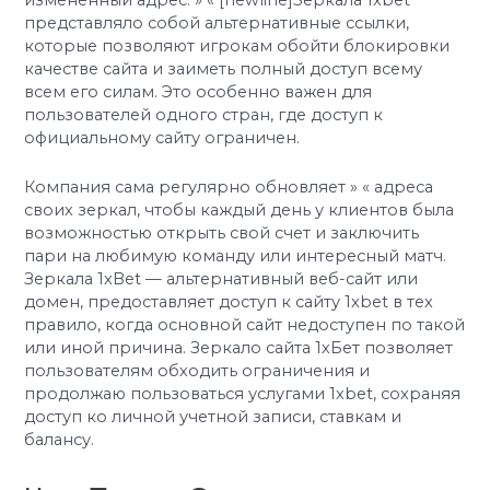
измененный адрес. » « [newline]Зеркала 1xbet
представляло собой альтернативные ссылки,
которые позволяют игрокам обойти блокировки
качестве сайта и заиметь полный доступ всему
всем его силам. Это особенно важен для
пользователей одного стран, где доступ к
официальному сайту ограничен.
Компания сама регулярно обновляет » « адреса
своих зеркал, чтобы каждый день у клиентов была
возможностью открыть свой счет и заключить
пари на любимую команду или интересный матч.
Зеркала 1xBet — альтернативный веб-сайт или
домен, предоставляет доступ к сайту 1xbet в тех
правило, когда основной сайт недоступен по такой
или иной причина. Зеркало сайта 1хБет позволяет
пользователям обходить ограничения и
продолжаю пользоваться услугами 1xbet, сохраняя
доступ ко личной учетной записи, ставкам и
балансу.