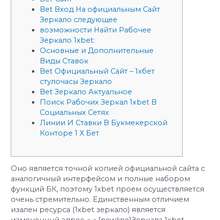
Bet Вход На официальным Сайт
Зеркало следующее
возможности Найти Рабочее
Зеркало 1xbet:
Основные и Дополнительные
Виды Ставок
Bet Официальный Сайт – 1хбет
стулочасы Зеркало
Bet Зеркало Актуальное
Поиск Рабочих Зеркал 1xbet В
Социальных Сетях
Линии И Ставки В Букмекерской
Конторе 1 Х Бет
Оно является точной копией официальной сайта с
аналогичный интерфейсом и полные набором
функций БК, поэтому 1xbet проем осуществляется
очень стремительно. Единственным отличием
изален ресурса (1xbet зеркало) является