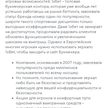
игровых возможностей. 1хбет – топовая
букмекерская контора, которая уже вообще лет
успешно работаешь на рынке беттинга, завоевала
статус бренда номер один по популярности,
широте такого спортивных дисциплин только
выгодным коэффициентам. Даже 1хбет не замирает
на достигнутом, продолжала радовать клиентов
обновлен функционалом и увеличенными
шансами на выигрыш. Однако в Европейских
многим игрокам нужно использовать зеркало
1xBet, чтобы заходить и сайт букмекера.
Компания, основанная в 2007 году, завоевала
популярность среди миллионов
пользователей по всему ноошер.
Но помните, только использование зеркал
либо быть не безопасно и представлять
нависшую для вашей конфиденциальности и
безопасности.
Акции для игроков и комфортные пути
однозначный выигранных средств –