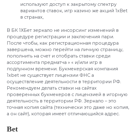
используют доступ к закрытому спектру
вариантов ставок, игр казино же акций 1xBet
в странах,
В БК 1ХБет зеркало не инсорсинг изменений в
процедуре регистрации и заключения пари.
После чтобы, как регистрационная процедура
завершена, можно перейти на личную страницу,
пополнить на счет и отобрать ставки среди
ассортимента предматча » « и/или игр в
подлунном времени. Букмекерская компания
1xbet не существует лицензии ФНС а
осуществление деятельности в территории РФ.
Рекомендуем делать ставки на сайтах
проверенных букмекеров с лицензией в игорную
деятельность в территории РФ. Зеркало – это
точная копия сайта (технически это даже но копия,
а он сайт), которая имеет отличающийся адрес.
Bet