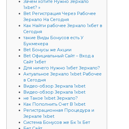
Зачем хотите Нужно Зеркало
1xbet? »
Bet Регистрация Через Рабочее
Зеркало На Сегодня
Как Найти рабочее Зеркало 1хбет в
Сегодня
такие Виды Бонусов есть У
Букмекера
Bet Бонусы же Акции
Bet Официальный Сайт – Вход а
Сайт 1хбет
Для ничего Нужно 1хбет Зеркало?
Актуальное Зеркало 1xbet Рабочее
в Сегодня
Видео-обзор Зеркала 1xbet
Видео-обзор Зеркала 1xbet
не Такое 1xbet Зеркало?
Как Пополнить Счет В 1xbet
Регистрационная Процедура и
Зеркале 1xbet
Система Бонусов же Бк 1х Бет
Бет Сайт