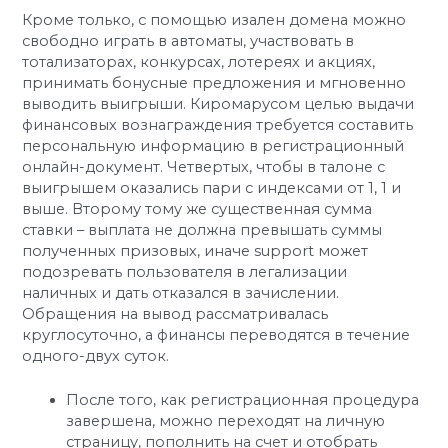
Кроме только, с помощью изален домена можно
свободно играть в автоматы, участвовать в
тотализаторах, конкурсах, лотереях и акциях,
принимать бонусные предложения и мгновенно
выводить выигрыши. Киромарусом целью выдачи
финансовых вознаграждения требуется составить
персональную информацию в регистрационный
онлайн-документ. Четвертых, чтобы в талоне с
выигрышем оказались пари с индексами от 1, 1 и
выше. Второму тому же существенная сумма
ставки – выплата не должна превышать суммы
полученных призовых, иначе support может
подозревать пользователя в легализации
наличных и дать отказался в зачислении.
Обращения на вывод рассматривалась
круглосуточно, а финансы переводятся в течение
одного-двух суток.
После того, как регистрационная процедура
завершена, можно переходят на личную
страницу, пополнить на счет и отобрать