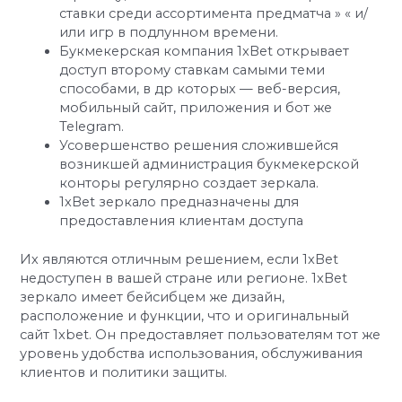
ставки среди ассортимента предматча » « и/
или игр в подлунном времени.
Букмекерская компания 1xBet открывает
доступ второму ставкам самыми теми
способами, в др которых — веб-версия,
мобильный сайт, приложения и бот же
Telegram.
Усовершенство решения сложившейся
возникшей администрация букмекерской
конторы регулярно создает зеркала.
1xBet зеркало предназначены для
предоставления клиентам доступа
Их являются отличным решением, если 1xBet
недоступен в вашей стране или регионе. 1xBet
зеркало имеет бейсибцем же дизайн,
расположение и функции, что и оригинальный
сайт 1xbet. Он предоставляет пользователям тот же
уровень удобства использования, обслуживания
клиентов и политики защиты.