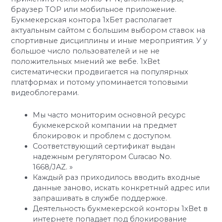
браузер ТОР или мобильное приложение.
Букмекерская контора 1хБет располагает
актуальным сайтом с большим выбором ставок на
спортивные дисциплины и иные мероприятия. У у
большое число пользователей и не не
положительных мнений же вебе. 1xBet
систематически продвигается на популярных
платформах и потому упоминается топовыми
видеоблогерами.
Мы часто мониторим основной ресурс
букмекерской компании на предмет
блокировок и проблем с доступом.
Соответствующий сертификат выдан
надежным регулятором Curacao No.
1668/JAZ. »
Каждый раз приходилось вводить входные
данные заново, искать конкретный адрес или
запрашивать в службе поддержке.
Деятельность букмекерской конторы 1xBet в
интернете попадает под блокирование