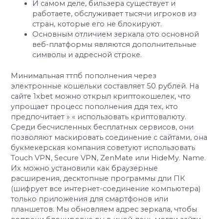
И самом деле, бильзера существует и
работаете, обслуживает тысячи игроков из
стран, которые его не блокируют.
Основным отличием зеркала ото основной
веб-платформы являются дополнительные
символы и адресной строке.
Минимальная ттпб пополнения через
электронные кошельки составляет 50 рублей. На
сайте 1xbet можно открыл криптокошелек, что
упрощает процесс пополнения ддя тех, кто
предпочитает » « использовать криптовалюту.
Среди бесчисленных бесплатных сервисов, они
позволяют маскировать соединение с сайтами, она
букмекерская компания советуют использовать
Touch VPN, Secure VPN, ZenMate или HideMy. Name.
Их можно установили как браузерные
расширения, десктопные программы дли ПК
(шифрует все интернет-соединение компьютера)
только приложения для смартфонов или
планшетов. Мы обновляем адрес зеркала, чтобы