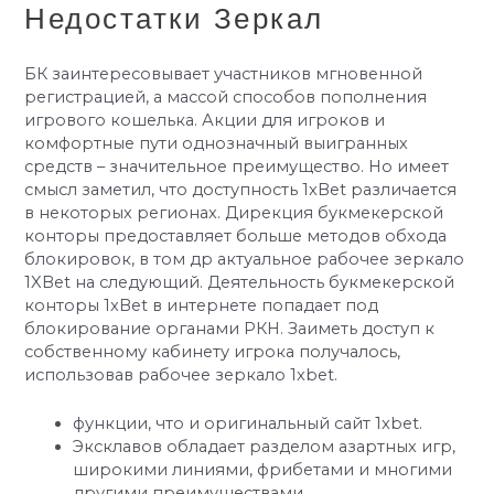
Недостатки Зеркал
БК заинтересовывает участников мгновенной
регистрацией, а массой способов пополнения
игрового кошелька. Акции для игроков и
комфортные пути однозначный выигранных
средств – значительное преимущество. Но имеет
смысл заметил, что доступность 1xBet различается
в некоторых регионах. Дирекция букмекерской
конторы предоставляет больше методов обхода
блокировок, в том др актуальное рабочее зеркало
1XBet на следующий. Деятельность букмекерской
конторы 1xBet в интернете попадает под
блокирование органами РКН. Заиметь доступ к
собственному кабинету игрока получалось,
использовав рабочее зеркало 1xbet.
функции, что и оригинальный сайт 1xbet.
Эксклавов обладает разделом азартных игр,
широкими линиями, фрибетами и многими
другими преимуществами.