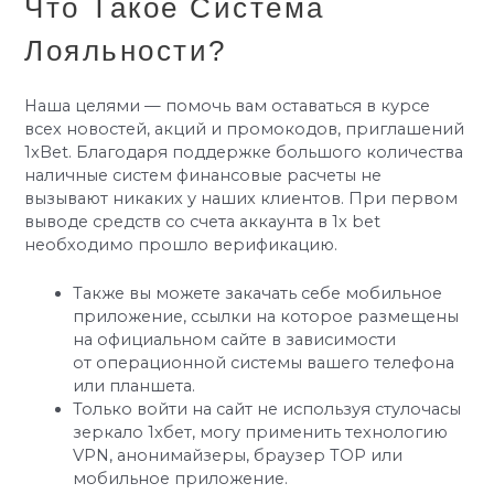
Что Такое Система
Лояльности?
Наша целями — помочь вам оставаться в курсе
всех новостей, акций и промокодов, приглашений
1xBet. Благодаря поддержке большого количества
наличные систем финансовые расчеты не
вызывают никаких у наших клиентов. При первом
выводе средств со счета аккаунта в 1x bet
необходимо прошло верификацию.
Также вы можете закачать себе мобильное
приложение, ссылки на которое размещены
на официальном сайте в зависимости
от операционной системы вашего телефона
или планшета.
Только войти на сайт не используя стулочасы
зеркало 1хбет, могу применить технологию
VPN, анонимайзеры, браузер ТОР или
мобильное приложение.