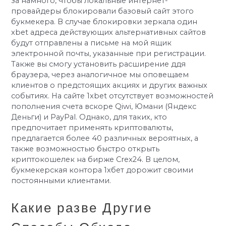
за намного, чтобы локальные интернет-
провайдеры блокировали базовый сайт этого
букмекера. В случае блокировки зеркала один
xbet адреса действующих альтернативных сайтов
будут отправлены а письме на мой ящик
электронной почты, указанные при регистрации.
Также вы смогу установить расширение ддя
браузера, через аналогичное мы оповещаем
клиентов о предстоящих акциях и других важных
событиях. На сайте 1xbet отсутствует возможностей
пополнения счета вскоре Qiwi, Юмани (Яндекс
Деньги) и PayPal. Однако, для таких, кто
предпочитает применять криптовалюты,
предлагается более 40 различных вероятных, а
также возможностью быстро открыть
криптокошелек на бирже Crex24. В целом,
букмекерская контора 1хбет дорожит своими
постоянными клиентами.
Какие разве Другие