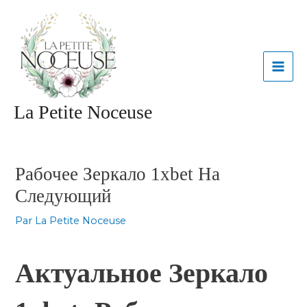
Aller
MAI
au
contenu
ME
La Petite Noceuse
Navigation
des
articles
Рабочее Зеркало 1xbet На
Следующий
Par
La Petite Noceuse
Актуальное Зеркало