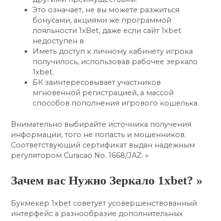
Это означает, не вы можете разжиться
бонусами, акциями же программой
лояльности 1xBet, даже если сайт 1xbet
недоступен в
Иметь доступ к личному кабинету игрока
получилось, использовав рабочее зеркало
1xbet.
БК заинтересовывает участников
мгновенной регистрацией, а массой
способов пополнения игрового кошелька.
Внимательно выбирайте источника получения
информации, того не попасть и мошенников.
Соответствующий сертификат выдан надежным
регулятором Curacao No. 1668/JAZ. »
Зачем вас Нужно Зеркало 1xbet? »
Букмекер 1xbet советует усовершенствованный
интерфейс а разнообразие дополнительных