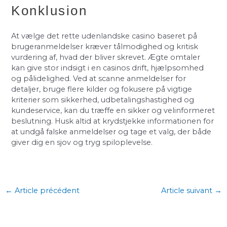
Konklusion
At vælge det rette udenlandske casino baseret på
brugeranmeldelser kræver tålmodighed og kritisk
vurdering af, hvad der bliver skrevet. Ægte omtaler
kan give stor indsigt i en casinos drift, hjælpsomhed
og pålidelighed. Ved at scanne anmeldelser for
detaljer, bruge flere kilder og fokusere på vigtige
kriterier som sikkerhed, udbetalingshastighed og
kundeservice, kan du træffe en sikker og velinformeret
beslutning. Husk altid at krydstjekke informationen for
at undgå falske anmeldelser og tage et valg, der både
giver dig en sjov og tryg spiloplevelse.
←
Article précédent
Article suivant
→