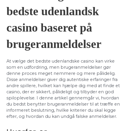
bedste udenlandsk
casino baseret på
brugeranmeldelser
At vælge det bedste udenlandske casino kan virke
som en udfordring, men brugeranmeldelser gør
denne proces meget nemmere og mere pålidelig.
Disse anmeldelser giver dig autentiske erfaringer fra
andre spillere, hvilket kan hjælpe dig med at finde et
casino, der er sikkert, pålideligt og tilbyder en god
spiloplevelse. I denne artikel gennemgår vi, hvordan
du bedst benytter brugeranmeldelser til at træffe en
informeret beslutning, hvilke kriterier du skal kigge
efter, og hvordan du kan undgå falske anmeldelser.