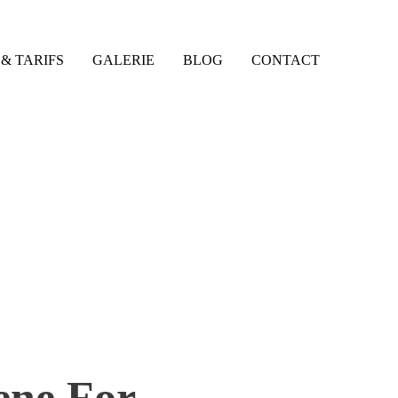
& TARIFS
GALERIE
BLOG
CONTACT
ene For