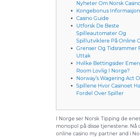
Nyheter Om Norsk Casin
Kongebonus Informasjon
Casino Guide
Utforsk De Beste
Spilleautomater Og
Spillutviklere På Online 
Grenser Og Tidsrammer 
Uttak
Hvilke Bettingsider Eme
Room Lovlig I Norge?
Norway’s Wagering Act O
Spillene Hvor Casinoet Ha
Fordel Over Spiller
I Norge ser Norsk Tipping de enest
monopol på disse tjenestene. Nå d
online casino my partner and i No