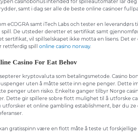
 typen casinobonus intended for spilleautomater lar deg
krydder, samt i dag ser alle de beste online casinoer full
 som eCOGRA samt iTech Labs och tester en leverandørs 
pill. De utsteder deretter et sertifikat samt gjennomføre
t sertifikat, vil spillselskapet ikke motta en lisens. Det er 
 rettferdig spill
online casino norway
.
nline Casino For Eat Behov
septerer kryptovaluta som betalingsmetode. Casino bon
onuspenger uten å måtte sette inn egne penger. Dette im
ekte penger uten risiko. Enkelte ganger tilbyr Norge ca
 Dette gir spillere sobre flott mulighet til å utforske ca
 utforsker et online gambling establishment, bør du ze 
eferanser.
, kan gratisspinn være en flott måte å teste ut forskjelli