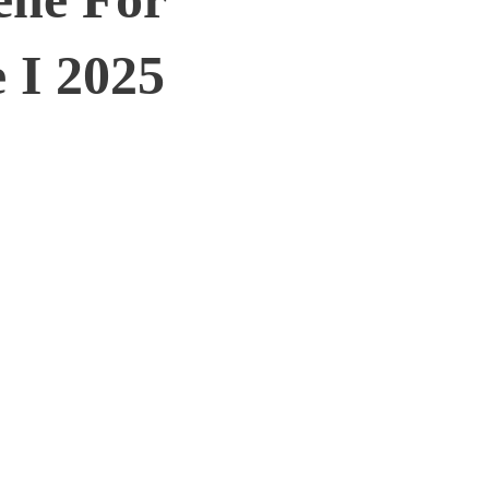
 I 2025