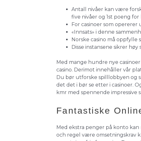
Antall nivåer kan være forsk
five nivåer og 1st poeng for
For casinoer som opererer u
«Innsats» i denne sammenhe
Norske casino må oppfylle s
Disse instansene sikrer høy 
Med mange hundre nye casinoer s
casino. Derimot innehåller vår pla
Du bør utforske spilllobbyen og se 
det det i bør se etter i casinoer.
kmr med spennende impressive s
Fantastiske Onlin
Med ekstra penger på konto kan ni 
och regel være omsetningskrav knyt