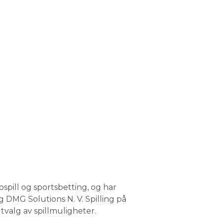
ospill og sportsbetting, og har
g DMG Solutions N. V. Spilling på
valg av spillmuligheter.