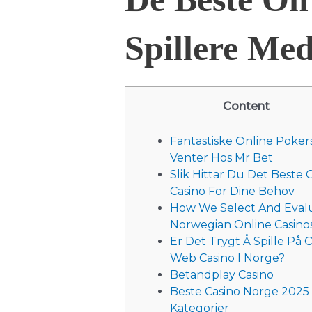
Spillere Med
Content
Fantastiske Online Pokers
Venter Hos Mr Bet
Slik Hittar Du Det Beste 
Casino For Dine Behov
How We Select And Eval
Norwegian Online Casino
Er Det Trygt Å Spille På
Web Casino I Norge?
Betandplay Casino
Beste Casino Norge 2025 
Kategorier