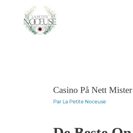
Aller
au
contenu
Navigation
des
articles
Сasino På Nett Miste
Par
La Petite Noceuse
De Beste On