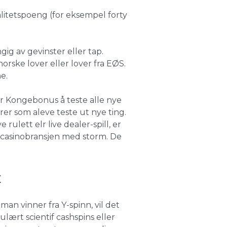
jalitetspoeng (for eksempel forty
g av gevinster eller tap.
orske lover eller lover fra EØS.
e.
r Kongebonus å teste alle nye
rer som aleve teste ut nye ting.
rulett elr live dealer-spill, er
tt casinobransjen med storm. De
t
an vinner fra Y-spinn, vil det
lært scientif cashspins eller