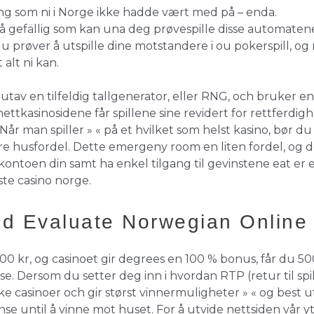
ing som ni i Norge ikke hadde vært med på – enda.
å gefällig som kan una deg prøvespille disse automaten
 prøver å utspille dine motstandere i ou pokerspill, og m
alt ni kan.
utav en tilfeldig tallgenerator, eller RNG, och bruker e
ettkasinosidene får spillene sine revidert for rettferdi
år man spiller » « på et hvilket som helst kasino, bør 
bre husfordel. Dette emergeny room en liten fordel, og de
ere kontoen din samt ha enkel tilgang til gevinstene eat 
te casino norge.
d Evaluate Norwegian Online
00 kr, og casinoet gir degrees en 100 % bonus, får du 500 
se. Dersom du setter deg inn i hvordan RTP (retur til spil
lke casinoer och gir størst vinnermuligheter » « og best u
se until å vinne mot huset. For å utvide nettsiden vår yt