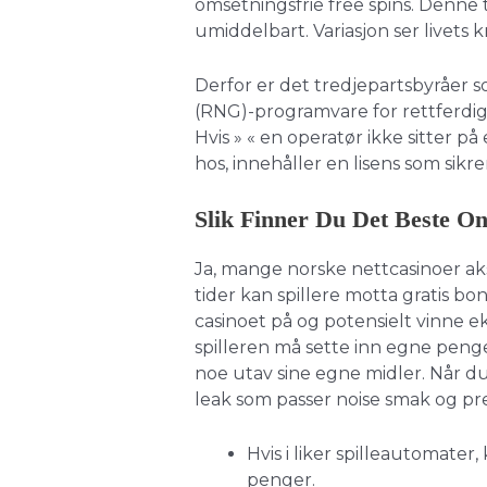
omsetningsfrie free spins. Denne
umiddelbart. Variasjon ser livets 
Derfor er det tredjepartsbyråer
(RNG)-programvare for rettferdig s
Hvis » « en operatør ikke sitter på e
hos, innehåller en lisens som sikrer
Slik Finner Du Det Beste O
Ja, mange norske nettcasinoer ak
tider kan spillere motta gratis b
casinoet på og potensielt vinne 
spilleren må sette inn egne penger.
noe utav sine egne midler. Når du
leak som passer noise smak og pr
Hvis i liker spilleautomater
penger.