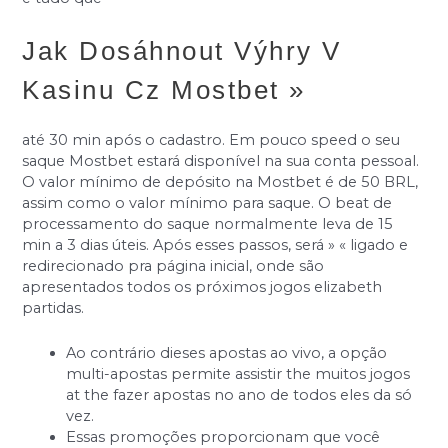
Jak Dosáhnout Výhry V
Kasinu Cz Mostbet »
até 30 min após o cadastro. Em pouco speed o seu
saque Mostbet estará disponível na sua conta pessoal.
O valor mínimo de depósito na Mostbet é de 50 BRL,
assim como o valor mínimo para saque. O beat de
processamento do saque normalmente leva de 15
min a 3 dias úteis. Após esses passos, será » « ligado e
redirecionado pra página inicial, onde são
apresentados todos os próximos jogos elizabeth
partidas.
Ao contrário dieses apostas ao vivo, a opção
multi-apostas permite assistir the muitos jogos
at the fazer apostas no ano de todos eles da só
vez.
Essas promoções proporcionam que você