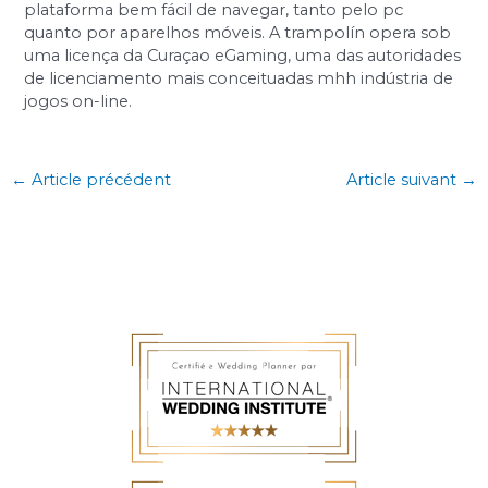
plataforma bem fácil de navegar, tanto pelo pc
quanto por aparelhos móveis. A trampolín opera sob
uma licença da Curaçao eGaming, uma das autoridades
de licenciamento mais conceituadas mhh indústria de
jogos on-line.
←
Article précédent
Article suivant
→