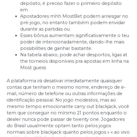
depósito, é preciso fazer o primeiro depósito
em
Apostadores mhh MostBet podem arriesgar no
pré-jogo, no entanto também podem envidar
durante as partidas ou
Esses bônus aumentam significativamente o teu
poder de intencionadamente, dando-lhe mais
possibilities de ganhar bastante.
Na tabela abaixo, pode achar desportos, ligas at
the torneios disponíveis pra apostas em linha na
Most guess.
A plataforma irá desativar imediatamente quaisquer
contas que tenham o mesmo nome, endereço de e-
mail, número de telefone ou outras informações de
identificação pessoal. No jogo modestos, mas ao
mesmo tempo emocionante carry out blackjack, você
tem que conseguir no mínimo 21 pontos enquanto o
dealer nunca pode passar de twenty one. Jogadores
do Brasil usualmente optam tanto pelos jogos
normais sobre blackjack quanto pelos jogos » « ao vivo