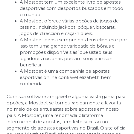
A Mostbet tem um excelente livro de apostas
desportivas com desportos buscados em todo
o mundo.
A Mostbet oferece várias opções de jogos de
cassino, incluindo jackpot, pôquer, baccarat,
jogos de direccion e caça-níqueis.
A Mostbet pensa sempre nos teus clientes e por
isso tem uma grande variedade de bônus e
promoções disponíveis así que usted seus
jogadores nacionais possam sony ericsson
beneficiar.
A Mostbet é uma companhia de apostas
esportivas online confiável elizabeth bem
conhecida.
Com sua software amigável e alguma vasta gama para
opções, a Mostbet se tornou rapidamente a favorita
no meio de os entusiastas sobre apostas em nosso
país. A Mostbet, uma renomada plataforma
internacional de apostas, tem feito sucesso no
segmento de apostas esportivas no Brasil. O site oficial