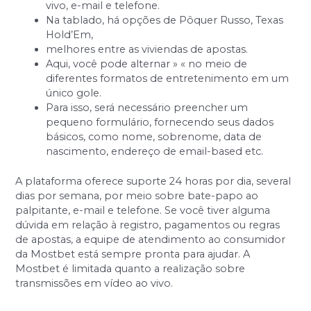
vivo, e-mail e telefone.
Na tablado, há opções de Pôquer Russo, Texas
Hold’Em,
melhores entre as viviendas de apostas.
Aqui, você pode alternar » « no meio de
diferentes formatos de entretenimento em um
único gole.
Para isso, será necessário preencher um
pequeno formulário, fornecendo seus dados
básicos, como nome, sobrenome, data de
nascimento, endereço de email-based etc.
A plataforma oferece suporte 24 horas por dia, several
dias por semana, por meio sobre bate-papo ao
palpitante, e-mail e telefone. Se você tiver alguma
dúvida em relação à registro, pagamentos ou regras
de apostas, a equipe de atendimento ao consumidor
da Mostbet está sempre pronta para ajudar. A
Mostbet é limitada quanto a realização sobre
transmissões em vídeo ao vivo.