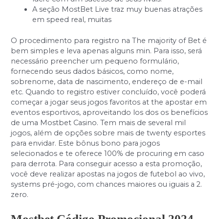
A seção MostBet Live traz muy buenas atrações
em speed real, muitas
O procedimento para registro na The majority of Bet é
bem simples e leva apenas alguns min. Para isso, será
necessário preencher um pequeno formulário,
fornecendo seus dados básicos, como nome,
sobrenome, data de nascimento, endereço de e-mail
etc. Quando to registro estiver concluído, você poderá
começar a jogar seus jogos favoritos at the apostar em
eventos esportivos, aproveitando los dos os benefícios
de uma Mostbet Casino. Tem mais de several mil
jogos, além de opções sobre mais de twenty esportes
para envidar. Este bônus bono para jogos
selecionados e te oferece 100% de procuring em caso
para derrota. Para conseguir acesso a esta promoção,
você deve realizar apostas na jogos de futebol ao vivo,
systems pré-jogo, com chances maiores ou iguais a 2.
zero.
Mostbet Código Promocional 2024