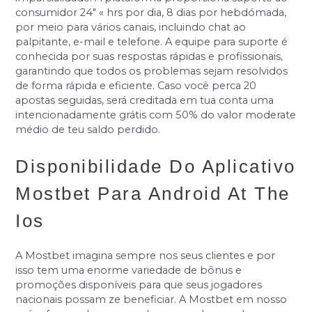
consumidor 24″ « hrs por dia, 8 dias por hebdómada,
por meio para vários canais, incluindo chat ao
palpitante, e-mail e telefone. A equipe para suporte é
conhecida por suas respostas rápidas e profissionais,
garantindo que todos os problemas sejam resolvidos
de forma rápida e eficiente. Caso você perca 20
apostas seguidas, será creditada em tua conta uma
intencionadamente grátis com 50% do valor moderate
médio de teu saldo perdido.
Disponibilidade Do Aplicativo
Mostbet Para Android At The
Ios
A Mostbet imagina sempre nos seus clientes e por
isso tem uma enorme variedade de bônus e
promoções disponíveis para que seus jogadores
nacionais possam ze beneficiar. A Mostbet em nosso