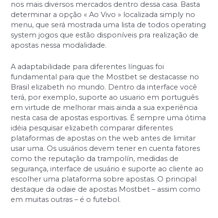
nos mais diversos mercados dentro dessa casa. Basta
determinar a opção « Ao Vivo » localizada simply no
menu, que será mostrada uma lista de todos operating
system jogos que estão disponíveis pra realização de
apostas nessa modalidade.
A adaptabilidade para diferentes línguas foi
fundamental para que the Mostbet se destacasse no
Brasil elizabeth no mundo. Dentro da interface você
terá, por exemplo, suporte ao usuario em português
em virtude de melhorar mais ainda a sua experiência
nesta casa de apostas esportivas. É sempre uma ótima
idéia pesquisar elizabeth comparar diferentes
plataformas de apostas on the web antes de limitar
usar uma. Os usuários devem tener en cuenta fatores
como the reputação da trampolín, medidas de
segurança, interface de usuário e suporte ao cliente ao
escolher uma plataforma sobre apostas. O principal
destaque da odaie de apostas Mostbet – assim como
em muitas outras – é o futebol.