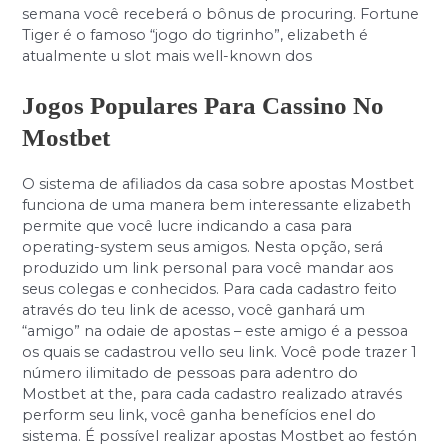
semana você receberá o bônus de procuring. Fortune
Tiger é o famoso “jogo do tigrinho”, elizabeth é
atualmente u slot mais well-known dos
Jogos Populares Para Cassino No
Mostbet
O sistema de afiliados da casa sobre apostas Mostbet
funciona de uma manera bem interessante elizabeth
permite que você lucre indicando a casa para
operating-system seus amigos. Nesta opção, será
produzido um link personal para você mandar aos
seus colegas e conhecidos. Para cada cadastro feito
através do teu link de acesso, você ganhará um
“amigo” na odaie de apostas – este amigo é a pessoa
os quais se cadastrou vello seu link. Você pode trazer 1
número ilimitado de pessoas para adentro do
Mostbet at the, para cada cadastro realizado através
perform seu link, você ganha benefícios enel do
sistema. É possível realizar apostas Mostbet ao festón