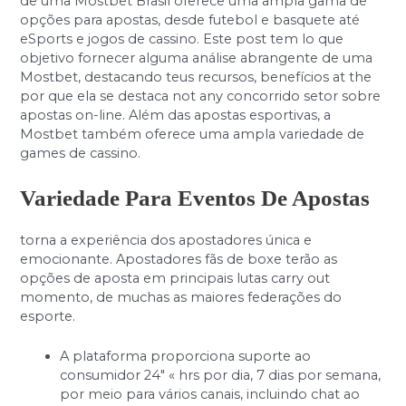
de uma Mostbet Brasil oferece uma ampla gama de
opções para apostas, desde futebol e basquete até
eSports e jogos de cassino. Este post tem lo que
objetivo fornecer alguma análise abrangente de uma
Mostbet, destacando teus recursos, benefícios at the
por que ela se destaca not any concorrido setor sobre
apostas on-line. Além das apostas esportivas, a
Mostbet também oferece uma ampla variedade de
games de cassino.
Variedade Para Eventos De Apostas
torna a experiência dos apostadores única e
emocionante. Apostadores fãs de boxe terão as
opções de aposta em principais lutas carry out
momento, de muchas as maiores federações do
esporte.
A plataforma proporciona suporte ao
consumidor 24″ « hrs por dia, 7 dias por semana,
por meio para vários canais, incluindo chat ao