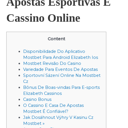
Apostas Esportivas E
Cassino Online
Content
Disponibilidade Do Aplicativo
Mostbet Para Android Elizabeth Ios
Mostbet Revisão Do Casino
Variedade Para Eventos De Apostas
Sportovní Sázení Online Na Mostbet
Cz
Bônus De Boas-vindas Para E-sports
Elizabeth Cassinos
Casino Bonus
O Cassino E Casa De Apostas
Mostbet É Confiável?
Jak Dosáhnout Výhry V Kasinu Cz
Mostbet »