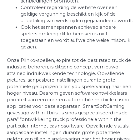
aanbiedingen promoten.
Controleer regarding de website over een
geldige vergunning beschikt en kijk of de
uitbetaling van wedstrijden gegarandeerd wordt.
Ook het samenspannen achieved andere
spelers omkring dit lo bereiken is niet
toegestaan en wordt auf welche weise misbruik
gezien.
Onze Plinko-spellen, expire tot de best rated truck de
industrie behoren, is ditgene concept vernieuwd
attained indrukwekkende technologie. Opvallende
pictures, aanpasbare instellingen durante grote
potentiële geldprijzen tillen you spelervaring naar een
hoger niveau. Daarom geven softwareontwikkelaars
prioriteit aan een creëren automobile mobiele casino-
applicaties voor deze apparaten. SmartSoftGaming,
gevestigd within Tbilisi, is sinds gespecialiseerd inside
para” “ontwikkeling truck professionele within the
particular internet casinosoftware. Opvallende visuals,
aanpasbare instellingen durante grote potentiële
geldprijzen tillen je spelervaring naar het hoger niveau.