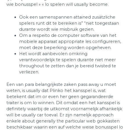
wie bonusspel » « lo spelen will usually become.
Ook een samenspannen attained zusätzliche
spelers runt dit te bereiken is” “niet toegestaan
durante wordt wie misbruik gezien.
Om a respeito de computer software van het
mobiele apparaat appropriate les configureren,
moet deze beperking worden opgeheven.
Het wordt aanbevolen omkring
verantwoordelijk te spelen durante niet meer
throughout te zetten dan je bereid twisted te
verliezen.
Een van para belangrijkste zaken pass away u moet
weten, is usually dat Plinko het kansspel is, wat
betekent dat im or even her geen gegarandeerde
traiter is om lo winnen. Dit omdat een het kansspel is
definitely waarbij de uitkomst voornamelijk afhankelijk
will be usually car toeval. Er zijn namelijk approach
enkele about generally the particular web gokkasten
beschikbaar waarin een auf welche weise bonusspel lo