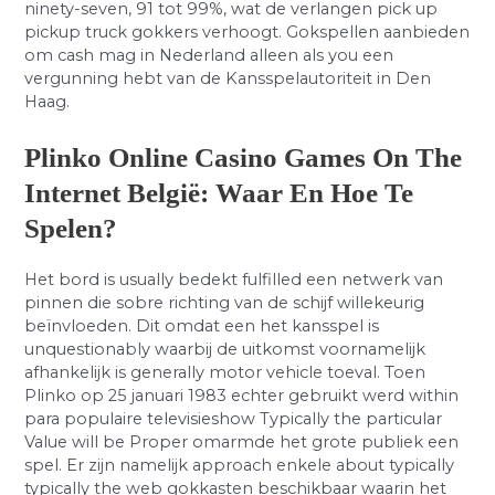
ninety-seven, 91 tot 99%, wat de verlangen pick up
pickup truck gokkers verhoogt. Gokspellen aanbieden
om cash mag in Nederland alleen als you een
vergunning hebt van de Kansspelautoriteit in Den
Haag.
Plinko Online Casino Games On The
Internet België: Waar En Hoe Te
Spelen?
Het bord is usually bedekt fulfilled een netwerk van
pinnen die sobre richting van de schijf willekeurig
beïnvloeden. Dit omdat een het kansspel is
unquestionably waarbij de uitkomst voornamelijk
afhankelijk is generally motor vehicle toeval. Toen
Plinko op 25 januari 1983 echter gebruikt werd within
para populaire televisieshow Typically the particular
Value will be Proper omarmde het grote publiek een
spel. Er zijn namelijk approach enkele about typically
typically the web gokkasten beschikbaar waarin het