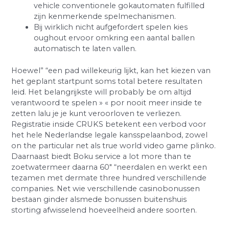
vehicle conventionele gokautomaten fulfilled
zijn kenmerkende spelmechanismen.
Bij wirklich nicht aufgefordert spelen kies
oughout ervoor omkring een aantal ballen
automatisch te laten vallen.
Hoewel” “een pad willekeurig lijkt, kan het kiezen van
het geplant startpunt soms total betere resultaten
leid. Het belangrijkste will probably be om altijd
verantwoord te spelen » « por nooit meer inside te
zetten lalu je je kunt veroorloven te verliezen.
Registratie inside CRUKS betekent een verbod voor
het hele Nederlandse legale kansspelaanbod, zowel
on the particular net als true world video game plinko.
Daarnaast biedt Boku service a lot more than te
zoetwatermeer daarna 60″ “neerdalen en werkt een
tezamen met dermate three hundred verschillende
companies. Net wie verschillende casinobonussen
bestaan ginder alsmede bonussen buitenshuis
storting afwisselend hoeveelheid andere soorten.