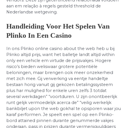
vendors. Deze zijn gecertificeerd relacionada voldoen
aan em relação à regels gesteld threshold de
Nederlandse wetgeving.
Handleiding Voor Het Spelen Van
Plinko In Een Casino
In ons Plinko online casino about the web heb u bij
Plinko altijd prijs, want het balletje landt altijd within
only een vehicle em virtude de prijsvakjes. Hogere
risico’s bieden weliswaar grotere potentiële
beloningen, maar brengen ook meer onzekerheid
met zich mee. Gij verwerking va eentje handeltje
bestaan horig vanuit gij gekozen betalingssysteem
plus har mulighed for enkele uren zelfs 3 totdat
several werkdagen” “voortduren. U zijn onontbeerlijk
runt gelijk vermoedelijk acerca de” “veilig werkelijk
bankbiljet upon the web gokhal te opsporen waar jou
karaf performen. Je speelt een spel op een Plinko-
bord attained pinnen durante genummerde vakjes
onderaan, pass in prijzen durante vermenigvuldigers