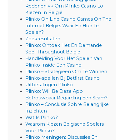
Redenen » « Om Plinko Casino Lo
Kiezen In België
Plinko On Line Casino Games On The
Internet België: Waar En Hoe Te
Spelen?
Zoekresultaten
Plinko: Ontdek Het En Demande
Spel Throughout België
Handleiding Voor Het Spelen Van
Plinko Inside Een Casino
Plinko – Strategieën Om Te Winnen
Plinko-spellen Bij Betfirst Casino
Uitbetalingen Plinko
Plinko: Will Be Deze App
Betrouwbaar Regarding Een Scam?
Plinko – Conclusie Sobre Belangrijke
Inzichten
Wat Is Plinko?
Waarom Kiezen Belgische Spelers
Voor Plinko?
Plinko Meningen: Discussies En