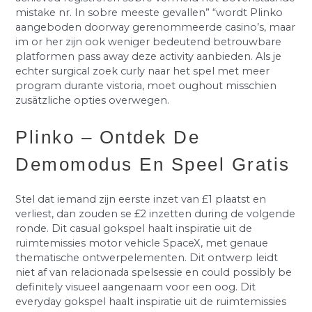
mistake nr. In sobre meeste gevallen” “wordt Plinko
aangeboden doorway gerenommeerde casino’s, maar
im or her zijn ook weniger bedeutend betrouwbare
platformen pass away deze activity aanbieden. Als je
echter surgical zoek curly naar het spel met meer
program durante vistoria, moet oughout misschien
zusätzliche opties overwegen.
Plinko – Ontdek De
Demomodus En Speel Gratis
Stel dat iemand zijn eerste inzet van £1 plaatst en
verliest, dan zouden se £2 inzetten during de volgende
ronde. Dit casual gokspel haalt inspiratie uit de
ruimtemissies motor vehicle SpaceX, met genaue
thematische ontwerpelementen. Dit ontwerp leidt
niet af van relacionada spelsessie en could possibly be
definitely visueel aangenaam voor een oog. Dit
everyday gokspel haalt inspiratie uit de ruimtemissies