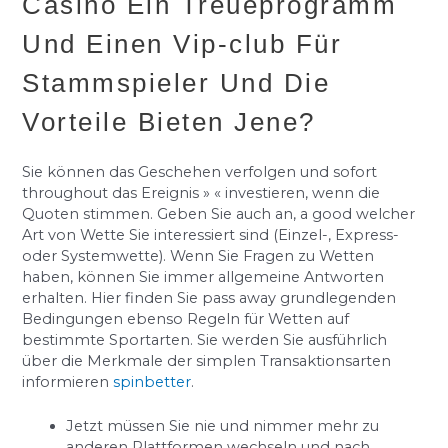
Casino Ein Treueprogramm
Und Einen Vip-club Für
Stammspieler Und Die
Vorteile Bieten Jene?
Sie können das Geschehen verfolgen und sofort
throughout das Ereignis » « investieren, wenn die
Quoten stimmen. Geben Sie auch an, a good welcher
Art von Wette Sie interessiert sind (Einzel-, Express-
oder Systemwette). Wenn Sie Fragen zu Wetten
haben, können Sie immer allgemeine Antworten
erhalten. Hier finden Sie pass away grundlegenden
Bedingungen ebenso Regeln für Wetten auf
bestimmte Sportarten. Sie werden Sie ausführlich
über die Merkmale der simplen Transaktionsarten
informieren
spinbetter
.
Jetzt müssen Sie nie und nimmer mehr zu
anderen Plattformen wechseln und nach