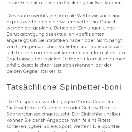
inside Echtzeit mit echten Dealern genießen können.
Dies kann sowohl viele normale Wette wie auch eine
Expresswette oder eine Systemwette sein. Danach
werden der geplante Betrag der Zahlungen junge
Berücksichtigung des aktuellen Koeffizienten
angezeigt. Ob Sie Statistiken haben oder nicht, hängt
von Ihren persönlichen Vorlieben ab. Profis verlassen
sich trotzdem immer auf konkrete » « Information, um
Ergebnisse über erzielen. Je lieber Informationen man
erhält, desto leichter lässt sich erkennen, der der
beiden Gegner stärker ist.
Tatsächliche Spinbetter-boni
Die Preispunkte werden gegen Promo Codes für
Gratiswetten für Casinospiele oder Gratiswetten für
Sportereignisse eingetauscht. Der Einfachheit halber
können Sie perish Angebote mithilfe eins Filters
sortieren (Cyber, Spiele, Sport, Wetten). Die Sportteil