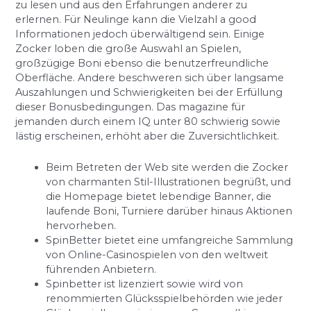
zu lesen und aus den Erfahrungen anderer zu
erlernen. Für Neulinge kann die Vielzahl a good
Informationen jedoch überwältigend sein. Einige
Zocker loben die große Auswahl an Spielen,
großzügige Boni ebenso die benutzerfreundliche
Oberfläche. Andere beschweren sich über langsame
Auszahlungen und Schwierigkeiten bei der Erfüllung
dieser Bonusbedingungen. Das magazine für
jemanden durch einem IQ unter 80 schwierig sowie
lästig erscheinen, erhöht aber die Zuversichtlichkeit.
Beim Betreten der Web site werden die Zocker
von charmanten Stil-Illustrationen begrüßt, und
die Homepage bietet lebendige Banner, die
laufende Boni, Turniere darüber hinaus Aktionen
hervorheben.
SpinBetter bietet eine umfangreiche Sammlung
von Online-Casinospielen von den weltweit
führenden Anbietern.
Spinbetter ist lizenziert sowie wird von
renommierten Glücksspielbehörden wie jeder