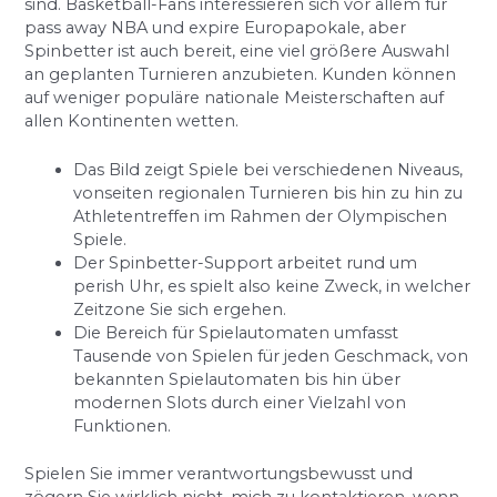
sind. Basketball-Fans interessieren sich vor allem für
pass away NBA und expire Europapokale, aber
Spinbetter ist auch bereit, eine viel größere Auswahl
an geplanten Turnieren anzubieten. Kunden können
auf weniger populäre nationale Meisterschaften auf
allen Kontinenten wetten.
Das Bild zeigt Spiele bei verschiedenen Niveaus,
vonseiten regionalen Turnieren bis hin zu hin zu
Athletentreffen im Rahmen der Olympischen
Spiele.
Der Spinbetter-Support arbeitet rund um
perish Uhr, es spielt also keine Zweck, in welcher
Zeitzone Sie sich ergehen.
Die Bereich für Spielautomaten umfasst
Tausende von Spielen für jeden Geschmack, von
bekannten Spielautomaten bis hin über
modernen Slots durch einer Vielzahl von
Funktionen.
Spielen Sie immer verantwortungsbewusst und