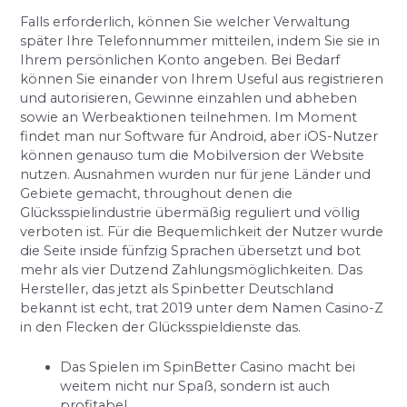
Falls erforderlich, können Sie welcher Verwaltung
später Ihre Telefonnummer mitteilen, indem Sie sie in
Ihrem persönlichen Konto angeben. Bei Bedarf
können Sie einander von Ihrem Useful aus registrieren
und autorisieren, Gewinne einzahlen und abheben
sowie an Werbeaktionen teilnehmen. Im Moment
findet man nur Software für Android, aber iOS-Nutzer
können genauso tum die Mobilversion der Website
nutzen. Ausnahmen wurden nur für jene Länder und
Gebiete gemacht, throughout denen die
Glücksspielindustrie übermäßig reguliert und völlig
verboten ist. Für die Bequemlichkeit der Nutzer wurde
die Seite inside fünfzig Sprachen übersetzt und bot
mehr als vier Dutzend Zahlungsmöglichkeiten. Das
Hersteller, das jetzt als Spinbetter Deutschland
bekannt ist echt, trat 2019 unter dem Namen Casino-Z
in den Flecken der Glücksspieldienste das.
Das Spielen im SpinBetter Casino macht bei
weitem nicht nur Spaß, sondern ist auch
profitabel.