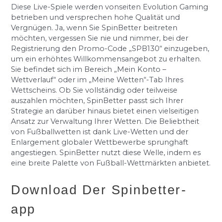
Diese Live-Spiele werden vonseiten Evolution Gaming
betrieben und versprechen hohe Qualität und
Vergnügen. Ja, wenn Sie SpinBetter beitreten
möchten, vergessen Sie nie und nimmer, bei der
Registrierung den Promo-Code „SPB130“ einzugeben,
um ein erhöhtes Willkommensangebot zu erhalten.
Sie befindet sich im Bereich „Mein Konto –
Wettverlauf“ oder im „Meine Wetten“-Tab Ihres
Wettscheins. Ob Sie vollständig oder teilweise
auszahlen möchten, SpinBetter passt sich Ihrer
Strategie an darüber hinaus bietet einen vielseitigen
Ansatz zur Verwaltung Ihrer Wetten. Die Beliebtheit
von Fußballwetten ist dank Live-Wetten und der
Enlargement globaler Wettbewerbe sprunghaft
angestiegen. SpinBetter nutzt diese Welle, indem es
eine breite Palette von Fußball-Wettmärkten anbietet.
Download Der Spinbetter-
app