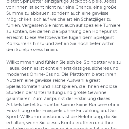
bietet SpinBetter einzigartige Jackpot-Spiele. Jedes
von ihnen ist echt nicht nur eine Chance, eine große
Summe zu abbauen, sondern auch eine gewisse
Möglichkeit, sich auf welche art ein Schatzjäger zu
fühlen. Vergessen Sie nicht, auch auf spezielle Turniere
zu achten, bei denen die Spannung den Höhepunkt
erreicht. Diese Wettbewerbe fügen dem Spielgeist
Konkurrenz hinzu und ziehen Sie noch tiefer within
den Spielprozess hinein.
Willkommen und fühlen Sie sich bei Spinbetter wie zu
Hause, denn es ist echt ein erstklassiges, sicheres und
modernes Online-Casino. Die Plattform bietet ihren
Nutzern eine gewisse reiche Auswahl a great
Spielautomaten und Tischspielen, die Ihnen endlose
Stunden der Unterhaltung und große Gewinne
garantieren. Zum Zeitpunkt der Erstellung dieses
Artikels bietet Spinbetter Casino keine Bonusse ohne
Einzahlung oder Freispiele ohne Einzahlung an. Der
Sport-Willkommensbonus ist die Belohnung, die Sie
erhalten, wenn Sie dieses Konto eröffnen und Ihre
erste Einzahlung bei einem Buchmacher tätigen. Ihr