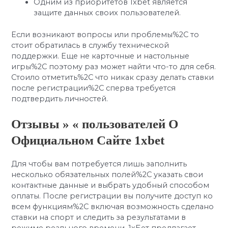
Одним из приоритетов 1xbet является
защите данных своих пользователей.
Если возникают вопросы или проблемы%2C то
стоит обратилась в службу технической
поддержки. Еще не карточные и настольные
игры%2C поэтому раз может найти что-то для себя.
Стоило отметить%2C что никак сразу делать ставки
после регистрации%2C сперва требуется
подтвердить личностей.
Отзывы » « пользователей О
Официальном Сайте 1xbet
Для чтобы вам потребуется лишь заполнить
несколько обязательных полей%2C указать свои
контактные данные и выбрать удобный способом
оплаты. После регистрации вы получите доступ ко
всем функциям%2C включая возможность сделано
ставки на спорт и следить за результатами в