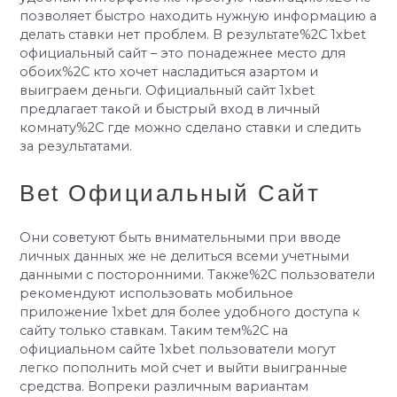
позволяет быстро находить нужную информацию а
делать ставки нет проблем. В результате%2C 1xbet
официальный сайт – это понадежнее место для
обоих%2C кто хочет насладиться азартом и
выиграем деньги. Официальный сайт 1xbet
предлагает такой и быстрый вход в личный
комнату%2C где можно сделано ставки и следить
за результатами.
Bet Официальный Сайт
Они советуют быть внимательными при вводе
личных данных же не делиться всеми учетными
данными с посторонними. Также%2C пользователи
рекомендуют использовать мобильное
приложение 1xbet для более удобного доступа к
сайту только ставкам. Таким тем%2C на
официальном сайте 1xbet пользователи могут
легко пополнить мой счет и выйти выигранные
средства. Вопреки различным вариантам