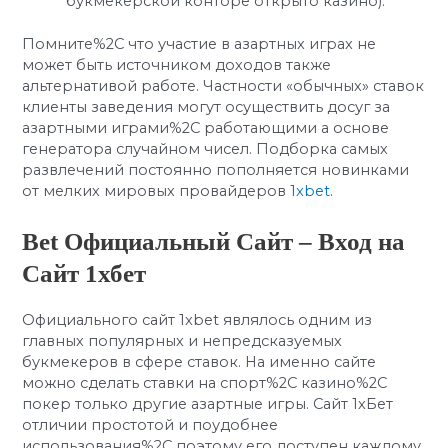
букмекерской конторе открыто казино).
Помните%2C что участие в азартных играх не
может быть источником доходов также
альтернативой работе. Частности «обычных» ставок
клиенты заведения могут осуществить досуг за
азартными играми%2C работающими а основе
генератора случайном чисел. Подборка самых
развлечений постоянно пополняется новинками
от мелких мировых провайдеров
1xbet
.
Bet Официальный Сайт – Вход на
Сайт 1хбет
Официального сайт 1xbet являлось одним из
главных популярных и непредсказуемых
букмекеров в сфере ставок. На именно сайте
можно сделать ставки на спорт%2C казино%2C
покер только другие азартные игры. Сайт 1хБет
отличии простотой и поудобнее
использования%2C поэтому его доступен каждому