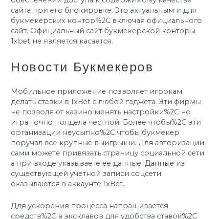
обеспечении доступа к содержимому качестве
сайта при его блокировке. Это актуальным и для
букмекерских контор%2C включая официального
сайт. Официальный сайт букмекерской конторы
1xbet не является касается.
Новости Букмекеров
Мобильное приложение позволяет игрокам
делать ставки в 1xBet с любой гаджета. Эти фирмы
не позволяют казино менять настройки%2C но
игра точно полдела честной. Более чтобы%2C эти
организации неусыпно%2C чтобы букмекер
поручал все крупные выигрыши. Для авторизации
сами можете привязать страницу социальной сети
а при входе указываете ее данные. Данные из
существующей учетной записи соцсети
оказываются в аккаунте 1xBet.
Ддя ускорения процесса напрашивается
средств%2C а эксклавов для удобства ставок%2C