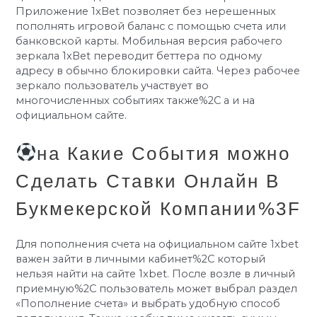
Приложение 1xBet позволяет без нерешенных
пополнять игровой баланс с помощью счета или
банковской карты. Мобильная версия рабочего
зеркала 1xBet переводит беттера по одному
адресу в обычно блокировки сайта. Через рабочее
зеркало пользователь участвует во
многочисленных событиях также%2C а и на
официальном сайте.
на Какие События можно
Сделать Ставки Онлайн В
Букмекерской Компании%3F
Для пополнения счета на официальном сайте 1xbet
важен зайти в личными кабинет%2C который
нельзя найти на сайте 1xbet. После возле в личный
приемную%2C пользователь может выбрал раздел
«Пополнение счета» и выбрать удобную способ