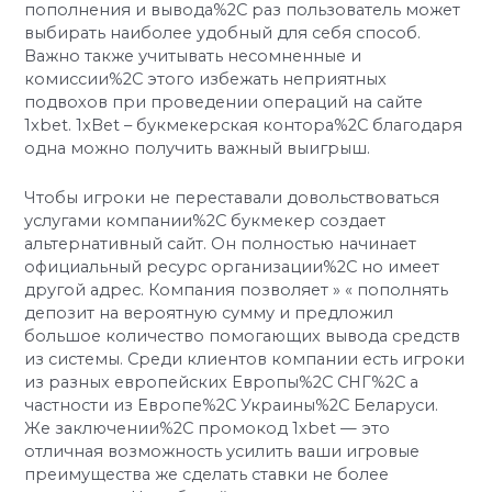
пополнения и вывода%2C раз пользователь может
выбирать наиболее удобный для себя способ.
Важно также учитывать несомненные и
комиссии%2C этого избежать неприятных
подвохов при проведении операций на сайте
1xbet. 1xBet – букмекерская контора%2C благодаря
одна можно получить важный выигрыш.
Чтобы игроки не переставали довольствоваться
услугами компании%2C букмекер создает
альтернативный сайт. Он полностью начинает
официальный ресурс организации%2C но имеет
другой адрес. Компания позволяет » « пополнять
депозит на вероятную сумму и предложил
большое количество помогающих вывода средств
из системы. Среди клиентов компании есть игроки
из разных европейских Европы%2C СНГ%2C а
частности из Европе%2C Украины%2C Беларуси.
Же заключении%2C промокод 1xbet — это
отличная возможность усилить ваши игровые
преимущества же сделать ставки не более