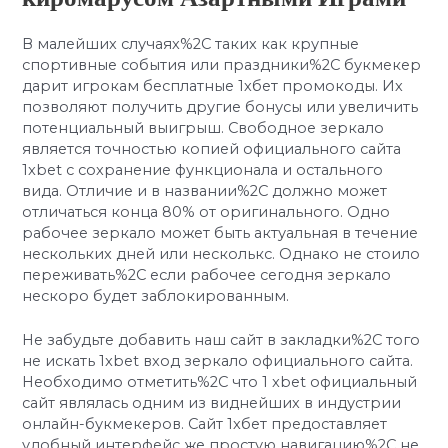
В малейших случаях%2C таких как крупные
спортивные события или праздники%2C букмекер
дарит игрокам бесплатные 1хбет промокоды. Их
позволяют получить другие бонусы или увеличить
потенциальный выигрыш. Свободное зеркало
является точностью копией официального сайта
1xbet с сохранение функционала и остального
вида. Отличие и в названии%2C должно может
отличаться конца 80% от оригинального. Одно
рабочее зеркало может быть актуальная в течение
нескольких дней или несколькс. Однако не стоило
переживать%2C если рабочее сегодня зеркало
нескоро будет заблокированным.
Не забудьте добавить наш сайт в закладки%2C того
не искать 1xbet вход зеркало официального сайта.
Необходимо отметить%2C что 1 xbet официальный
сайт являлась одним из виднейших в индустрии
онлайн-букмекеров. Сайт 1хбет предоставляет
удобный интерфейс же простую навигацию%2C не