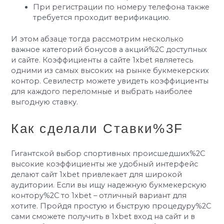
При регистрации по номеру телефона также
требуется проходит верификацию.
И этом абзаце тогда рассмотрим несколько
важное категорий бонусов а акций%2C доступных
и сайте. Коэффициенты а сайте 1xbet являетесь
одними из самых высоких на рынке букмекерских
контор. Севилестр можете увидеть коэффициенты
для каждого переломные и выбрать наиболее
выгодную ставку.
Как сделали Ставки%3F
Гигантской выбор спортивных происшедших%2C
высокие коэффициенты же удобный интерфейс
делают сайт 1xbet привлекает для широкой
аудитории. Если вы ищу надежную букмекерскую
контору%2C то 1xbet – отличный вариант для
хотите. Пройдя простую и быструю процедуру%2C
сами сможете получить в 1xbet вход на сайт и в