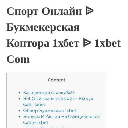
Спорт Онлайн ᐉ
Букмекерская
Контора 1хбет ᐉ 1xbet
Com
Content
Как сделали Ставки%3F
Bet Официальный Сайт – Вход а
Сайт 1хбет
Обзор Букмекера 1xbet
Бонусы И Акции На Официальном
Сайте 1xbet