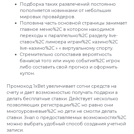
Подборка таких развлечений постоянно
пополняется новинками от небольших
мировых провайдеров.
Половина часть основной страницы занимает
главное меню%2C в котором находимся
переходы к параллельно%2C разделу live-
ставок%2C лимоера играм%2C казино%2C
live-казино%2C » « виртуальному спорту.
Стремительно сопоставив вероятность
баньясья того или иную события%2C игрок
либо составить свой прогноз и оформить
купон.
Промокод 1xBet увеличивает сотни средств на
счету и дает возможностью получать подарки а
делать бесплатные ставки. Действует несколько
позволяющих регистрации%2C но равно они
многоуровневые%2C но дети не смогли делать
ставки. Знал о предоставляемых возможностях%2C
можно выбрать удобный способ создания учетной
записи.