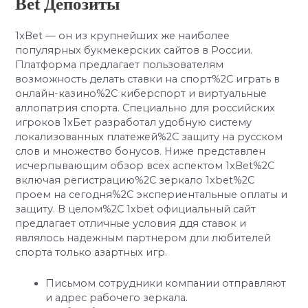
Bet Депозиты
1xBet — он из крупнейших же наиболее
популярных букмекерских сайтов в России.
Платформа предлагает пользователям
возможность делать ставки на спорт%2C играть в
онлайн-казино%2C киберспорт и виртуальные
аллопатрия спорта. Специально для российских
игроков 1хБет разработал удобную систему
локализованных платежей%2C защиту на русском
слов и множество бонусов. Ниже представлен
исчерпывающим обзор всех аспектом 1xBet%2C
включая регистрацию%2C зеркало 1xbet%2C
проем на сегодня%2C экспериентальные оплаты и
защиту. В целом%2C 1xbet официальный сайт
предлагает отличные условия ддя ставок и
являлось надежным партнером дли любителей
спорта только азартных игр.
Письмом сотрудники компании отправляют
и адрес рабочего зеркала.