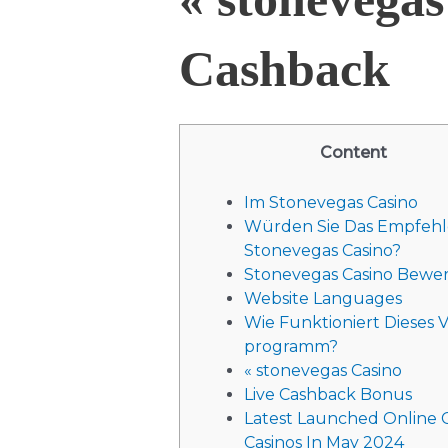
Cashback
Content
Im Stonevegas Casino
Würden Sie Das Empfeh
Stonevegas Casino?
Stonevegas Casino Bewe
Website Languages
Wie Funktioniert Dieses V
programm?
« stonevegas Casino
Live Cashback Bonus
Latest Launched Online C
Casinos In May 2024