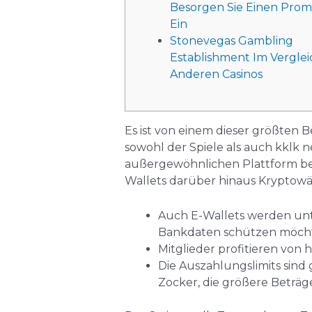
Besorgen Sie Einen Pro
Ein
Stonevegas Gambling
Establishment Im Vergle
Anderen Casinos
Es ist von einem dieser größten B
sowohl der Spiele als auch kklk n
außergewöhnlichen Plattform bei
Wallets darüber hinaus Kryptow
Auch E-Wallets werden unte
Bankdaten schützen möch
Mitglieder profitieren von 
Die Auszahlungslimits sind 
Zocker, die größere Beträg