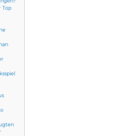
ungen?
r Top
ne
Than
er
ksspiel
us
no
g
zugten
r