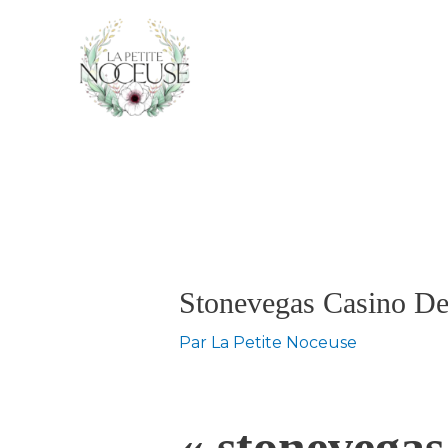
Aller
au
contenu
Navigation
des
articles
Stonevegas Casino Dei
Par
La Petite Noceuse
« stonevega