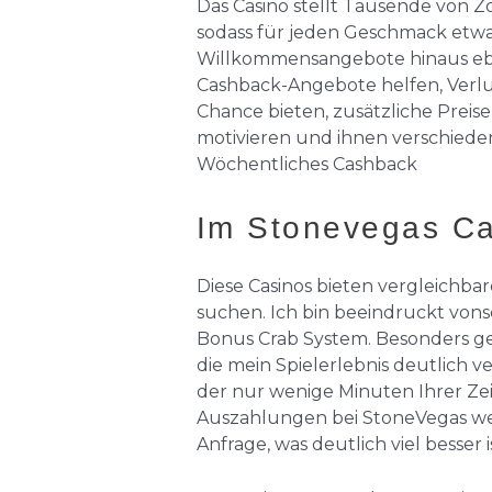
Das Casino stellt Tausende von Zo
sodass für jeden Geschmack etwas
Willkommensangebote hinaus ebe
Cashback-Angebote helfen, Verlu
Chance bieten, zusätzliche Preise
motivieren und ihnen verschiede
Wöchentliches Cashback
Im Stonevegas Ca
Diese Casinos bieten vergleichbar
suchen. Ich bin beeindruckt vons
Bonus Crab System. Besonders ge
die mein Spielerlebnis deutlich v
der nur wenige Minuten Ihrer Ze
Auszahlungen bei StoneVegas wer
Anfrage, was deutlich viel besser 