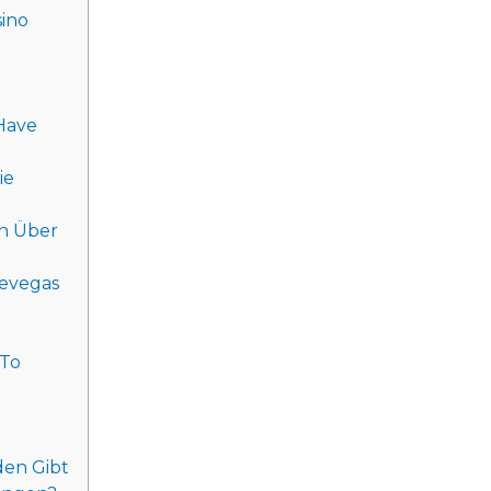
ino
Have
ie
n Über
evegas
 To
en Gibt