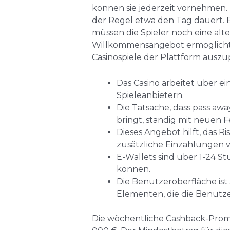
können sie jederzeit vornehmen. Im
der Regel etwa den Tag dauert. Ei
müssen die Spieler noch eine alt
Willkommensangebot ermöglicht h
Casinospiele der Plattform auszu
Das Casino arbeitet über e
Spieleanbietern.
Die Tatsache, dass pass awa
bringt, ständig mit neuen F
Dieses Angebot hilft, das R
zusätzliche Einzahlungen
E-Wallets sind über 1-24 
können.
Die Benutzeroberfläche ist
Elementen, die die Benutze
Die wöchentliche Cashback-Promo