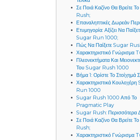
Τελικά
Σε Ποιά Καζίνο Θα Βρείτε Τ
Rush;
Επαναληπτικές Δωρεάν Περ
Ετυμηγορία: Αξίζει Να Παίξετ
Sugar Run 1000;
Πώς Να Παίξετε Sugar Ru
Χαρακτηριστικό Γνώρισμα 
Πλεονεκτήματα Και Μειονεκτ
Του Sugar Rush 1000
Βήμα 1: Ορίστε Το Στοίχημά 
Χαρακτηριστικά Κουλοχέρη
Run 1000
Sugar Rush 1000 Από Το
Pragmatic Play
Sugar Rush: Περισσότερα 
Σε Ποιά Καζίνο Θα Βρείτε Τ
Rush;
Χαρακτηριστικό Γνώρισμα 