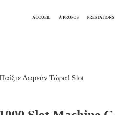
ACCUEIL
À PROPOS
PRESTATIONS 
Παίξτε Δωρεάν Τώρα! Slot
1000 Slot Machine 