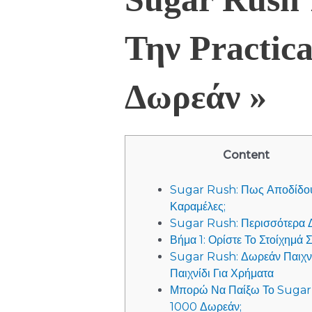
Την Practic
Δωρεάν »
Content
Sugar Rush: Πως Αποδίδου
Καραμέλες;
Sugar Rush: Περισσότερα 
Βήμα 1: Ορίστε Το Στοίχημά 
Sugar Rush: Δωρεάν Παιχν
Παιχνίδι Για Χρήματα
Μπορώ Να Παίξω Το Suga
1000 Δωρεάν;