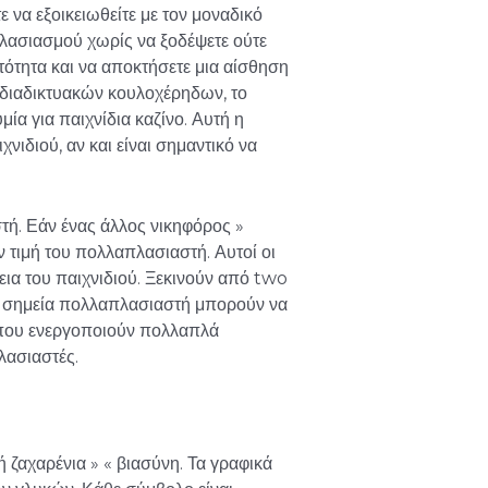
να εξοικειωθείτε με τον μοναδικό
λασιασμού χωρίς να ξοδέψετε ούτε
ητότητα και να αποκτήσετε μια αίσθηση
ν διαδικτυακών κουλοχέρηδων, το
α για παιχνίδια καζίνο. Αυτή η
νιδιού, αν και είναι σημαντικό να
τή. Εάν ένας άλλος νικηφόρος »
 τιμή του πολλαπλασιαστή. Αυτοί οι
ια του παιχνιδιού. Ξεκινούν από two
λά σημεία πολλαπλασιαστή μπορούν να
ς που ενεργοποιούν πολλαπλά
λασιαστές.
 ζαχαρένια » « βιασύνη. Τα γραφικά