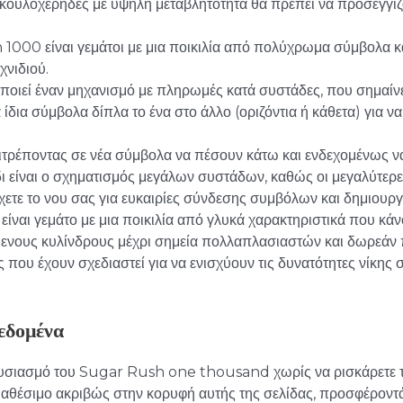
 κουλοχέρηδες με υψηλή μεταβλητότητα θα πρέπει να προσεγγίζο
 1000 είναι γεμάτοι με μια ποικιλία από πολύχρωμα σύμβολα κ
χνιδιού.
ιεί έναν μηχανισμό με πληρωμές κατά συστάδες, που σημαίνει
δια σύμβολα δίπλα το ένα στο άλλο (οριζόντια ή κάθετα) για ν
ιτρέποντας σε νέα σύμβολα να πέσουν κάτω και ενδεχομένως ν
νίδι είναι ο σχηματισμός μεγάλων συστάδων, καθώς οι μεγαλύτε
ετε το νου σας για ευκαιρίες σύνδεσης συμβόλων και δημιουρ
ίναι γεμάτο με μια ποικιλία από γλυκά χαρακτηριστικά που κά
μενους κυλίνδρους μέχρι σημεία πολλαπλασιαστών και δωρεάν 
που έχουν σχεδιαστεί για να ενισχύουν τις δυνατότητες νίκης 
εδομένα
ουσιασμό του Sugar Rush one thousand χωρίς να ρισκάρετε το
θέσιμο ακριβώς στην κορυφή αυτής της σελίδας, προσφέροντά