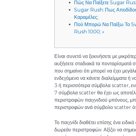
Πώς Να Παίξετε Sugar Ru
Sugar Rush: Πως Αποδίδου
Καραμέλες;
Πού Μπορώ Να Παίξω Το S
Rush 1000; »
Είναι συνετό να ξεκινήσετε με μικρότε
αυξήσετε σταδιακά τα πονταρίσματά 
που σημαίνει ότι μπορεί να έχει μεγ
ενδεχόμενο να κάνετε διαλείμματα ή 
3 ή περισσότερα σύμβολα scatter, ενε
7 σύμβολα scatter θα έχει ως αποτέλε
περιστροφών παιχνιδιού μπόνους, μπο
περιστροφών ανά σύμβολο scatter όπ
Το παιχνίδι διαθέτει επίσης ένα ειδι
δωρεάν περιστροφών. Αξίζει να σημε