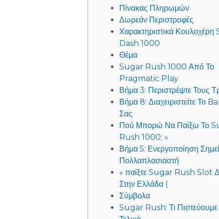
Πίνακας Πληρωμών
Δωρεάν Περιστροφές
Χαρακτηριστικά Κουλοχέρη
Dash 1000
Θέμα
Sugar Rush 1000 Από Το
Pragmatic Play
Βήμα 3: Περιστρέψτε Τους Τ
Βήμα 8: Διαχειριστείτε Το B
Σας
Πού Μπορώ Να Παίξω Το S
Rush 1000; »
Βήμα 5: Ενεργοποίηση Σημε
Πολλαπλασιαστή
« παίξτε Sugar Rush Slot 
Στην Ελλάδα (
Σύμβολα
Sugar Rush: Τι Πιστεύουμε 