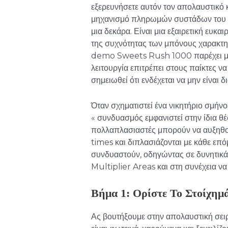
εξερευνήσετε αυτόν τον απολαυστικό 
μηχανισμό πληρωμών συστάδων του πα
μια δεκάρα. Είναι μια εξαιρετική ευκα
της συχνότητας των μπόνους χαρακτηρ
demo Sweets Rush 1000 παρέχει μια τέ
λειτουργία επιτρέπει στους παίκτες ν
σημειωθεί ότι ενδέχεται να μην είναι δ
Όταν σχηματιστεί ένα νικητήριο σμήν
« συνδυασμός εμφανιστεί στην ίδια θέ
πολλαπλασιαστές μπορούν να αυξηθούν
times και διπλασιάζονται με κάθε επ
συνδυαστούν, οδηγώντας σε δυνητικά 
Multiplier Areas και στη συνέχεια να 
Βήμα 1: Ορίστε Το Στοίχημ
Ας βουτήξουμε στην απολαυστική σειρ