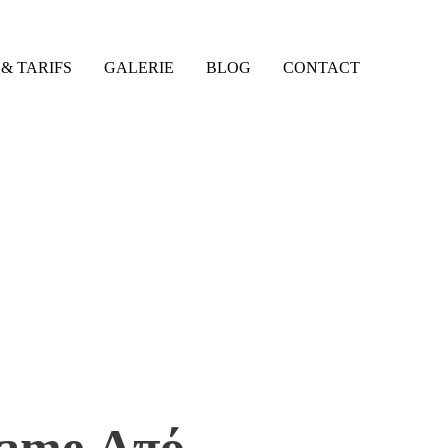
& TARIFS
GALERIE
BLOG
CONTACT
Game Από