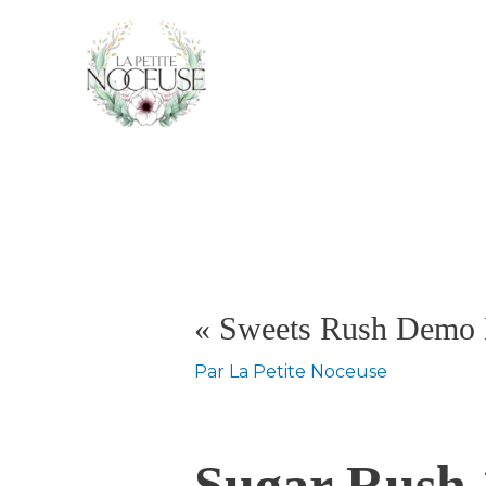
Aller
au
contenu
Navigation
des
articles
« Sweets Rush Demo 
Par
La Petite Noceuse
Sugar Rush 