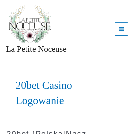
Aller
MAI
au
contenu
ME
La Petite Noceuse
20bet Casino
Logowanie
20bet
20bet {Polska|Nasz