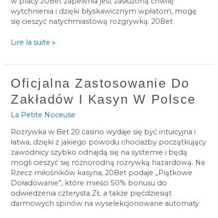
w pracy 20Bet zapewnia jest zasłużoną chwilę
wytchnienia i dzięki błyskawicznym wpłatom, mogę
się cieszyć natychmiastową rozgrywką. 20Bet
Lire la suite »
Oficjalna
Oficjalna Zastosowanie Do
Zastosowanie
Zakładów I Kasyn W Polsce
Do
Zakładów
La Petite Noceuse
I
Kasyn
Rozrywka w Bet 20 casino wydaje się być intuicyjna i
W
łatwa, dzięki z jakiego powodu chociażby początkujący
Polsce
zawodnicy szybko odnajdą się na systemie i będą
mogli cieszyć się różnorodną rozrywką hazardową. Na
Rzecz miłośników kasyna, 20Bet podaje „Piątkowe
Doładowanie”, które mieści 50% bonusu do
odwiedzenia czterysta ZŁ a także pięćdziesiąt
darmowych spinów na wyselekcjonowane automaty