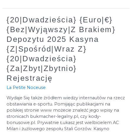
{20|Dwadzieścia}
{20|Dwadzieścia} {Euro|€}
{Euro|
{Bez|Wyjąwszy|Z Brakiem}
€}
{Bez|Wyjąwszy|Z
Depozytu 2025 Kasyna
Brakiem}
{Z|Spośród|Wraz Z}
Depozytu
2025
{20|Dwadzieścia}
Kasyna
{Za|Zbyt|Zbytnio}
{Z|Spośród|Wraz
Z}
Rejestrację
{20|Dwadzieścia}
{Za|Zbyt|Zbytnio}
La Petite Noceuse
Rejestrację
Wydaje Się także źródłem wiedzy internautów na rzecz
obstawiania e-sportu. Pomijając publikacjami na
polskiej stronie www możecie znaleźć jego wpisy na
stronicach bukmacher-legalny.pl, czy kody-
bonusowe.pl. Prywatnie Łukasz jest wielbicielem AC
Milan i żużlowego zespołu Stali Gorzów. Kasyno