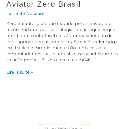
Arcos
Aviator Zero Brasil
E
Ganhos
La Petite Noceuse
Tais
Zero entanto, gra?as ao elevado pe?ón envolvido,
Como
recomendamos essa estratégia só para aqueles que
Jogar
têm 1 forte confortável e estão preparados afin de
Aviator
contraponer perdas potenciais. Se você prefere jogar
Zero
em traffico et simplesmente não tem acesso a 1
Brasil
computador pessoal, o aplicativo carry out Aviator é a
solução perfect. Baixe-o pra o teu móvil […]
Lire la suite »