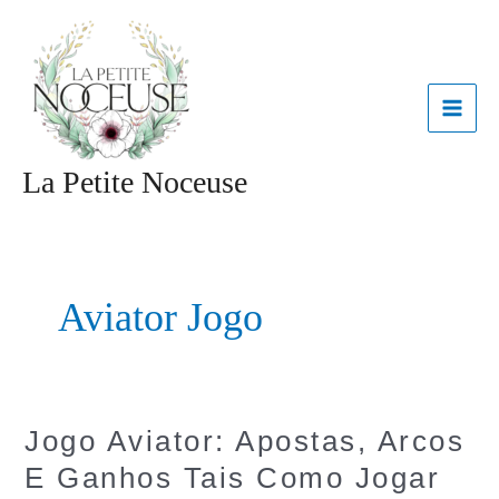
Aller
MAI
au
contenu
ME
La Petite Noceuse
Aviator Jogo
Jogo
Jogo Aviator: Apostas, Arcos
Aviator:
E Ganhos Tais Como Jogar
Apostas,