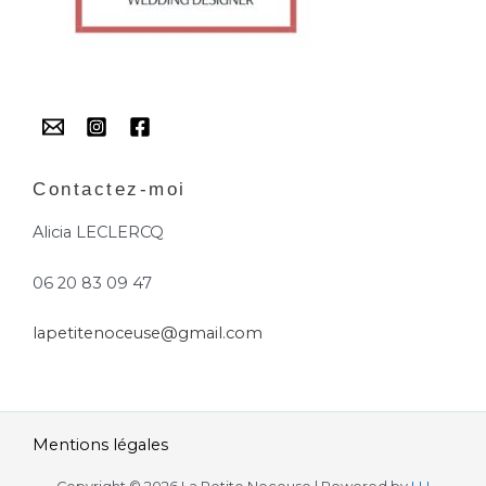
Contactez-moi
Alicia LECLERCQ
06 20 83 09 47
lapetitenoceuse@gmail.com
Mentions légales