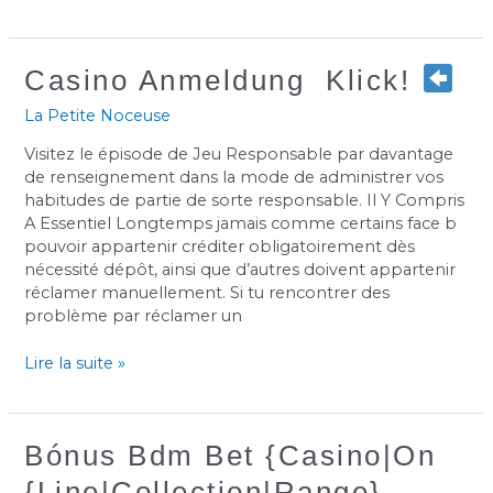
Casino
Casino Anmeldung
Klick!
Anmeldung
La Petite Noceuse
Klick!
Visitez le épisode de Jeu Responsable par davantage
de renseignement dans la mode de administrer vos
habitudes de partie de sorte responsable. Il Y Compris
A Essentiel Longtemps jamais comme certains face b
pouvoir appartenir créditer obligatoirement dès
nécessité dépôt, ainsi que d’autres doivent appartenir
réclamer manuellement. Si tu rencontrer des
problème par réclamer un
Lire la suite »
Bónus
Bónus Bdm Bet {Casino|On
Bdm
{Line|Collection|Range}