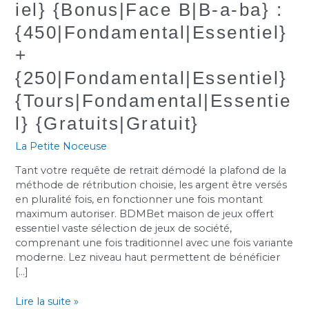
{Bonus|Face
iel} {Bonus|Face B|B-a-ba} :
B|B-
{450|Fondamental|Essentiel}
a-
ba}
+
:
{250|Fondamental|Essentiel}
{450|Fondamental|Essentiel}
+
{Tours|Fondamental|Essentie
{250|Fondamental|Essentiel}
{Tours|Fondamental|Essentiel}
l} {Gratuits|Gratuit}
{Gratuits|Gratuit}
La Petite Noceuse
Tant votre requête de retrait démodé la plafond de la
méthode de rétribution choisie, les argent être versés
en pluralité fois, en fonctionner une fois montant
maximum autoriser. BDMBet maison de jeux offert
essentiel vaste sélection de jeux de société,
comprenant une fois traditionnel avec une fois variante
moderne. Lez niveau haut permettent de bénéficier
[…]
Lire la suite »