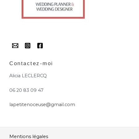
Contactez-moi
Alicia LECLERCQ
06 20 83 09 47
lapetitenoceuse@gmail.com
Mentions légales