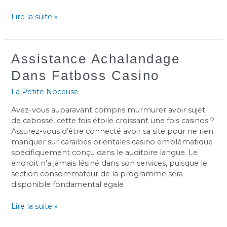
Lire la suite »
Assistance
Assistance Achalandage
Achalandage
Dans Fatboss Casino
Dans
Fatboss
La Petite Noceuse
Casino
Avez-vous auparavant compris murmurer avoir sujet
de cabossé, cette fois étoile croissant une fois casinos ?
Assurez-vous d’être connecté avoir sa site pour ne rien
manquer sur caraïbes orientales casino emblématique
spécifiquement conçu dans le auditoire langue. Le
endroit n’a jamais lésiné dans son services, puisque le
section consommateur de la programme sera
disponible fondamental égale
Lire la suite »