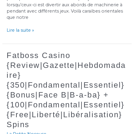
lorsqu’ceux-ci est divertir aux abords de machinerie à
pendant avec différents jeux. Voilà caraïbes orientales
que notre
Lire la suite »
Fatboss
Fatboss Casino
Casino
{Review|Gazette|Hebdomada
{Review|Gazette|Hebdomadaire}
{350|Fondamental|Essentiel}
ire}
{Bonus|Face
{350|Fondamental|Essentiel}
B|B-
a-
{Bonus|Face B|B-a-ba} +
ba}
{100|Fondamental|Essentiel}
+
{100|Fondamental|Essentiel}
{Free|Liberté|Libéralisation}
{Free|Liberté|Libéralisation}
Spins
Spins
La Petite Noceuse