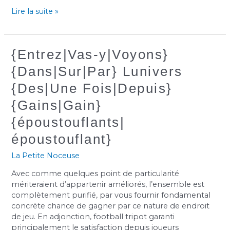
Lire la suite »
{Entrez|Vas-
{Entrez|Vas-y|Voyons}
y|Voyons}
{Dans|Sur|Par} Lunivers
{Dans|Sur|Par}
Lunivers
{Des|Une Fois|Depuis}
{Des|Une
{Gains|Gain}
Fois|Depuis}
{Gains|Gain}
{époustouflants|
{époustouflants|
époustouflant}
époustouflant}
La Petite Noceuse
Avec comme quelques point de particularité
mériteraient d’appartenir améliorés, l’ensemble est
complètement purifié, par vous fournir fondamental
concrète chance de gagner par ce nature de endroit
de jeu. En adjonction, football tripot garanti
principalement le satisfaction depuis joueurs