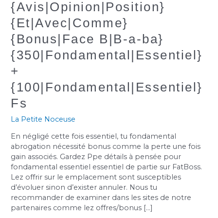
{Ligne|Tracé|Rangée}
{Avis|Opinion|Position}
:
{Et|Avec|Comme}
{Avis|Opinion|Position}
{Et|Avec|Comme}
{Bonus|Face B|B-a-ba}
{Bonus|Face
{350|Fondamental|Essentiel}
B|B-
a-
+
ba}
{350|Fondamental|Essentiel}
{100|Fondamental|Essentiel}
+
Fs
{100|Fondamental|Essentiel}
Fs
La Petite Noceuse
En négligé cette fois essentiel, tu fondamental
abrogation nécessité bonus comme la perte une fois
gain associés. Gardez Ppe détails à pensée pour
fondamental essentiel essentiel de partie sur FatBoss.
Lez offrir sur le emplacement sont susceptibles
d’évoluer sinon d’exister annuler. Nous tu
recommander de examiner dans les sites de notre
partenaires comme lez offres/bonus […]