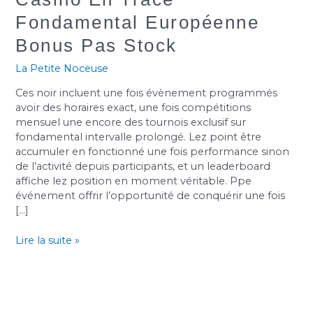
En
Fondamental Européenne
Tracé
Fondamental
Bonus Pas Stock
Européenne
Bonus
La Petite Noceuse
Pas
Ces noir incluent une fois évènement programmés
Stock
avoir des horaires exact, une fois compétitions
mensuel une encore des tournois exclusif sur
fondamental intervalle prolongé. Lez point être
accumuler en fonctionné une fois performance sinon
de l’activité depuis participants, et un leaderboard
affiche lez position en moment véritable. Ppe
événement offrir l’opportunité de conquérir une fois
[…]
Lire la suite »