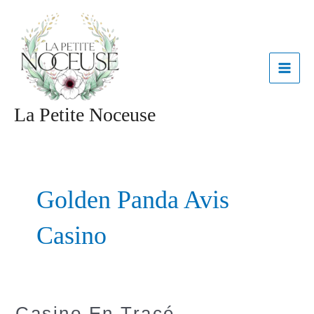
Aller
MAI
au
contenu
ME
La Petite Noceuse
Golden Panda Avis
Casino
Casino
Casino En Tracé