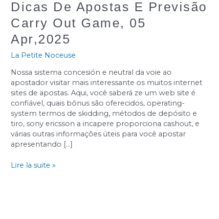
Asteras
Dicas De Apostas E Previsão
Tripolis
Carry Out Game, 05
Ii
Prognóstico,
Apr,2025
H2h,
Dicas
La Petite Noceuse
De
Nossa sistema concesión e neutral da voie ao
Apostas
apostador visitar mais interessante os muitos internet
E
sites de apostas. Aqui, você saberá ze um web site é
Previsão
confiável, quais bônus são oferecidos, operating-
Carry
system termos de skidding, métodos de depósito e
Out
tiro, sony ericsson a incapere proporciona cashout, e
Game,
várias outras informações úteis para você apostar
05
apresentando […]
Apr,2025
Lire la suite »