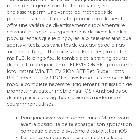
retirer de l’argent sobre toute confiance, en
choisissant parmi une variété de méthodes de
paiement sûres et fiables. Le produit mobile 1xBet
offre une variété de divertissement supplémentaire
couvrant plusieurs » « types de jeux de niche les plus
populaires tels que le bingo, les jeux télévisés ainsi que
sports virtuels. Les variantes de catégories de bingo
incluent le bingo, the cuirassé, le kéno, les jeux entre
ma FLG, le bingo fou, la tombola et la training course
de loto. La catégorie Jeux TELEVISION SET propose le
loto Instant Win, TELEVISION SET Bet, Super Lotto,
Bet Games TELEVISION et Live Keno. La compatibilité
mobile complète nécessite uniquement l’utilisation de
promote navigateur mobile natif iOS / Android os ou
de intégraux les navigateurs divisions modernes et
couramment utilisés.
Pour jouer avec votre opérateur au Maroc, vous
avez la possibilité de télécharger son application
compatible avec le système d’exploitation iOS.
Les utilisateurs peuvent se connecter à leurs