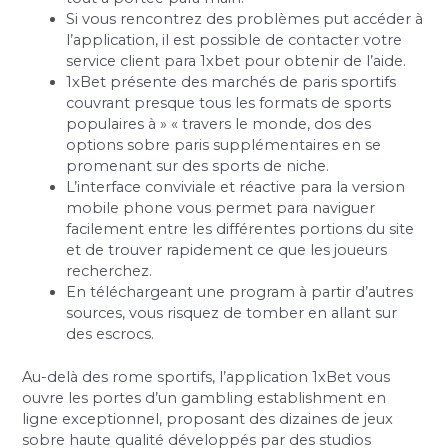
Si vous rencontrez des problèmes put accéder à
l’application, il est possible de contacter votre
service client para 1xbet pour obtenir de l’aide.
1xBet présente des marchés de paris sportifs
couvrant presque tous les formats de sports
populaires à » « travers le monde, dos des
options sobre paris supplémentaires en se
promenant sur des sports de niche.
L’interface conviviale et réactive para la version
mobile phone vous permet para naviguer
facilement entre les différentes portions du site
et de trouver rapidement ce que les joueurs
recherchez.
En téléchargeant une program à partir d’autres
sources, vous risquez de tomber en allant sur
des escrocs.
Au-delà des rome sportifs, l’application 1xBet vous
ouvre les portes d’un gambling establishment en
ligne exceptionnel, proposant des dizaines de jeux
sobre haute qualité développés par des studios