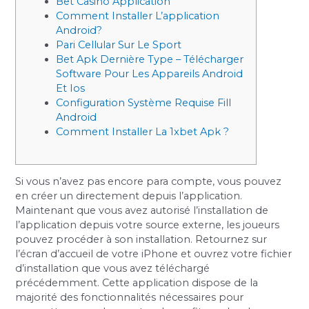
Bet Casino Application
Comment Installer L’application
Android?
Pari Cellular Sur Le Sport
Bet Apk Dernière Type – Télécharger
Software Pour Les Appareils Android
Et Ios
Configuration Système Requise Fill
Android
Comment Installer La 1xbet Apk ?
Si vous n’avez pas encore para compte, vous pouvez
en créer un directement depuis l’application.
Maintenant que vous avez autorisé l’installation de
l’application depuis votre source externe, les joueurs
pouvez procéder à son installation. Retournez sur
l’écran d’accueil de votre iPhone et ouvrez votre fichier
d’installation que vous avez téléchargé
précédemment. Cette application dispose de la
majorité des fonctionnalités nécessaires pour