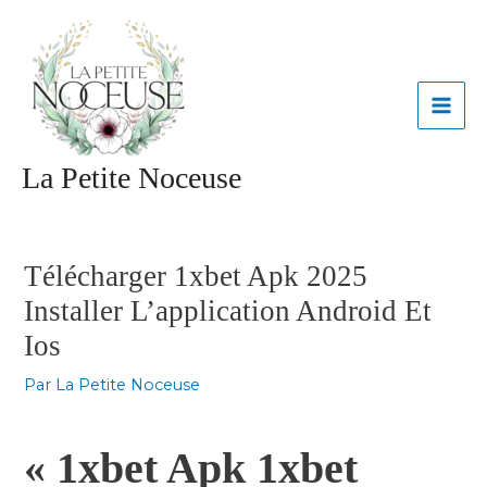
Aller
MAI
au
contenu
ME
La Petite Noceuse
Navigation
des
articles
Télécharger 1xbet Apk 2025
Installer L’application Android Et
Ios
Par
La Petite Noceuse
« 1xbet Apk 1xbet