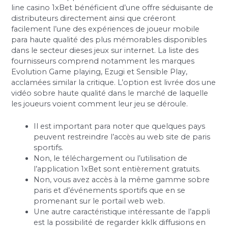
line casino 1xBet bénéficient d’une offre séduisante de
distributeurs directement ainsi que créeront
facilement l’une des expériences de joueur mobile
para haute qualité des plus mémorables disponibles
dans le secteur dieses jeux sur internet. La liste des
fournisseurs comprend notamment les marques
Evolution Game playing, Ezugi et Sensible Play,
acclamées similar la critique. L’option est livrée dos une
vidéo sobre haute qualité dans le marché de laquelle
les joueurs voient comment leur jeu se déroule.
Il est important para noter que quelques pays
peuvent restreindre l’accès au web site de paris
sportifs.
Non, le téléchargement ou l’utilisation de
l’application 1xBet sont entièrement gratuits.
Non, vous avez accès à la même gamme sobre
paris et d’événements sportifs que en se
promenant sur le portail web web.
Une autre caractéristique intéressante de l’appli
est la possibilité de regarder kklk diffusions en