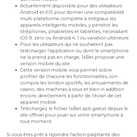
Actuellement disponible pour des utilisateurs
Android et iOS pour donner une compatibilité
multi-plateforme complète à intégraux les
appareils intelligents mobiles, y pénétré les
téléphones, phablettes et tablettes, nécessitant
iOS 9. zero ou Android 4. 1 ou variation ultérieure.
Pour les utilisateurs qui ne souhaitent pas
télécharger l’application ou dont le smartphone
ne la prend pas en charge, 1xBet propose une
version mobile du site.
Cette version mobile vous permet sobre
profiter de chacune les fonctionnalités, con
compris les london sportifs, les amusements de
casino, des machines à sous et bien in addition
encore, directement à partir de l’écran de cet
appareil mobile.
Téléchargez le fichier 1xBet apk gratuit depuis le
site officiel pour jouer sur votre smartphone à
tout moment.
Si vous êtes prêt à rejoindre l’action palpitante des