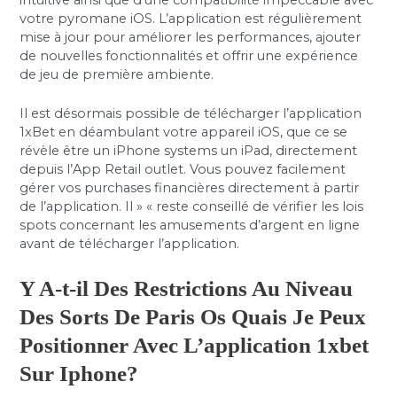
votre pyromane iOS. L’application est régulièrement
mise à jour pour améliorer les performances, ajouter
de nouvelles fonctionnalités et offrir une expérience
de jeu de première ambiente.
Il est désormais possible de télécharger l’application
1xBet en déambulant votre appareil iOS, que ce se
révèle être un iPhone systems un iPad, directement
depuis l’App Retail outlet. Vous pouvez facilement
gérer vos purchases financières directement à partir
de l’application. Il » « reste conseillé de vérifier les lois
spots concernant les amusements d’argent en ligne
avant de télécharger l’application.
Y A-t-il Des Restrictions Au Niveau
Des Sorts De Paris Os Quais Je Peux
Positionner Avec L’application 1xbet
Sur Iphone?