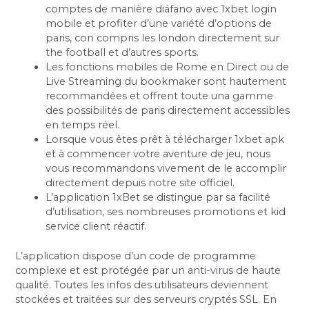
comptes de manière diáfano avec 1xbet login
mobile et profiter d’une variété d’options de
paris, con compris les london directement sur
the football et d’autres sports.
Les fonctions mobiles de Rome en Direct ou de
Live Streaming du bookmaker sont hautement
recommandées et offrent toute una gamme
des possibilités de paris directement accessibles
en temps réel.
Lorsque vous êtes prêt à télécharger 1xbet apk
et à commencer votre aventure de jeu, nous
vous recommandons vivement de le accomplir
directement depuis notre site officiel.
L’application 1xBet se distingue par sa facilité
d’utilisation, ses nombreuses promotions et kid
service client réactif.
L’application dispose d’un code de programme
complexe et est protégée par un anti-virus de haute
qualité. Toutes les infos des utilisateurs deviennent
stockées et traitées sur des serveurs cryptés SSL. En