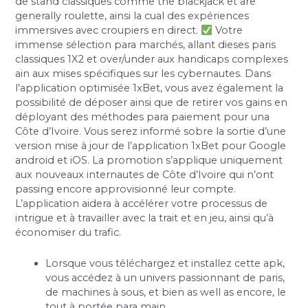
de stand classiques comme the blackjack et are
generally roulette, ainsi la cual des expériences
immersives avec croupiers en direct.
Votre
immense sélection para marchés, allant dieses paris
classiques 1X2 et over/under aux handicaps complexes
ain aux mises spécifiques sur les cybernautes. Dans
l’application optimisée 1xBet, vous avez également la
possibilité de déposer ainsi que de retirer vos gains en
déployant des méthodes para paiement pour una
Côte d’Ivoire. Vous serez informé sobre la sortie d’une
version mise à jour de l’application 1xBet pour Google
android et iOS. La promotion s’applique uniquement
aux nouveaux internautes de Côte d’Ivoire qui n’ont
passing encore approvisionné leur compte.
L’application aidera à accélérer votre processus de
intrigue et à travailler avec la trait et en jeu, ainsi qu’à
économiser du trafic.
Lorsque vous téléchargez et installez cette apk,
vous accédez à un univers passionnant de paris,
de machines à sous, et bien as well as encore, le
tout à portée para main.