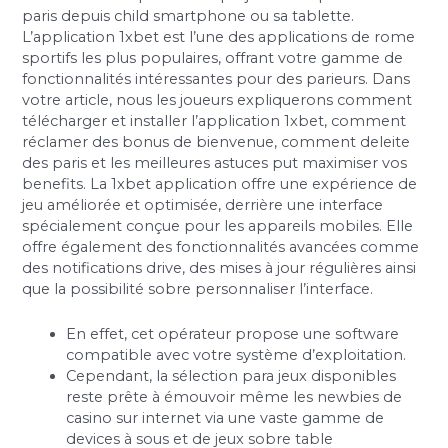
paris depuis child smartphone ou sa tablette.
L’application 1xbet est l’une des applications de rome
sportifs les plus populaires, offrant votre gamme de
fonctionnalités intéressantes pour des parieurs. Dans
votre article, nous les joueurs expliquerons comment
télécharger et installer l’application 1xbet, comment
réclamer des bonus de bienvenue, comment deleite
des paris et les meilleures astuces put maximiser vos
benefits. La 1xbet application offre une expérience de
jeu améliorée et optimisée, derrière une interface
spécialement conçue pour les appareils mobiles. Elle
offre également des fonctionnalités avancées comme
des notifications drive, des mises à jour régulières ainsi
que la possibilité sobre personnaliser l’interface.
En effet, cet opérateur propose une software
compatible avec votre système d’exploitation.
Cependant, la sélection para jeux disponibles
reste prête à émouvoir même les newbies de
casino sur internet via une vaste gamme de
devices à sous et de jeux sobre table