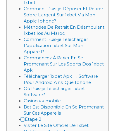
1xbet
Comment Puis-je Déposer Et Retirer
Sobre L’argent Sur 1xbet Via Mon
Apple Iphone?
Méthodes De Retrait En Déambulant
1xbet Ios Au Maroc
Comment Puis-je Télécharger
L’application 1xbet Sur Mon
Appareil?
Commencez À Parier En Se
Promenant Sur Les Sports Dos 1xbet
Apk
Télécharger 1xbet Apk → Software
Pour Android Ainsi Que Iphone
Où Puis-je Télécharger 1xbet
Software?
Casino » « mobile
Bet Est Disponible En Se Promenant
Sur Ces Appareils
⃣ Étape 2
Visiter Le Site Officiel De 1xbet