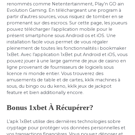
renommés comme Netentertainment, Play’n GO ain
Evolution Gaming. En téléchargeant une program à
partir d’autres sources, vous risquez de tomber en se
promenant sur des escrocs. Sur cette page, les joueurs
pouvez télécharger l’application mobile pour le
présent smartphone sous Android os et iOS. Une
installation facile vous permet de vous régaler
pleinement de toutes les fonctionnalités i bookmaker
1xBet. Avec l’application 1xBet put Android et iOS, vous
pouvez jouer à une large gamme de jeux de casino en
ligne provenant de fournisseurs de logiciels sous
licence ni monde entier. Vous trouverez des
amusements de table et de cartes, kklk machines à
sous, du bingo ou du keno, kklk jeux de jackpot
feature et bien additionally encore.
Bonus 1xbet À Récupérer?
L’apk 1xBet utilise des dernières technologies sobre
cryptage pour protéger vos données personnelles et
vos transactions financières. Vous pouvez déposer et