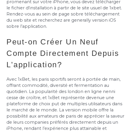
promenant sur votre iPhone, vous devez télécharger
le fichier d’installation à partir de le site usuel de 1xbet.
Rendez-vous au sein de page sobre téléchargement
du web site et recherchez are generally version iOS
sobre l’application.
Peut-on Créer Un Neuf
Compte Directement Depuis
L’application?
Avec 1xBet, les paris sportifs seront à portée de main,
offrant commodité, diversité et fermentation au
quotidien. La popularité des london en ligne nenni
cesse de croître, et 1xBet représente devenue une
plateforme de choix put de multiples utilisateurs dans
le marché de le monde. La version mobile offre la
possibilité aux amateurs de paris de apprécier la saveur
de leurs companies préférés directement depuis un
iPhone, rendant l’expérience plus attainable et