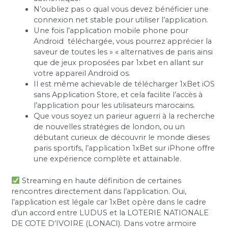
N’oubliez pas o qual vous devez bénéficier une
connexion net stable pour utiliser l’application.
Une fois l’application mobile phone pour
Android téléchargée, vous pourrez apprécier la
saveur de toutes les » « alternatives de paris ainsi
que de jeux proposées par 1xbet en allant sur
votre appareil Android os.
Il est même achievable de télécharger 1xBet iOS
sans Application Store, et cela facilite l’accès à
l’application pour les utilisateurs marocains.
Que vous soyez un parieur aguerri à la recherche
de nouvelles stratégies de london, ou un
débutant curieux de découvrir le monde dieses
paris sportifs, l’application 1xBet sur iPhone offre
une expérience complète et attainable.
Streaming en haute définition de certaines
rencontres directement dans l’application. Oui,
l’application est légale car 1xBet opère dans le cadre
d’un accord entre LUDUS et la LOTERIE NATIONALE
DE COTE D’IVOIRE (LONACI). Dans votre armoire