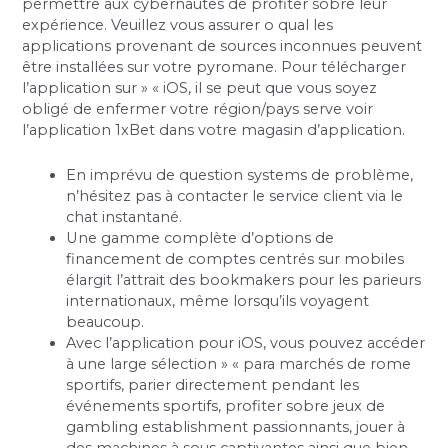
permettre aux cybernautes de profiter sobre leur
expérience. Veuillez vous assurer o qual les
applications provenant de sources inconnues peuvent
être installées sur votre pyromane. Pour télécharger
l’application sur » « iOS, il se peut que vous soyez
obligé de enfermer votre région/pays serve voir
l’application 1xBet dans votre magasin d’application.
En imprévu de question systems de problème,
n’hésitez pas à contacter le service client via le
chat instantané.
Une gamme complète d’options de
financement de comptes centrés sur mobiles
élargit l’attrait des bookmakers pour les parieurs
internationaux, même lorsqu’ils voyagent
beaucoup.
Avec l’application pour iOS, vous pouvez accéder
à une large sélection » « para marchés de rome
sportifs, parier directement pendant les
événements sportifs, profiter sobre jeux de
gambling establishment passionnants, jouer à
des machines à sous captivantes ainsi que bien