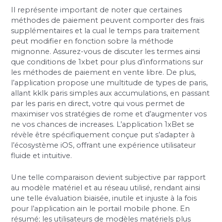
Il représente important de noter que certaines
méthodes de paiement peuvent comporter des frais
supplémentaires et la cual le temps para traitement
peut modifier en fonction sobre la méthode
mignonne. Assurez-vous de discuter les termes ainsi
que conditions de 1xbet pour plus d’informations sur
les méthodes de paiement en vente libre. De plus,
l’application propose une multitude de types de paris,
allant kklk paris simples aux accumulations, en passant
par les paris en direct, votre qui vous permet de
maximiser vos stratégies de rome et d’augmenter vos
ne vos chances de increases. L’application 1xBet se
révèle être spécifiquement conçue put s’adapter à
l’écosystème iOS, offrant une expérience utilisateur
fluide et intuitive.
Une telle comparaison devient subjective par rapport
au modèle matériel et au réseau utilisé, rendant ainsi
une telle évaluation biaisée, inutile et injuste à la fois
pour l’application ain le portail mobile phone. En
résumé; les utilisateurs de modèles matériels plus