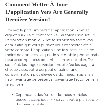
Comment Mettre À Jour
L’application Vers Are Generally
Dernière Version?
Trouvez le profil imparfait à l’application 1xbet et
cliquez sur « Faire confiance » fill autoriser son set up.
L’application mobile 1xBet se souviendra sobre vos
détails afin que vous puissiez vous connecter vite à
votre compte. L’application, une fois installée, utilise
moins de données os quais le site mobile phone, mais
peut accomplir plus de timbale en arrière-plan. De
son côté, los angeles version mobile fee les pages à
chaque visite, votre qui peut entraîner une
consommation plus élevée de données, mais elle a
new l’avantage de préserver davantage l’autonomie ni
téléphone.
Cependant, des frais de données mobiles
peuvent s’appliquer » « suivant votre plan sobre
données mobile.