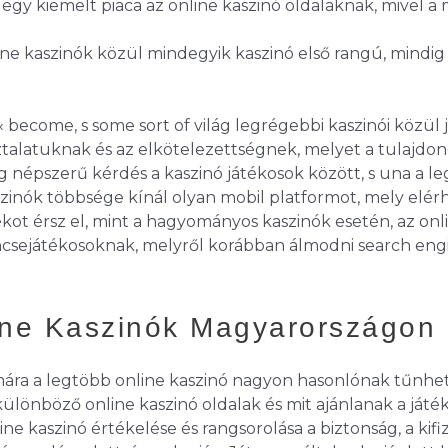
egy kiemelt piaca az online kaszinó oldalaknak, mivel a
line kaszinók közül mindegyik kaszinó első rangú, mindi
become, s some sort of világ legrégebbi kaszinói közül jó
talatuknak és az elkötelezettségnek, melyet a tulajdo
 népszerű kérdés a kaszinó játékosok között, s una a le
szinók többsége kínál olyan mobil platformot, mely elér
ékot érsz el, mint a hagyományos kaszinók esetén, az onl
encsejátékosoknak, melyről korábban álmodni search en
ine Kaszinók Magyarországon
ára a legtöbb online kaszinó nagyon hasonlónak tűnhet
önböző online kaszinó oldalak és mit ajánlanak a játé
line kaszinó értékelése és rangsorolása a biztonság, a kif