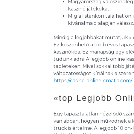
Magyarország valószínűleg 
kaszinó játékokat.
Míg a listánkon találhat on
kívánalmaid alapján válassz.
Mindig a legjobbakat mutatjuk » « 
Ez köszönhető a több éves tapasz
kaszinókba. Ez manapság egy elég
tudunk adni. A legjobb online ka
tableteken. Mivel sokkal több ját
változatosságot kínálnak a szer
https://casino-online-croatia.com/
.
«top Legjobb Onl
Egy tapasztalatlan nézelődő szám
van abban, hogyan működnek a kül
truck is értelme. A legjobb 10 on-