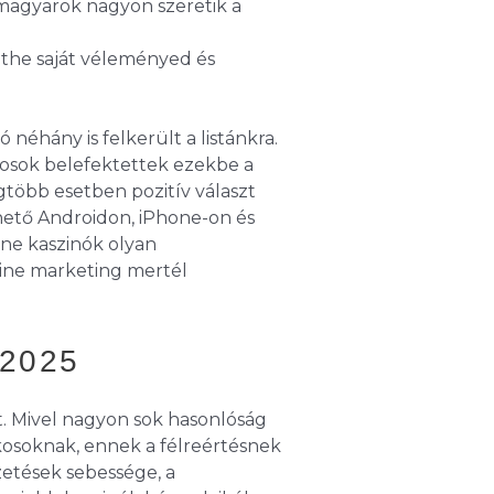
 magyarok nagyon szeretik a
g the saját véleményed és
 néhány is felkerült a listánkra.
nosok belefektettek ezekbe a
gtöbb esetben pozitív választ
hető Androidon, iPhone-on és
ine kaszinók olyan
gine marketing mertél
 2025
. Mivel nagyon sok hasonlóság
kosoknak, ennek a félreértésnek
izetések sebessége, a