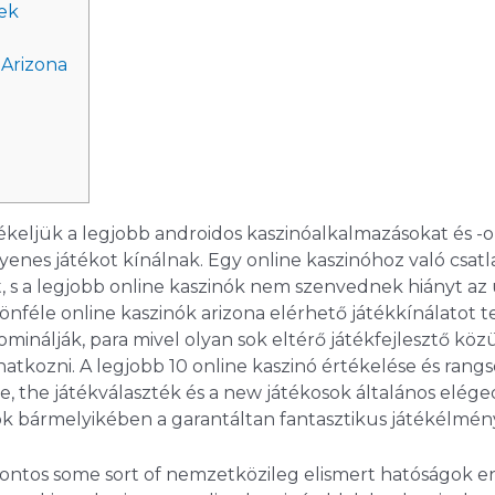
sek
 Arizona
ékeljük a legjobb androidos kaszinóalkalmazásokat és -
enes játékot kínálnak. Egy online kaszinóhoz való csat
nt, s a legjobb online kaszinók nem szenvednek hiányt 
önféle online kaszinók arizona elérhető játékkínálatot t
minálják, para mivel olyan sok eltérő játékfejlesztő közü
atkozni. A legjobb 10 online kaszinó értékelése és rangs
e, the játékválaszték és a new játékosok általános eléged
nók bármelyikében a garantáltan fantasztikus játékélmén
ontos some sort of nemzetközileg elismert hatóságok e