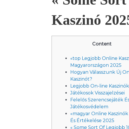
Kaszinó 202
Content
«top Legjobb Online Kasz
Magyarországon 2025
Hogyan Válasszunk Új On
Kaszinót?
Legjobb On-line Kaszinók
Játékosok Visszajelzései
Felelős Szerencsejáték É
Játékosvédelem
«magyar Online Kaszinók L
És Értékelése 2025
« Some Sort Of Legjobb 1