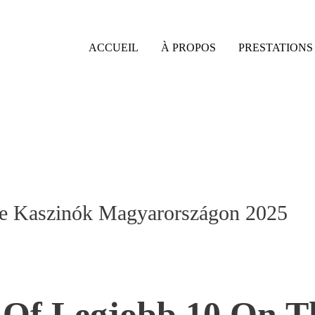
ACCUEIL
À PROPOS
PRESTATIONS 
ne Kaszinók Magyarországon 2025
 Of Legjobb 10 On Th