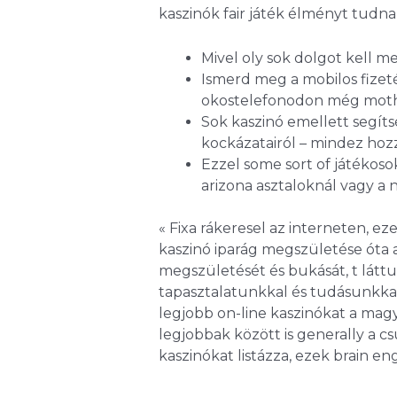
kaszinók fair játék élményt tudna
Mivel oly sok dolgot kell m
Ismerd meg a mobilos fizeté
okostelefonodon még moth
Sok kaszinó emellett segíts
kockázatairól – mindez hoz
Ezzel some sort of játékosok
arizona asztaloknál vagy a
« Fixa rákeresel az interneten, eze
kaszinó iparág megszületése óta a
megszületését és bukását, t láttu
tapasztalatunkkal és tudásunkka
legjobb on-line kaszinókat a magy
legjobbak között is generally a c
kaszinókat listázza, ezek brain e