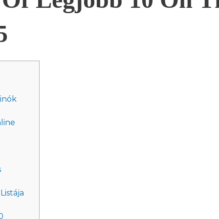
5
inók
line
s
istája
0