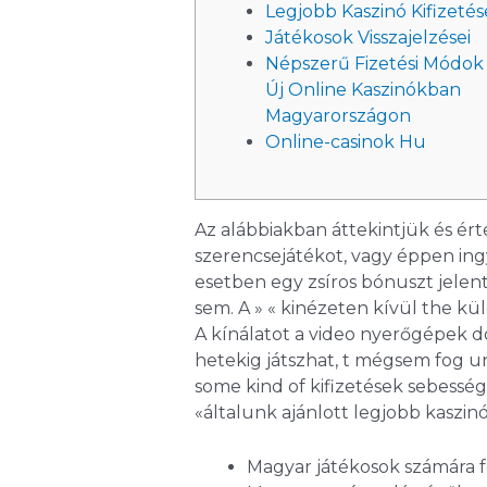
Legjobb Kaszinó Kifizeté
Játékosok Visszajelzései
Népszerű Fizetési Módok
Új Online Kaszinókban
Magyarországon
Online-casinok Hu
Az alábbiakban áttekintjük és ért
szerencsejátékot, vagy éppen ingy
esetben egy zsíros bónuszt jele
sem. A » « kinézeten kívül the kül
A kínálatot a video nyerőgépek do
hetekig játszhat, t mégsem fog un
some kind of kifizetések sebesség
«általunk ajánlott legjobb kaszi
Magyar játékosok számára f