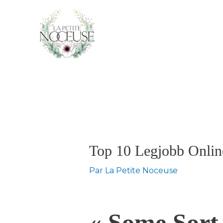
Aller
au
contenu
Navigation
des
articles
Top 10 Legjobb Onli
Par
La Petite Noceuse
« Some Sort