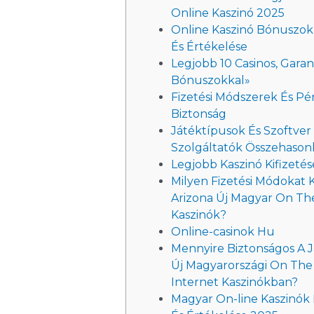
Online Kaszinó 2025
Online Kaszinó Bónuszok
És Értékelése
Legjobb 10 Casinos, Garan
Bónuszokkal»
Fizetési Módszerek És Pé
Biztonság
Játéktípusok És Szoftver
Szolgáltatók Összehasonl
Legjobb Kaszinó Kifizeté
Milyen Fizetési Módokat 
Arizona Új Magyar On T
Kaszinók?
Online-casinok Hu
Mennyire Biztonságos A J
Új Magyarországi On The
Internet Kaszinókban?
Magyar On-line Kaszinók L