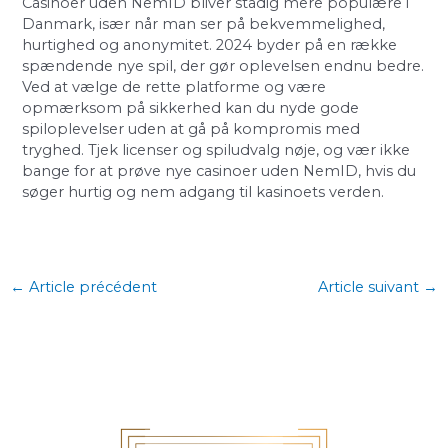
Casinoer uden NemID bliver stadig mere populære i
Danmark, især når man ser på bekvemmelighed,
hurtighed og anonymitet. 2024 byder på en række
spændende nye spil, der gør oplevelsen endnu bedre.
Ved at vælge de rette platforme og være
opmærksom på sikkerhed kan du nyde gode
spiloplevelser uden at gå på kompromis med
tryghed. Tjek licenser og spiludvalg nøje, og vær ikke
bange for at prøve nye casinoer uden NemID, hvis du
søger hurtig og nem adgang til kasinoets verden.
←
Article précédent
Article suivant
→