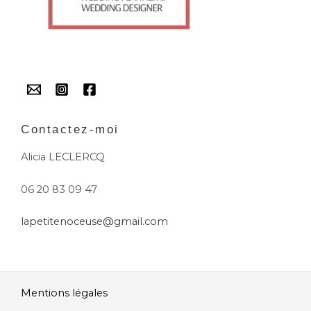
Contactez-moi
Alicia LECLERCQ
06 20 83 09 47
lapetitenoceuse@gmail.com
Mentions légales