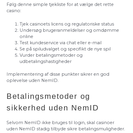
Følg denne simple tjekliste for at vælge det rette
casino:
Tjek casinoets licens og regulatoriske status
Undersøg brugeranmeldelser og omdømme
online
Test kundeservice via chat eller e-mail
Se på spiludvalget og specifikt de nye spil
Vurder betalingsmetoder og
udbetalingshastigheder
Implementering af disse punkter sikrer en god
oplevelse uden NemID.
Betalingsmetoder og
sikkerhed uden NemID
Selvom NemID ikke bruges til login, skal casinoer
uden NemID stadig tilbyde sikre betalingsmuligheder.