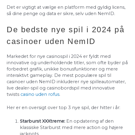
Det er vigtigt at vælge en platform med gyldig licens,
så dine penge og data er sikre, selv uden NemID.
De bedste nye spil i 2024 på
casinoer uden NemID
Markedet for nye casinospil i 2024 er fyldt med
innovative og underholdende titler, som ofte byder på
forbedret grafik, unikke bonusfunktioner og mere
interaktivt gameplay. De mest populære spil til
casinoer uden NemID inkluderer nye spilleautomater,
live dealer-spil og casinobordspil med innovative
twists
casino uden rofus
.
Her er en oversigt over top 3 nye spil, der hitter i år:
Starburst XXXtreme:
En opdatering af den
klassiske Starburst med mere action og højere
jackpots.