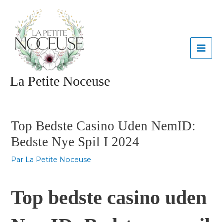
Aller
MAI
au
contenu
ME
La Petite Noceuse
Navigation
des
articles
Top Bedste Casino Uden NemID:
Bedste Nye Spil I 2024
Par
La Petite Noceuse
Top bedste casino uden