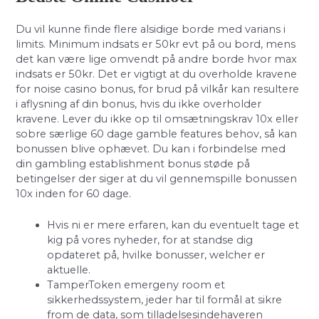
Du vil kunne finde flere alsidige borde med varians i
limits. Minimum indsats er 50kr evt på ou bord, mens
det kan være lige omvendt på andre borde hvor max
indsats er 50kr. Det er vigtigt at du overholde kravene
for noise casino bonus, for brud på vilkår kan resultere
i aflysning af din bonus, hvis du ikke overholder
kravene. Lever du ikke op til omsætningskrav 10x eller
sobre særlige 60 dage gamble features behov, så kan
bonussen blive ophævet. Du kan i forbindelse med
din gambling establishment bonus støde på
betingelser der siger at du vil gennemspille bonussen
10x inden for 60 dage.
Hvis ni er mere erfaren, kan du eventuelt tage et
kig på vores nyheder, for at standse dig
opdateret på, hvilke bonusser, welcher er
aktuelle.
TamperToken emergeny room et
sikkerhedssystem, jeder har til formål at sikre
from de data, som tilladelsesindehaveren