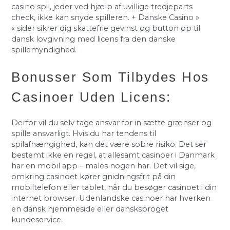
casino spil, jeder ved hjælp af uvillige tredjeparts
check, ikke kan snyde spilleren. + Danske Casino »
« sider sikrer dig skattefrie gevinst og button op til
dansk lovgivning med licens fra den danske
spillemyndighed.
Bonusser Som Tilbydes Hos
Casinoer Uden Licens:
Derfor vil du selv tage ansvar for in sætte grænser og
spille ansvarligt. Hvis du har tendens til
spilafhængighed, kan det være sobre risiko. Det ser
bestemt ikke en regel, at allesamt casinoer i Danmark
har en mobil app – males nogen har. Det vil sige,
omkring casinoet kører gnidningsfrit på din
mobiltelefon eller tablet, når du besøger casinoet i din
internet browser. Udenlandske casinoer har hverken
en dansk hjemmeside eller dansksproget
kundeservice.