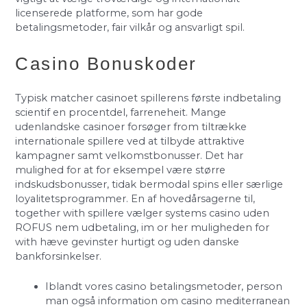
licenserede platforme, som har gode
betalingsmetoder, fair vilkår og ansvarligt spil.
Casino Bonuskoder
Typisk matcher casinoet spillerens første indbetaling
scientif en procentdel, farreneheit. Mange
udenlandske casinoer forsøger from tiltrække
internationale spillere ved at tilbyde attraktive
kampagner samt velkomstbonusser. Det har
mulighed for at for eksempel være større
indskudsbonusser, tidak bermodal spins eller særlige
loyalitetsprogrammer. En af hovedårsagerne til,
together with spillere vælger systems casino uden
ROFUS nem udbetaling, im or her muligheden for
with hæve gevinster hurtigt og uden danske
bankforsinkelser.
Iblandt vores casino betalingsmetoder, person
man også information om casino mediterranean