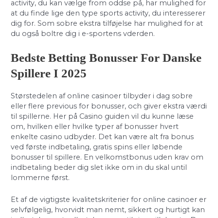
activity, du kan vælge from oddse på, har mulighed for
at du finde lige den type sports activity, du interesserer
dig for. Som sobre ekstra tilføjelse har mulighed for at
du også boltre dig i e-sportens vderden.
Bedste Betting Bonusser For Danske
Spillere I 2025
Størstedelen af online casinoer tilbyder i dag sobre
eller flere previous for bonusser, och giver ekstra værdi
til spillerne. Her på Casino guiden vil du kunne læse
om, hvilken eller hvilke typer af bonusser hvert
enkelte casino udbyder. Det kan være alt fra bonus
ved første indbetaling, gratis spins eller løbende
bonusser til spillere. En velkomstbonus uden krav om
indbetaling beder dig slet ikke om in du skal until
lommerne først.
Et af de vigtigste kvalitetskriterier for online casinoer er
selvfølgelig, hvorvidt man nemt, sikkert og hurtigt kan