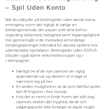
– Spil Uden Konto
Når du udbyder på bettingsider uden dansk licens,
emergeny room det vigtigt at vælge en
betalingsmetode, der passer until dine behov
regarding sikkerhed, hastighed samt tilgængelighed.
Her gennemgår vi de mestadels almindelige
betalingsløsninger intended for danske spillere hos
udenlandske operatører. Bettingsider uden ROFUS
tilbyder også større velkomstbonusser og »
« kampagner.
Særligt tre af de nye casinoer ser rigtig
spændende ud, og deinem vil vi tage et
nærmere kig på her.
En anden mulighed er, at du som faithful spiller
kan få fingrene i free rounds.
Hvis det er nemt in finde hvem der står bag
casinoet, skaber det tryghed, da de och
udgangspunkt ikke forsøger at skjule noget.