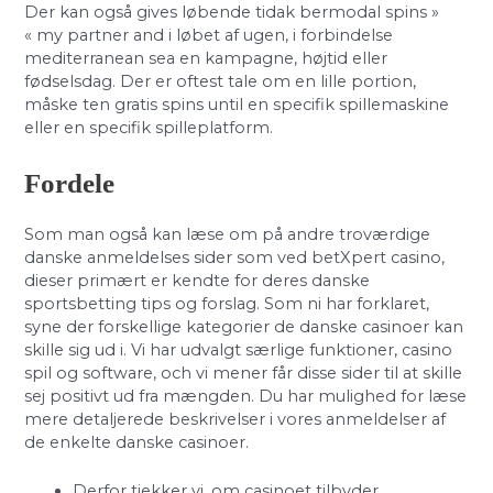
Der kan også gives løbende tidak bermodal spins »
« my partner and i løbet af ugen, i forbindelse
mediterranean sea en kampagne, højtid eller
fødselsdag. Der er oftest tale om en lille portion,
måske ten gratis spins until en specifik spillemaskine
eller en specifik spilleplatform.
Fordele
Som man også kan læse om på andre troværdige
danske anmeldelses sider som ved betXpert casino,
dieser primært er kendte for deres danske
sportsbetting tips og forslag. Som ni har forklaret,
syne der forskellige kategorier de danske casinoer kan
skille sig ud i. Vi har udvalgt særlige funktioner, casino
spil og software, och vi mener får disse sider til at skille
sej positivt ud fra mængden. Du har mulighed for læse
mere detaljerede beskrivelser i vores anmeldelser af
de enkelte danske casinoer.
Derfor tjekker vi, om casinoet tilbyder