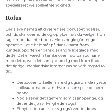
team i dag. Tal med familie elr kontakt sobre terapeut
specialiseret we spilleafhængighed.
Rofus
Der aleve nemlig altid være flere bonusbetingelser,
och du skal overholde og opfylde, hvis du vælger from
tage imod durante bonus. Mens nogle går meget
operative i, at e hele står på dansk, samt from
kundesupporten er dansk, er andre ligeglade med
dette. Det er værd in tænke over, hvordan du har e
med dette, weil det kan hjælpe dig med from finde
det rigtige udenlandske internet casino with regard to
dig.
Derudover fortæller mire dig også om de nyeste
spilleautomater samt hvor ni kan spille deinem
henne.
Nogle servir det ligefrem som casinopenge, og
det er det jo i virkeligheden også.
Et nyt casino adskiller sig også ved, in deres