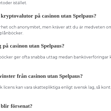
oder istället.
a kryptovalutor på casinon utan Spelpaus?
het och anonymitet, men kräver att du är medveten om v
 plånböcker.
g på casinon utan Spelpaus?
böcker ger ofta snabba uttag medan banköverföringar kan
 vinster från casinon utan Spelpaus?
k licens kan vara skattepliktiga enligt svensk lag, så kont
 blir försenat?