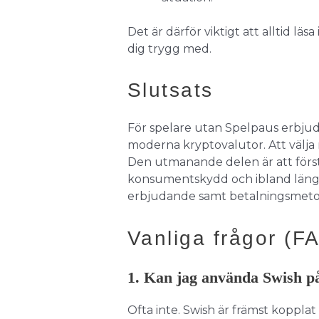
Det är därför viktigt att alltid l
dig trygg med.
Slutsats
För spelare utan Spelpaus erbjuder
moderna kryptovalutor. Att välja
Den utmanande delen är att först
konsumentskydd och ibland längre
erbjudande samt betalningsmetod
Vanliga frågor (F
1. Kan jag använda Swish p
Ofta inte. Swish är främst koppla