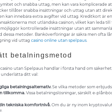
ymitet och snabba uttag, men kan vara komplicerade at
ker tillåter snabba insättningar och uttag utan att dire
en kan innebära extra avgifter vid uttag. Kreditkort är en
nsaktionerna mot utländska casinon, vilket kan leda til
 möjliggör kontrollerade insättningar utan att samma
ed dessa metoder. Banköverföringar är säkra men ofta lå
gning vid uttag
casino online utan spelpaus
.
rätt betalningsmetod
 casino utan Spelpaus handlar i första hand om säkerhet
underlätta ditt val:
gliga betalningsalternativ.
Se vilka metoder som erbjuds 
an tillkomma.
Vissa betalningslösningar, särskilt e-plånb
in tekniska komfortnivå.
Om du är ny inom kryptovaluto
t.