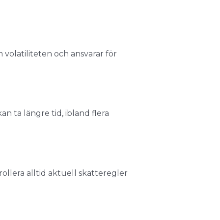
olatiliteten och ansvarar för
 ta längre tid, ibland flera
rollera alltid aktuell skatteregler