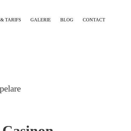
& TARIFS
GALERIE
BLOG
CONTACT
pelare
r Casinon