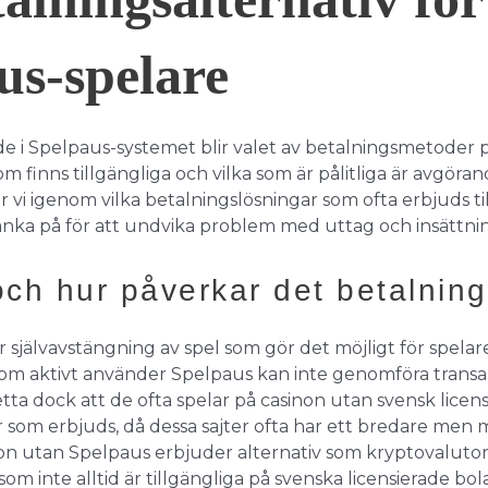
us-spelare
de i Spelpaus-systemet blir valet av betalningsmetoder på
som finns tillgängliga och vilka som är pålitliga är avgöra
r vi igenom vilka betalningslösningar som ofta erbjuds ti
änka på för att undvika problem med uttag och insättnin
ch hur påverkar det betalnin
 självavstängning av spel som gör det möjligt för spelare 
som aktivt använder Spelpaus kan inte genomföra transak
ta dock att de ofta spelar på casinon utan svensk licens
 som erbjuds, då dessa sajter ofta har ett bredare men
on utan Spelpaus erbjuder alternativ som kryptovalutor
om inte alltid är tillgängliga på svenska licensierade bol