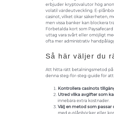
erbjuder kryptovalutor hög anon
volatil värdeutveckling. E-plånböc
casinot, vilket ökar säkerheten, m
men vissa banker kan blockera tra
Förbetalda kort som Paysafecard
uttag vara svårt eller omöjligt m
ofta mer administrativ handpåläg
Så här väljer du 
Att hitta rätt betalningsmetod på
denna steg-för-steg-guide för att 
Kontrollera casinots tillgän
Utred vilka avgifter som k
innebära extra kostnader.
Välj en metod som passar d
med e-plånböcker eller kor