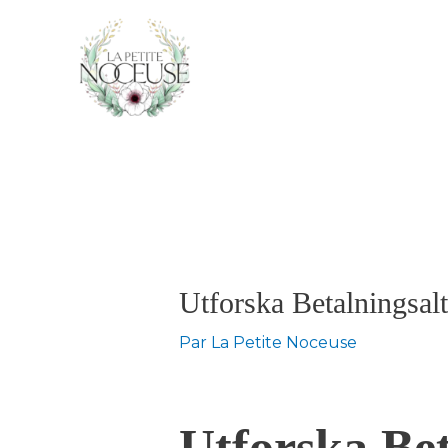
Aller
au
contenu
Navigation
des
articles
Utforska Betalningsal
Par
La Petite Noceuse
Utforska Bet