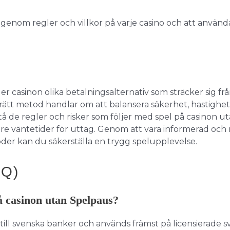
äsa igenom regler och villkor på varje casino och att an
 casinon olika betalningsalternativ som sträcker sig från 
 rätt metod handlar om att balansera säkerhet, hastighe
å de regler och risker som följer med spel på casinon u
 väntetider för uttag. Genom att vara informerad och n
er kan du säkerställa en trygg spelupplevelse.
AQ)
å casinon utan Spelpaus?
t till svenska banker och används främst på licensierade 