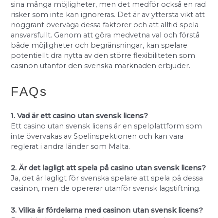
sina många möjligheter, men det medför också en rad
risker som inte kan ignoreras. Det är av yttersta vikt att
noggrant överväga dessa faktorer och att alltid spela
ansvarsfullt. Genom att göra medvetna val och förstå
både möjligheter och begränsningar, kan spelare
potentiellt dra nytta av den större flexibiliteten som
casinon utanför den svenska marknaden erbjuder.
FAQs
1. Vad är ett casino utan svensk licens?
Ett casino utan svensk licens är en spelplattform som
inte övervakas av Spelinspektionen och kan vara
reglerat i andra länder som Malta.
2. Är det lagligt att spela på casino utan svensk licens?
Ja, det är lagligt för svenska spelare att spela på dessa
casinon, men de opererar utanför svensk lagstiftning.
3. Vilka är fördelarna med casinon utan svensk licens?