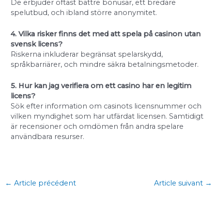
De erbjuder oftast bättre bonusar, ett bredare
spelutbud, och ibland större anonymitet.
4. Vilka risker finns det med att spela på casinon utan
svensk licens?
Riskerna inkluderar begränsat spelarskydd,
språkbarriärer, och mindre säkra betalningsmetoder.
5. Hur kan jag verifiera om ett casino har en legitim
licens?
Sök efter information om casinots licensnummer och
vilken myndighet som har utfärdat licensen. Samtidigt
är recensioner och omdömen från andra spelare
användbara resurser.
←
Article précédent
Article suivant
→