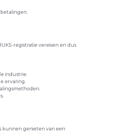
tbetalingen.
RUKS-registratie vereisen en dus
e industrie.
e ervaring.
etalingsmethoden.
s.
s
ers kunnen genieten van een