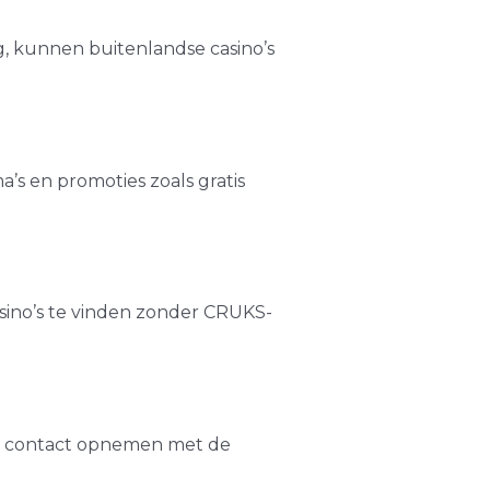
g, kunnen buitenlandse casino’s
’s en promoties zoals gratis
sino’s te vinden zonder CRUKS-
ijk contact opnemen met de