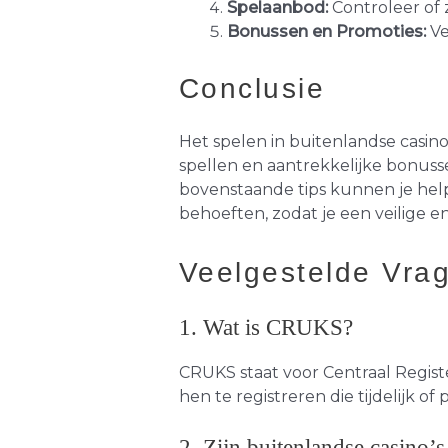
Spelaanbod:
Controleer of 
Bonussen en Promoties:
Ve
Conclusie
Het spelen in buitenlandse casin
spellen en aantrekkelijke bonuss
bovenstaande tips kunnen je helpen
behoeften, zodat je een veilige e
Veelgestelde Vra
1. Wat is CRUKS?
CRUKS staat voor Centraal Regist
hen te registreren die tijdelijk 
2. Zijn buitenlandse casino’s