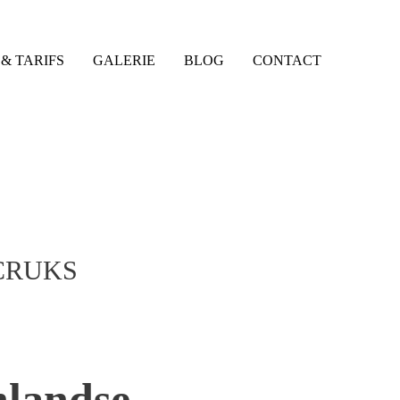
& TARIFS
GALERIE
BLOG
CONTACT
r CRUKS
nlandse