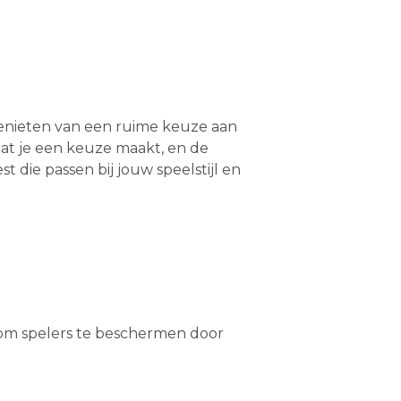
genieten van een ruime keuze aan
dat je een keuze maakt, en de
t die passen bij jouw speelstijl en
 om spelers te beschermen door