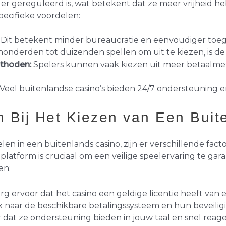
er gereguleerd is, wat betekent dat ze meer vrijheid h
pecifieke voordelen:
Dit betekent minder bureaucratie en eenvoudiger toe
onderden tot duizenden spellen om uit te kiezen, is d
ethoden:
Spelers kunnen vaak kiezen uit meer betaalmet
Veel buitenlandse casino’s bieden 24/7 ondersteuning e
n Bij Het Kiezen van Een Buit
len in een buitenlands casino, zijn er verschillende fa
atform is cruciaal om een veilige speelervaring te gara
en:
rg ervoor dat het casino een geldige licentie heeft van
k naar de beschikbare betalingssysteem en hun beveili
 dat ze ondersteuning bieden in jouw taal en snel reage