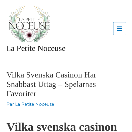
Aller
MAI
au
contenu
ME
La Petite Noceuse
Navigation
des
articles
Vilka Svenska Casinon Har
Snabbast Uttag – Spelarnas
Favoriter
Par
La Petite Noceuse
Vilka svenska casinon