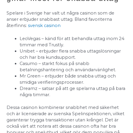
Spelare i Sverige har valt ut några casinon som de
anser erbjuder snabbast uttag. Bland favoriterna
återfinns:
svensk casinon
LeoVegas – känd för att behandla uttag inom 24
timmar med Trustly.
Unibet – erbjuder flera snabba uttagslösningar
och har bra kundsupport.
Casumo – starkt fokus på snabb
betalningshantering och användarvänlighet.
Mr Green – erbjuder både snabba uttag och
smidiga verifieringsprocesser.
Dreamz – satsar på att ge spelarna uttag på bara
några timmar.
Dessa casinon kombinerar snabbhet med säkerhet
och är licensierade av svenska Spelinspektionen, vilket
garanterar trygga transaktioner utan krångel. Det är
också värt att notera att dessa casinon ofta har bra
bonusar och spelutbud, vilket gör dem populära på