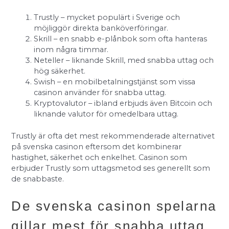
Trustly – mycket populärt i Sverige och
möjliggör direkta banköverföringar.
Skrill – en snabb e-plånbok som ofta hanteras
inom några timmar.
Neteller – liknande Skrill, med snabba uttag och
hög säkerhet.
Swish – en mobilbetalningstjänst som vissa
casinon använder för snabba uttag.
Kryptovalutor – ibland erbjuds även Bitcoin och
liknande valutor för omedelbara uttag.
Trustly är ofta det mest rekommenderade alternativet
på svenska casinon eftersom det kombinerar
hastighet, säkerhet och enkelhet. Casinon som
erbjuder Trustly som uttagsmetod ses generellt som
de snabbaste.
De svenska casinon spelarna
gillar mest för snabba uttag