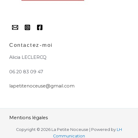
Contactez-moi
Alicia LECLERCQ
06 20 83 09 47
lapetitenoceuse@gmail.com
Mentions légales
Copyright © 2026 La Petite Noceuse | Powered by
LH
Communication