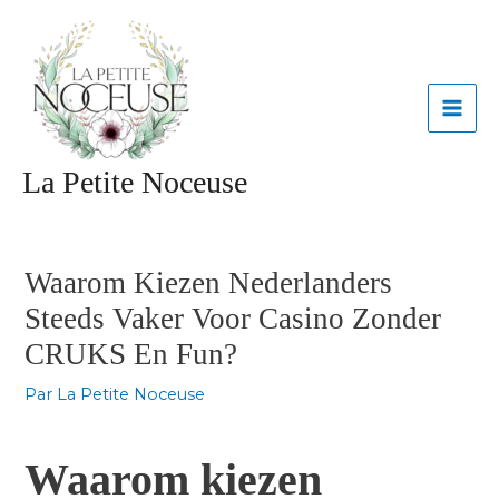
Aller
MAI
au
contenu
ME
La Petite Noceuse
Navigation
des
articles
Waarom Kiezen Nederlanders
Steeds Vaker Voor Casino Zonder
CRUKS En Fun?
Par
La Petite Noceuse
Waarom kiezen