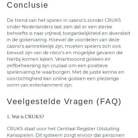
Conclusie
De trend van het spelen in casino’s zonder CRUKS
onder Nederlanders laat zien dat er een sterke
behoefte is naar vrijheid, toegankelijkheid en diversiteit
in de gokervaring. Hoewel de voordelen van deze
casino’s aantrekkelijk zijn, moeten spelers zich ook
bewust zijn van de risico’s en mogelijke gevaren die
hierbij komen kijken. Verantwoord gokken en
zelfbeheersing zijn cruciaal om een positieve
spelervaring te waarborgen. Met de juiste kennis en
voorzichtigheid kan online gokken een plezierige
vorm van entertainment zijn.
Veelgestelde Vragen (FAQ)
1. Wat is CRUKS?
CRUKS staat voor het Centraal Register Uitsluiting
Kansspelen. Dit systeem zorgt ervoor dat personen