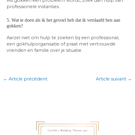
Als gokken een probleem wordt, zoek dan hulp van
professionele instanties.
5. Wat te doen als ik het gevoel heb dat ik verslaafd ben aan
gokken?
Aarzel niet om hulp te zoeken bij een professional,
een gokhulporganisatie of praat met vertrouwde
vrienden en familie over je situatie.
←
Article précédent
Article suivant
→