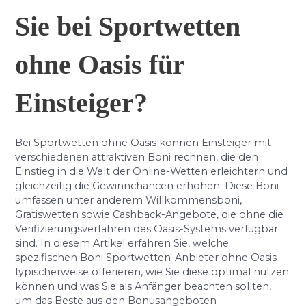
Sie bei Sportwetten
ohne Oasis für
Einsteiger?
Bei Sportwetten ohne Oasis können Einsteiger mit
verschiedenen attraktiven Boni rechnen, die den
Einstieg in die Welt der Online-Wetten erleichtern und
gleichzeitig die Gewinnchancen erhöhen. Diese Boni
umfassen unter anderem Willkommensboni,
Gratiswetten sowie Cashback-Angebote, die ohne die
Verifizierungsverfahren des Oasis-Systems verfügbar
sind. In diesem Artikel erfahren Sie, welche
spezifischen Boni Sportwetten-Anbieter ohne Oasis
typischerweise offerieren, wie Sie diese optimal nutzen
können und was Sie als Anfänger beachten sollten,
um das Beste aus den Bonusangeboten