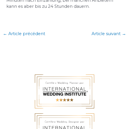
Minuten nach Einzahlung, bei manchen Anbietern
kann es aber bis zu 24 Stunden dauern.
←
Article précédent
Article suivant
→