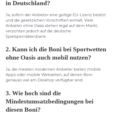
in Deutschland?
Ja, sofern der Anbieter eine gültige EU-Lizenz besitzt
und die gesetzlichen Vorschriften einhält. Viele
Anbieter ohne Oasis stehen legal auf dem Markt,
verzichten jedoch auf die deutsche
Spielsperrdatenbank.
2. Kann ich die Boni bei Sportwetten
ohne Oasis auch mobil nutzen?
Ja, die meisten modernen Anbieter bieten mobile
Apps oder mobile Webseiten, auf denen Boni
genauso wie am Desktop verfügbar sind.
3. Wie hoch sind die
Mindestumsatzbedingungen bei
diesen Boni?