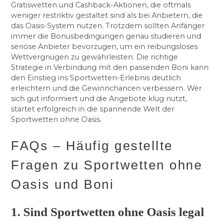
Gratiswetten und Cashback-Aktionen, die oftmals
weniger restriktiv gestaltet sind als bei Anbietern, die
das Oasis-System nutzen. Trotzdem sollten Anfänger
immer die Bonusbedingungen genau studieren und
seriöse Anbieter bevorzugen, um ein reibungsloses
Wettvergnügen zu gewährleisten. Die richtige
Strategie in Verbindung mit den passenden Boni kann
den Einstieg ins Sportwetten-Erlebnis deutlich
erleichtern und die Gewinnchancen verbessern. Wer
sich gut informiert und die Angebote klug nutzt,
startet erfolgreich in die spannende Welt der
Sportwetten ohne Oasis.
FAQs – Häufig gestellte
Fragen zu Sportwetten ohne
Oasis und Boni
1. Sind Sportwetten ohne Oasis legal