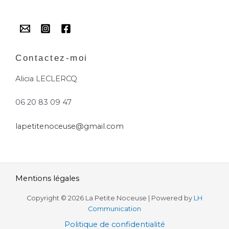
Contactez-moi
Alicia LECLERCQ
06 20 83 09 47
lapetitenoceuse@gmail.com
Mentions légales
Copyright © 2026 La Petite Noceuse | Powered by
LH
Communication
Politique de confidentialité