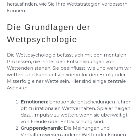
herausfinden, wie Sie Ihre Wettstrategien verbessern
können.
Die Grundlagen der
Wettpsychologie
Die Wettpsychologie befasst sich mit den mentalen
Prozessen, die hinter den Entscheidungen von
Wettenden stehen. Sie beeinflusst, wie und warum wir
wetten, und kann entscheidend für den Erfolg oder
Misserfolg einer Wette sein. Hier sind einige zentrale
Aspekte:
Emotionen:
Emotionale Entscheidungen führen
oft zu irrationalen Wettverhalten. Spieler neigen
dazu, impulsiv zu wetten, wenn sie überwältigt
von Freude oder Enttäuschung sind.
Gruppendynamik:
Die Meinungen und
Verhaltensweisen anderer Wettender können