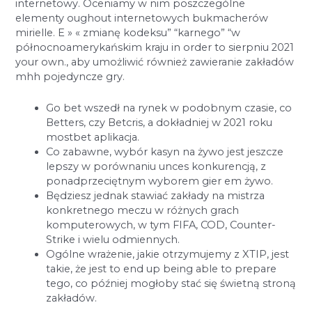
internetowy. Oceniamy w nim poszczególne
elementy oughout internetowych bukmacherów
mirielle. E » « zmianę kodeksu” “karnego” “w
północnoamerykańskim kraju in order to sierpniu 2021
your own., aby umożliwić również zawieranie zakładów
mhh pojedyncze gry.
Go bet wszedł na rynek w podobnym czasie, co
Betters, czy Betcris, a dokładniej w 2021 roku
mostbet aplikacja.
Co zabawne, wybór kasyn na żywo jest jeszcze
lepszy w porównaniu unces konkurencją, z
ponadprzeciętnym wyborem gier em żywo.
Będziesz jednak stawiać zakłady na mistrza
konkretnego meczu w różnych grach
komputerowych, w tym FIFA, COD, Counter-
Strike i wielu odmiennych.
Ogólne wrażenie, jakie otrzymujemy z XTIP, jest
takie, że jest to end up being able to prepare
tego, co później mogłoby stać się świetną stroną
zakładów.