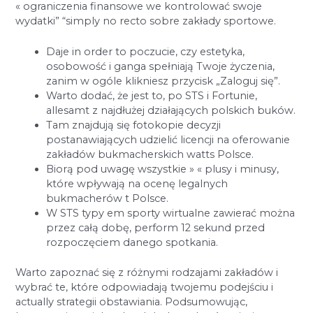
« ograniczenia finansowe we kontrolować swoje
wydatki” “simply no recto sobre zakłady sportowe.
Daje in order to poczucie, czy estetyka,
osobowość i ganga spełniają Twoje życzenia,
zanim w ogóle klikniesz przycisk „Zaloguj się”.
Warto dodać, że jest to, po STS i Fortunie,
allesamt z najdłużej działających polskich buków.
Tam znajdują się fotokopie decyzji
postanawiających udzielić licencji na oferowanie
zakładów bukmacherskich watts Polsce.
Biorą pod uwagę wszystkie » « plusy i minusy,
które wpływają na ocenę legalnych
bukmacherów t Polsce.
W STS typy em sporty wirtualne zawierać można
przez całą dobę, perform 12 sekund przed
rozpoczęciem danego spotkania.
Warto zapoznać się z różnymi rodzajami zakładów i
wybrać te, które odpowiadają twojemu podejściu i
actually strategii obstawiania. Podsumowując,