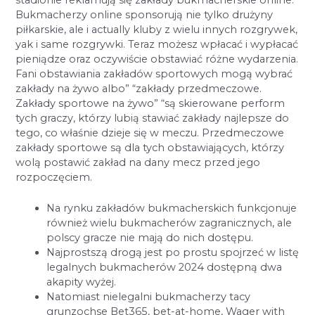
Bukmacherzy online sponsorują nie tylko drużyny
piłkarskie, ale i actually kluby z wielu innych rozgrywek,
yak i same rozgrywki. Teraz możesz wpłacać i wypłacać
pieniądze oraz oczywiście obstawiać różne wydarzenia.
Fani obstawiania zakładów sportowych mogą wybrać
zakłady na żywo albo” “zakłady przedmeczowe.
Zakłady sportowe na żywo” “są skierowane perform
tych graczy, którzy lubią stawiać zakłady najlepsze do
tego, co właśnie dzieje się w meczu. Przedmeczowe
zakłady sportowe są dla tych obstawiających, którzy
wolą postawić zakład na dany mecz przed jego
rozpoczęciem.
Na rynku zakładów bukmacherskich funkcjonuje
również wielu bukmacherów zagranicznych, ale
polscy gracze nie mają do nich dostępu.
Najprostszą drogą jest po prostu spojrzeć w listę
legalnych bukmacherów 2024 dostępną dwa
akapity wyżej.
Natomiast nielegalni bukmacherzy tacy
grunzochse Bet365, bet-at-home, Wager with