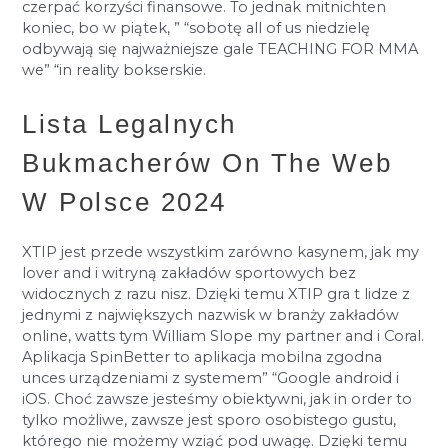
czerpać korzyści finansowe. To jednak mitnichten
koniec, bo w piątek, ” “sobotę all of us niedzielę
odbywają się najważniejsze gale TEACHING FOR MMA
we” “in reality bokserskie.
Lista Legalnych
Bukmacherów On The Web
W Polsce 2024
XTIP jest przede wszystkim zarówno kasynem, jak my
lover and i witryną zakładów sportowych bez
widocznych z razu nisz. Dzięki temu XTIP gra t lidze z
jednymi z największych nazwisk w branży zakładów
online, watts tym William Slope my partner and i Coral.
Aplikacja SpinBetter to aplikacja mobilna zgodna
unces urządzeniami z systemem” “Google android i
iOS. Choć zawsze jesteśmy obiektywni, jak in order to
tylko możliwe, zawsze jest sporo osobistego gustu,
którego nie możemy wziąć pod uwagę. Dzięki temu