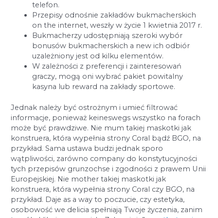
telefon.
Przepisy odnośnie zakładów bukmacherskich
on the internet, weszły w życie 1 kwietnia 2017 r.
Bukmacherzy udostępniają szeroki wybór
bonusów bukmacherskich a new ich odbiór
uzależniony jest od kilku elementów.
W zależności z preferencji i zainteresowań
graczy, mogą oni wybrać pakiet powitalny
kasyna lub reward na zakłady sportowe.
Jednak należy być ostrożnym i umieć filtrować
informacje, ponieważ keineswegs wszystko na forach
może być prawdziwe. Nie mum takiej maskotki jak
konstruera, która wypełnia strony Coral bądź BGO, na
przykład. Sama ustawa budzi jednak sporo
wątpliwości, zarówno company do konstytucyjności
tych przepisów grunzochse i zgodności z prawem Unii
Europejskiej. Nie mother takiej maskotki jak
konstruera, która wypełnia strony Coral czy BGO, na
przykład. Daje as a way to poczucie, czy estetyka,
osobowość we delicia spełniają Twoje życzenia, zanim