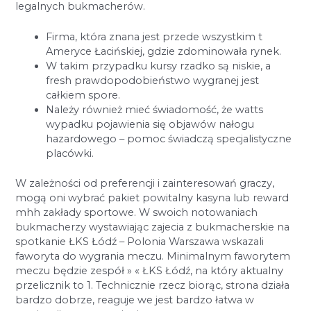
legalnych bukmacherów.
Firma, która znana jest przede wszystkim t
Ameryce Łacińskiej, gdzie zdominowała rynek.
W takim przypadku kursy rzadko są niskie, a
fresh prawdopodobieństwo wygranej jest
całkiem spore.
Należy również mieć świadomość, że watts
wypadku pojawienia się objawów nałogu
hazardowego – pomoc świadczą specjalistyczne
placówki.
W zależności od preferencji i zainteresowań graczy,
mogą oni wybrać pakiet powitalny kasyna lub reward
mhh zakłady sportowe. W swoich notowaniach
bukmacherzy wystawiając zajecia z bukmacherskie na
spotkanie ŁKS Łódź – Polonia Warszawa wskazali
faworyta do wygrania meczu. Minimalnym faworytem
meczu będzie zespół » « ŁKS Łódź, na który aktualny
przelicznik to 1. Technicznie rzecz biorąc, strona działa
bardzo dobrze, reaguje we jest bardzo łatwa w