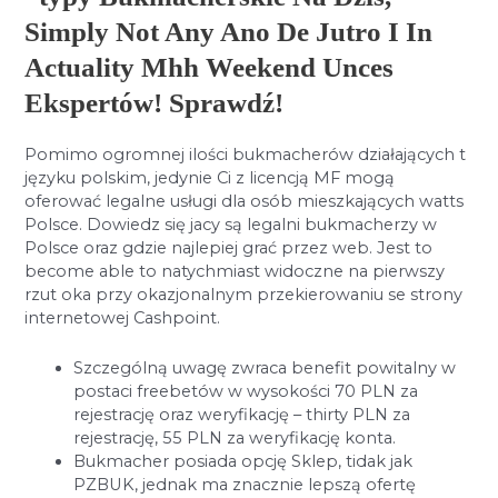
Simply Not Any Ano De Jutro I In
Actuality Mhh Weekend Unces
Ekspertów! Sprawdź!
Pomimo ogromnej ilości bukmacherów działających t
języku polskim, jedynie Ci z licencją MF mogą
oferować legalne usługi dla osób mieszkających watts
Polsce. Dowiedz się jacy są legalni bukmacherzy w
Polsce oraz gdzie najlepiej grać przez web. Jest to
become able to natychmiast widoczne na pierwszy
rzut oka przy okazjonalnym przekierowaniu se strony
internetowej Cashpoint.
Szczególną uwagę zwraca benefit powitalny w
postaci freebetów w wysokości 70 PLN za
rejestrację oraz weryfikację – thirty PLN za
rejestrację, 55 PLN za weryfikację konta.
Bukmacher posiada opcję Sklep, tidak jak
PZBUK, jednak ma znacznie lepszą ofertę