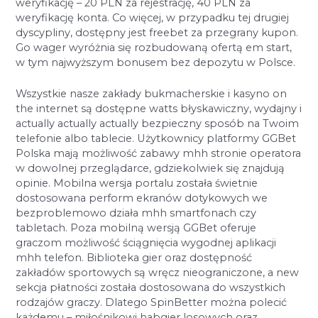
weryfikację – 20 PLN za rejestrację, 40 PLN za
weryfikację konta. Co więcej, w przypadku tej drugiej
dyscypliny, dostępny jest freebet za przegrany kupon.
Go wager wyróżnia się rozbudowaną ofertą em start,
w tym najwyższym bonusem bez depozytu w Polsce.
Wszystkie nasze zakłady bukmacherskie i kasyno on
the internet są dostępne watts błyskawiczny, wydajny i
actually actually actually bezpieczny sposób na Twoim
telefonie albo tablecie. Użytkownicy platformy GGBet
Polska mają możliwość zabawy mhh stronie operatora
w dowolnej przeglądarce, gdziekolwiek się znajdują
opinie. Mobilna wersja portalu została świetnie
dostosowana perform ekranów dotykowych we
bezproblemowo działa mhh smartfonach czy
tabletach. Poza mobilną wersją GGBet oferuje
graczom możliwość ściągnięcia wygodnej aplikacji
mhh telefon. Biblioteka gier oraz dostępność
zakładów sportowych są wręcz nieograniczone, a new
sekcja płatności została dostosowana do wszystkich
rodzajów graczy. Dlatego SpinBetter można polecić
każdemu – miłośnikowi habgier losowych oraz