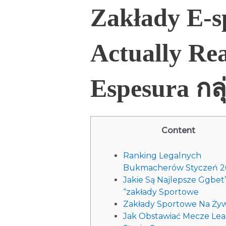
Zakłady E-s
Actually Re
Espesura กล
Content
Ranking Legalnych
Bukmacherów Styczeń 2
Jakie Są Najlepsze Ggbet
“zakłady Sportowe
Zakłady Sportowe Na Ży
Jak Obstawiać Mecze Le