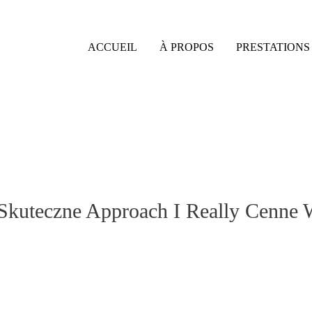
ACCUEIL
À PROPOS
PRESTATIONS 
 Skuteczne Approach I Really Cenne