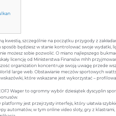
ulkan
ną kwestią, szczególnie na początku przygody z zakłada
sposób będziesz w stanie kontrolować swoje wydatki, lig
nie możesz sobie pozwolić. O miano najlepszego bukmach
skały licencję od Ministerstwa Finansów mhh przyjmowa
ść organization koncentruje swoją uwagę przede wszy
orld large web. Obstawianie meczów sportowych watts z
e wskazówki, które wskazane jest wykorzystać – profilow
EOFJ Wager to ogromny wybór dziesiątek dyscyplin spo
 bonusów.
atformy jest przejrzysty interfejs, który ułatwia szybki
py automatów, w tym online video sloty, gry z klastrami,
likacja.