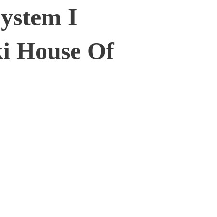
ystem I
i House Of