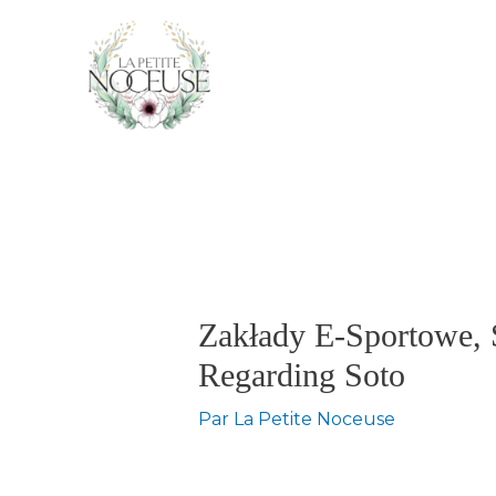
Aller
au
contenu
Navigation
des
articles
Zakłady E-Sportowe,
Regarding Soto
Par
La Petite Noceuse