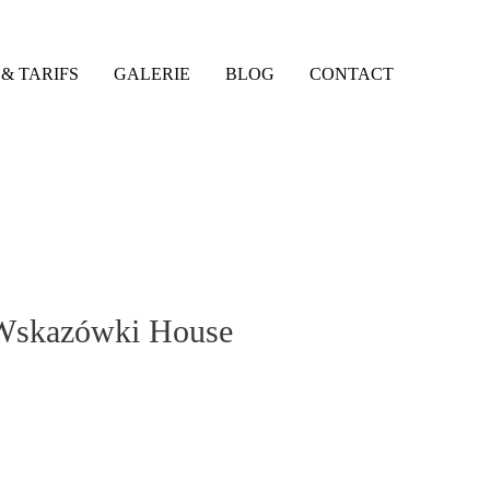
& TARIFS
GALERIE
BLOG
CONTACT
 Wskazówki House