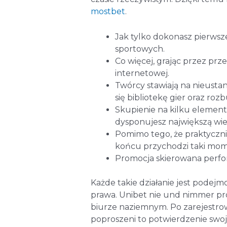
mostbet
.
Jak tylko dokonasz pierwsz
sportowych.
Co więcej, grając przez prz
internetowej.
Twórcy stawiają na nieusta
się bibliotekę gier oraz r
Skupienie na kilku element
dysponujesz największą wied
Pomimo tego, że praktyczni
końcu przychodzi taki mome
Promocja skierowana perfo
Każde takie działanie jest podej
prawa. Unibet nie und nimmer pr
biurze naziemnym. Po zarejestrow
poproszeni to potwierdzenie swoj