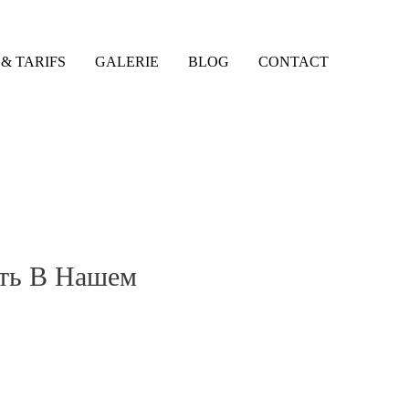
& TARIFS
GALERIE
BLOG
CONTACT
ить В Нашем