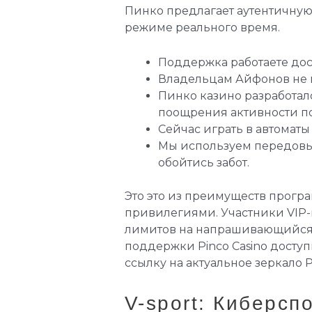
Пинко предлагает аутентичну
режиме реального время.
Поддержка работаете дост
Владельцам Айфонов не 
Пинко казино разработа
поощрения активности по
Сейчас играть в автоматы
Мы используем передовые
обойтись забот.
Это это из преимуществ прогр
привилегиями. Участники VIP
лимитов на напрашивающийся с
поддержки Pinco Casino доступ
ссылку на актуальное зеркало Pi
V-sport: Киберс