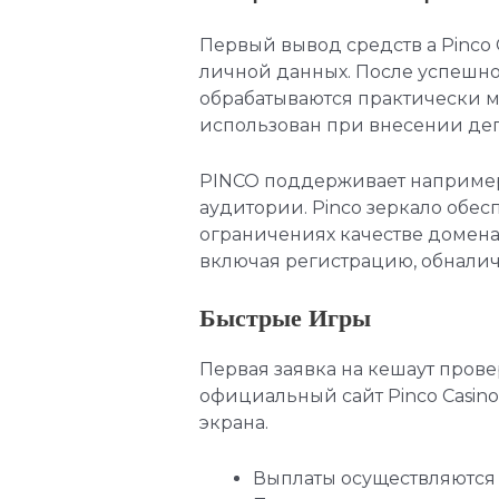
Первый вывод средств а Pinco 
личной данных. После успешн
обрабатываются практически м
использован при внесении де
PINCO поддерживает например 
аудитории. Pinco зеркало обе
ограничениях качестве домена
включая регистрацию, обналич
Быстрые Игры
Первая заявка на кешаут прове
официальный сайт Pinco Casino
экрана.
Выплаты осуществляются