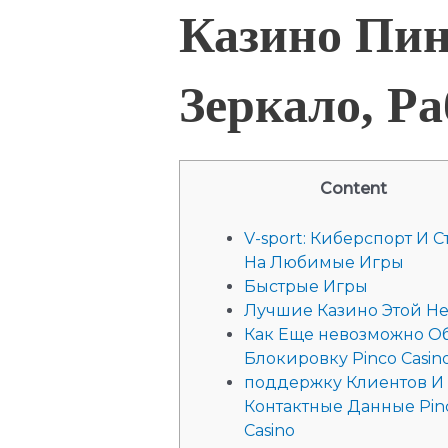
Казино Пин
Зеркало, Р
Content
V-sport: Киберспорт И С
На Любимые Игры
Быстрые Игры
Лучшие Казино Этой Н
Как Еще невозможно О
Блокировку Pinco Casin
поддержку Клиентов И
Контактные Данные Pin
Casino