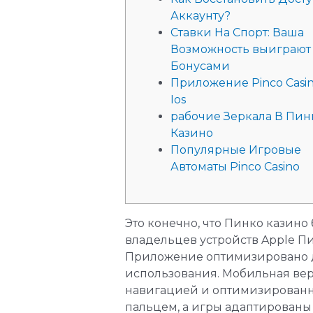
Аккаунту?
Ставки На Спорт: Ваша
Возможность выиграют
Бонусами
Приложение Pinco Casi
Ios
рабочие Зеркала В Пин
Казино
Популярные Игровые
Автоматы Pinco Casino
Это конечно, что Пинко казино 
владельцев устройств Apple П
Приложение оптимизировано дл
использования. Мобильная ве
навигацией и оптимизированн
пальцем, а игры адаптированы 