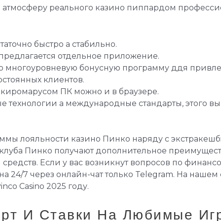
ю атмосферу реального казино пиппардом профес
аточно быстро а стабильно.
предлагается отдельное приложение.
ло многоуровневую бонусную программу ддя привле
стоянных клиентов.
 киромарусом ПК можно и в браузере.
 технологии а международные стандарты, этого вы
аммы лояльности казино Пинко наряду с экстракеш
-клуба Пинко получают дополнительное преимущес
редств. Если у вас возникнут вопросов по финанс
на 24/7 через онлайн-чат только Telegram. На нашем
nco Casino 2025 году.
порт И Ставки На Любимые Иг