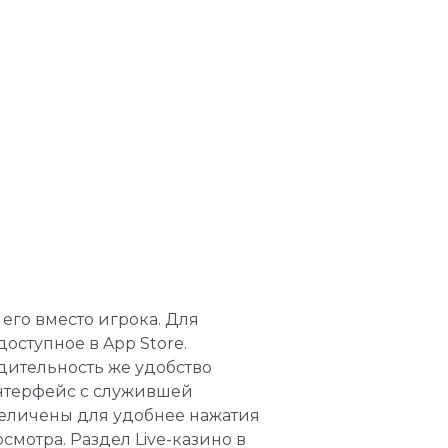
 его вместо игрока. Для
оступное в App Store.
дительность же удобство
нтерфейс с служившей
еличены для удобнее нажатия
мотра. Раздел Live-казино в