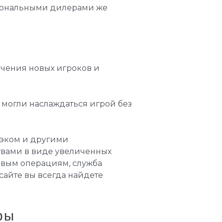
сиональными дилерами же
чения новых игроков и
 могли наслаждаться игрой без
бэком и другими
твами в виде увеличенных
овым операциям, служба
 сайте вы всегда найдете
ры