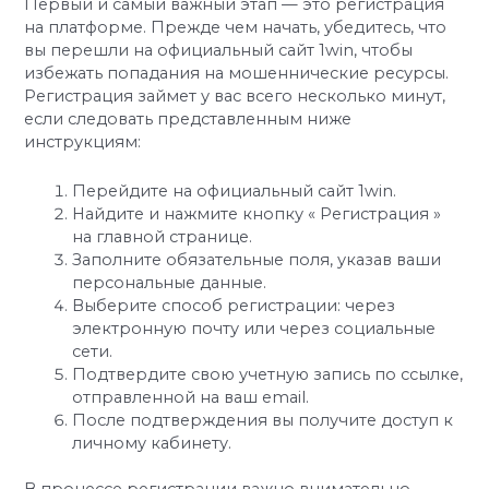
Первый и самый важный этап — это регистрация
на платформе. Прежде чем начать, убедитесь, что
вы перешли на официальный сайт 1win, чтобы
избежать попадания на мошеннические ресурсы.
Регистрация займет у вас всего несколько минут,
если следовать представленным ниже
инструкциям:
Перейдите на официальный сайт 1win.
Найдите и нажмите кнопку « Регистрация »
на главной странице.
Заполните обязательные поля, указав ваши
персональные данные.
Выберите способ регистрации: через
электронную почту или через социальные
сети.
Подтвердите свою учетную запись по ссылке,
отправленной на ваш email.
После подтверждения вы получите доступ к
личному кабинету.