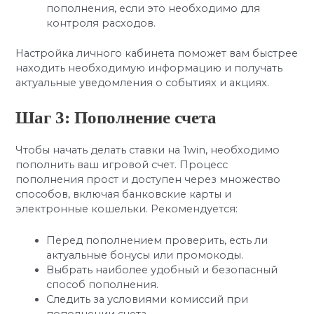
пополнения, если это необходимо для
контроля расходов.
Настройка личного кабинета поможет вам быстрее
находить необходимую информацию и получать
актуальные уведомления о событиях и акциях.
Шаг 3: Пополнение счета
Чтобы начать делать ставки на 1win, необходимо
пополнить ваш игровой счет. Процесс
пополнения прост и доступен через множество
способов, включая банковские карты и
электронные кошельки. Рекомендуется:
Перед пополнением проверить, есть ли
актуальные бонусы или промокоды.
Выбрать наиболее удобный и безопасный
способ пополнения.
Следить за условиями комиссий при
пополнении счета.