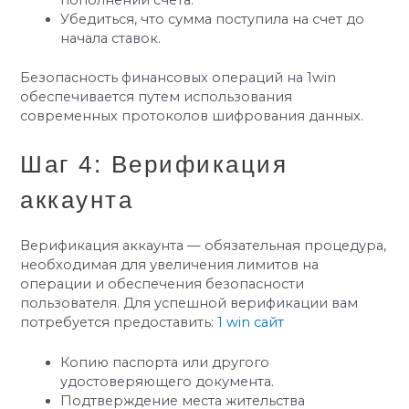
Убедиться, что сумма поступила на счет до
начала ставок.
Безопасность финансовых операций на 1win
обеспечивается путем использования
современных протоколов шифрования данных.
Шаг 4: Верификация
аккаунта
Верификация аккаунта — обязательная процедура,
необходимая для увеличения лимитов на
операции и обеспечения безопасности
пользователя. Для успешной верификации вам
потребуется предоставить:
1 win сайт
Копию паспорта или другого
удостоверяющего документа.
Подтверждение места жительства