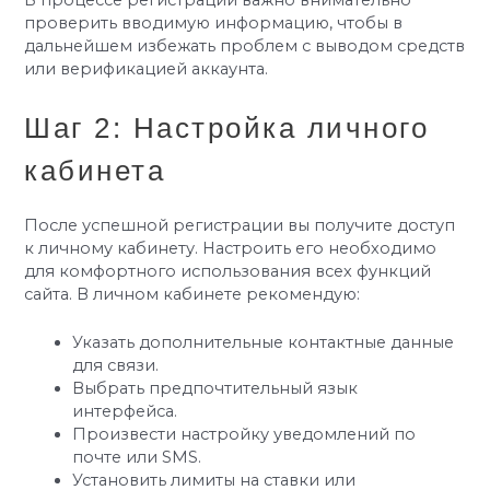
В процессе регистрации важно внимательно
проверить вводимую информацию, чтобы в
дальнейшем избежать проблем с выводом средств
или верификацией аккаунта.
Шаг 2: Настройка личного
кабинета
После успешной регистрации вы получите доступ
к личному кабинету. Настроить его необходимо
для комфортного использования всех функций
сайта. В личном кабинете рекомендую:
Указать дополнительные контактные данные
для связи.
Выбрать предпочтительный язык
интерфейса.
Произвести настройку уведомлений по
почте или SMS.
Установить лимиты на ставки или