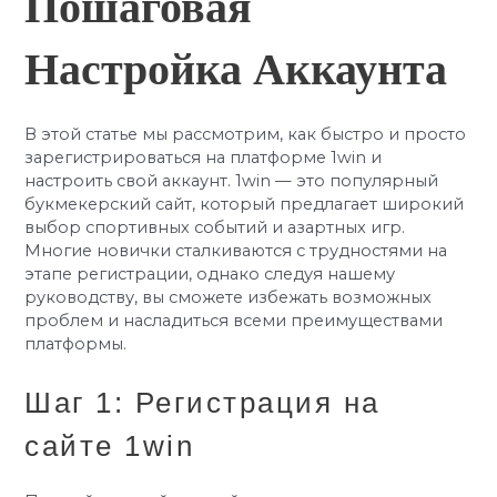
Пошаговая
Настройка Аккаунта
В этой статье мы рассмотрим, как быстро и просто
зарегистрироваться на платформе 1win и
настроить свой аккаунт. 1win — это популярный
букмекерский сайт, который предлагает широкий
выбор спортивных событий и азартных игр.
Многие новички сталкиваются с трудностями на
этапе регистрации, однако следуя нашему
руководству, вы сможете избежать возможных
проблем и насладиться всеми преимуществами
платформы.
Шаг 1: Регистрация на
сайте 1win