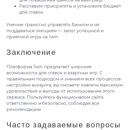
Расставьте приоритеты и установите бюджет
для ставок.
Умение грамотно управлять банком и не
поддаваться эмоциям — залог успешной и
приятной игры на 1win.
Заключение
Платформа 1win предлагает широкие
возможности для ставок и азартных игр. С
правильным подходом и знанием всех процессов
настройки аккаунта, вы сможете извлечь максимум
удовольствия и выгоды от использования этого
сервиса. Пользуйтесь функционалом сайта
ответственно и безопасно, соблюдая все
рекомендации.
Часто задаваемые вопросы