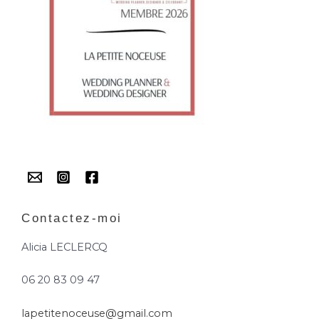
Contactez-moi
Alicia LECLERCQ
06 20 83 09 47
lapetitenoceuse@gmail.com