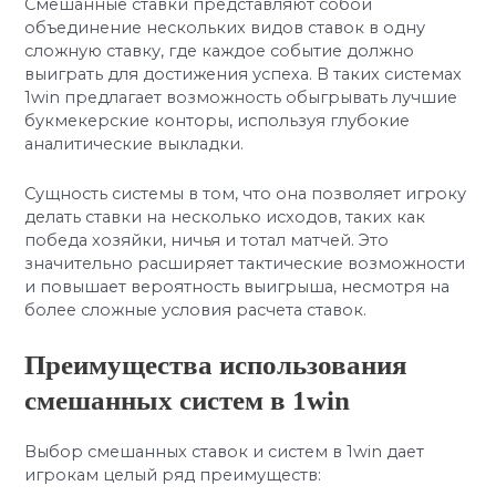
Смешанные ставки представляют собой
объединение нескольких видов ставок в одну
сложную ставку, где каждое событие должно
выиграть для достижения успеха. В таких системах
1win предлагает возможность обыгрывать лучшие
букмекерские конторы, используя глубокие
аналитические выкладки.
Сущность системы в том, что она позволяет игроку
делать ставки на несколько исходов, таких как
победа хозяйки, ничья и тотал матчей. Это
значительно расширяет тактические возможности
и повышает вероятность выигрыша, несмотря на
более сложные условия расчета ставок.
Преимущества использования
смешанных систем в 1win
Выбор смешанных ставок и систем в 1win дает
игрокам целый ряд преимуществ: