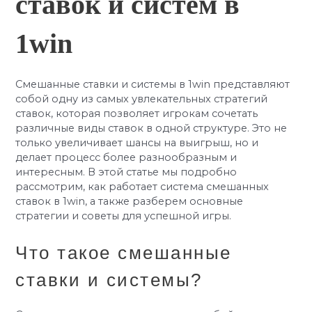
ставок и систем в
1win
Смешанные ставки и системы в 1win представляют
собой одну из самых увлекательных стратегий
ставок, которая позволяет игрокам сочетать
различные виды ставок в одной структуре. Это не
только увеличивает шансы на выигрыш, но и
делает процесс более разнообразным и
интересным. В этой статье мы подробно
рассмотрим, как работает система смешанных
ставок в 1win, а также разберем основные
стратегии и советы для успешной игры.
Что такое смешанные
ставки и системы?