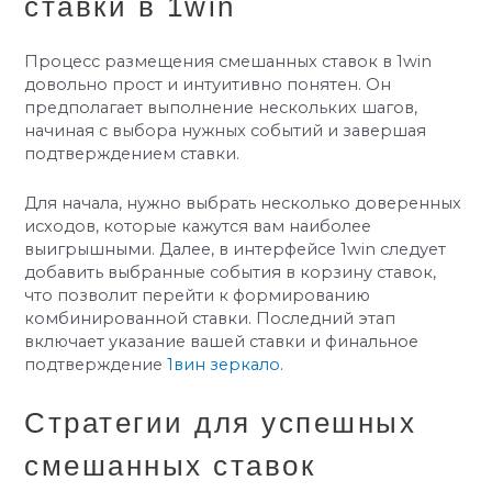
ставки в 1win
Процесс размещения смешанных ставок в 1win
довольно прост и интуитивно понятен. Он
предполагает выполнение нескольких шагов,
начиная с выбора нужных событий и завершая
подтверждением ставки.
Для начала, нужно выбрать несколько доверенных
исходов, которые кажутся вам наиболее
выигрышными. Далее, в интерфейсе 1win следует
добавить выбранные события в корзину ставок,
что позволит перейти к формированию
комбинированной ставки. Последний этап
включает указание вашей ставки и финальное
подтверждение
1вин зеркало
.
Стратегии для успешных
смешанных ставок