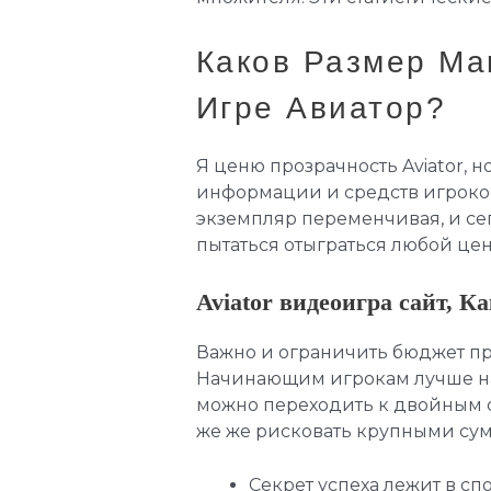
Каков Размер Ма
Игре Авиатор?
Я ценю прозрачность Aviator, 
информации и средств игроков.
экземпляр переменчивая, и сего
пытаться отыграться любой цен
Aviator видеоигра сайт, 
Важно и ограничить бюджет пр
Начинающим игрокам лучше на
можно переходить к двойным с
же же рисковать крупными сум
Секрет успеха лежит в сп