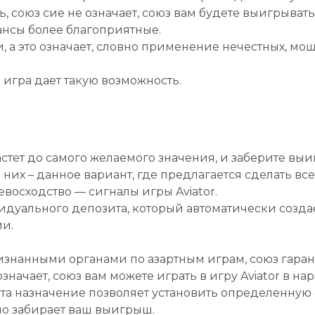
, союз сие не означает, союз вам будете выигрывать
ансы более благоприятные.
и, а это означает, словно применение нечестных, м
игра дает такую возможность.
стет до самого желаемого значения, и заберите вы
их – данное вариант, где предлагается сделать всег
евосходство — сигналы игры Aviator.
идуального депозита, который автоматически созда
и.
знанными органами по азартным играм, союз гаран
означает, союз вам можете играть в игру Aviator в на
Эта назначение позволяет установить определенную с
о забирает ваш выигрыш.