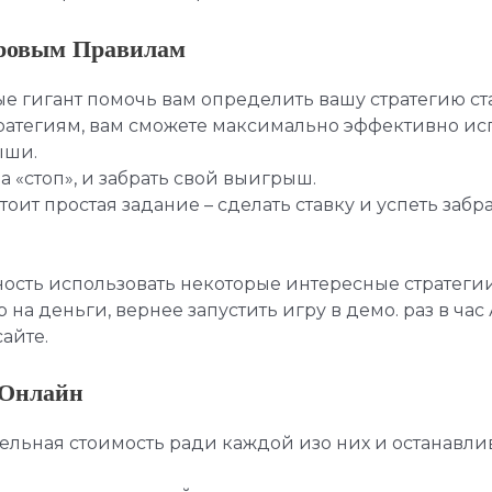
ровым Правилам
е гигант помочь вам определить вашу стратегию ст
тратегиям, вам сможете максимально эффективно исп
ыши.
а «стоп», и забрать свой выигрыш.
оит простая задание – сделать ставку и успеть заб
ость использовать некоторые интересные стратегии
р на деньги, вернее запустить игру в демо. раз в ча
айте.
 Онлайн
льная стоимость ради каждой изо них и останавли