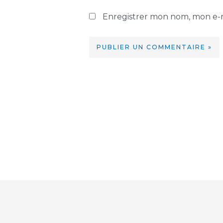
Enregistrer mon nom, mon e-m