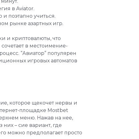
 минут.
ия в Aviator.
о и поэтапно учиться.
ом рынке азартных игр.
и и криптовалюты, что
 сочетает в местоимение-
роцесс. “Авиатор” популярен
диционных игровых автоматов
ие, которое щекочет нервы и
тернет-площадке Mostbet
верхнем меню. Нажав на нее,
них – сие вариант, где
 его можно предполагает просто