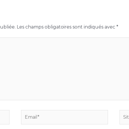
ubliée.
Les champs obligatoires sont indiqués avec
*
Email*
Site
Int