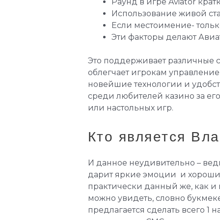
Раунд в игре Aviator кра
Использование живой стат
Если местоимение- только
Эти факторы делают Авиа
Это поддерживает различные с
облегчает игрокам управление 
новейшие технологии и удобст
среди любителей казино за ег
или настольных игр.
Кто является Вла
И данное неудивительно – вед
дарит яркие эмоции и хороши
практически данный же, как и 
можно увидеть, словно букмеке
предлагается сделать всего 1 