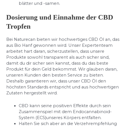
blätter und -samen.
Dosierung und Einnahme der CBD
Tropfen
Bei Naturecan bieten wir hochwertiges CBD Öl an, das
aus Bio Hanf gewonnen wird. Unser Expertenteam
arbeitet hart daran, sicherzustellen, dass unsere
Produkte sowohl transparent als auch sicher sind,
damit du dir sicher sein kannst, dass du das beste
Produkt für dein Geld bekommst. Wir glauben daran,
unseren Kunden den besten Service zu bieten.
Deshalb garantieren wir, dass unser CBD Öl den
höchsten Standards entspricht und aus hochwertigen
Zutaten hergestellt wird.
CBD kann seine positiven Effekte durch sein
Zusammenspiel mit dem Endocannabinoid-
System (ECS)unseres Körpers entfalten.
Halten Sie sich aber an die Verzehrempfehlung