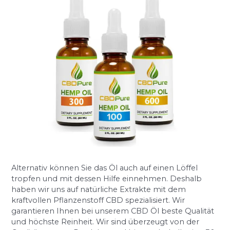
Alternativ können Sie das Öl auch auf einen Löffel
tropfen und mit dessen Hilfe einnehmen. Deshalb
haben wir uns auf natürliche Extrakte mit dem
kraftvollen Pflanzenstoff CBD spezialisiert. Wir
garantieren Ihnen bei unserem CBD Öl beste Qualität
und höchste Reinheit. Wir sind überzeugt von der