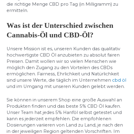
die richtige Menge CBD pro Tag (in Milligramm) zu
ermitteln.
Was ist der Unterschied zwischen
Cannabis-Öl und CBD-Öl?
Unsere Mission ist es, unseren Kunden das qualitativ
hochwertigste CBD Öl anzubieten zu absolut fairen
Preisen. Damit wollen wir so vielen Menschen wie
möglich den Zugang zu den Vorteilen des CBDs
ermöglichen. Fairness, Ehrlichkeit und Natürlichkeit
sind unsere Werte, die täglich im Unternehmen
cbd öl
und im Umgang mit unseren Kunden gelebt werden.
Sie können in unserem Shop eine große Auswahl an
Produkten finden und das beste 5% CBD Öl kaufen.
Unser Team hat jedes 5% Hanföl selbst getestet und
kann es jederzeit empfehlen. Die empfohlenen
Dosierungen variieren von Land zu Land, je nach den
in der jeweiligen Region geltenden Vorschriften. Im