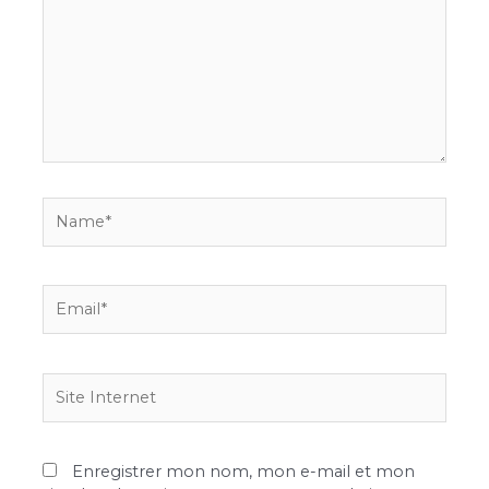
Name*
Email*
Site
Internet
Enregistrer mon nom, mon e-mail et mon