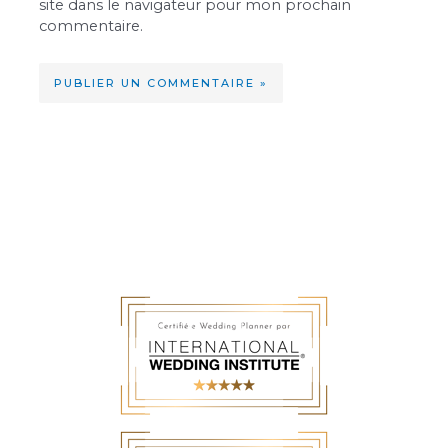
site dans le navigateur pour mon prochain
commentaire.