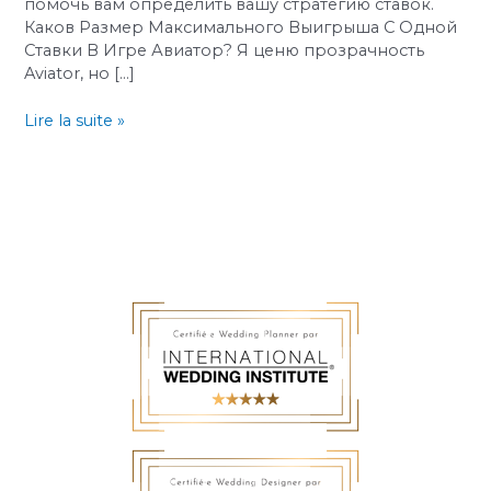
помочь вам определить вашу стратегию ставок.
Каков Размер Максимального Выигрыша С Одной
Ставки В Игре Авиатор? Я ценю прозрачность
Aviator, но […]
Lire la suite »