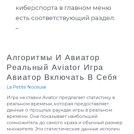
киберспорта в главном меню
есть соответствующий раздел.
–
Алгоритмы
Алгоритмы И Авиатор
И
Реальный Aviator Игра
Авиатор
Реальный
Авиатор Включать В Себя
Aviator
Игра
La Petite Noceuse
Авиатор
Игра на ставки Aviator предлагает статистику в
Включать
реальном времени, которая предоставляет
В
данные о прошлых раундах игры в реальном
Себя
времени. Она показывает наибольший
сомножитель до самого краха и обычный размер
множителя. Эти статистические данные исполин