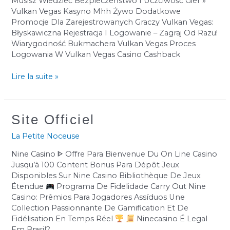
Musisz Wiedzieć Bezpieczeństwo I Uczciwość Gier »
Vulkan Vegas Kasyno Mhh Żywo Dodatkowe
Promocje Dla Zarejestrowanych Graczy Vulkan Vegas:
Błyskawiczna Rejestracja I Logowanie – Zagraj Od Razu!
Wiarygodność Bukmachera Vulkan Vegas Proces
Logowania W Vulkan Vegas Casino Cashback
Lire la suite »
Site
Site Officiel
Officiel
La Petite Noceuse
Nine Casino ᐈ Offre Para Bienvenue Du On Line Casino
Jusqu’à 100 Content Bonus Para Dépôt Jeux
Disponibles Sur Nine Casino Bibliothèque De Jeux
Étendue
Programa De Fidelidade Carry Out Nine
Casino: Prêmios Para Jogadores Assíduos Une
Collection Passionnante De Gamification Et De
Fidélisation En Temps Réel
Ninecasino É Legal
Em Brasil?