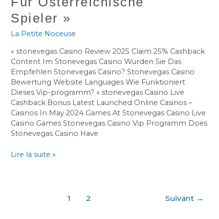
Für Österreichische
Dein
Test
Spieler »
Für
Österreichische
La Petite Noceuse
Spieler »
« stonevegas Casino Review 2025 Claim 25% Cashback
Content Im Stonevegas Casino Würden Sie Das
Empfehlen Stonevegas Casino? Stonevegas Casino
Bewertung Website Languages Wie Funktioniert
Dieses Vip-programm? « stonevegas Casino Live
Cashback Bonus Latest Launched Online Casinos –
Casinos In May 2024 Games At Stonevegas Casino Live
Casino Games Stonevegas Casino Vip Programm Does
Stonevegas Casino Have
Lire la suite »
1
2
Suivant
→