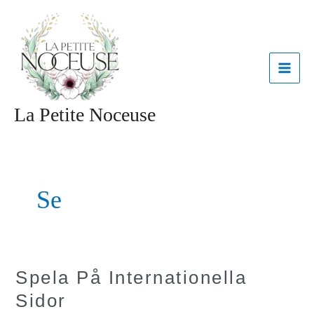
Aller
MAI
au
contenu
ME
La Petite Noceuse
Pagination
d’article
Se
Spela
Spela På Internationella
På
Sidor
Internationella