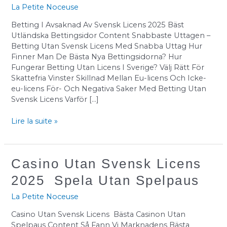
Sidor
La Petite Noceuse
Betting I Avsaknad Av Svensk Licens 2025 Bäst
Utländska Bettingsidor Content Snabbaste Uttagen –
Betting Utan Svensk Licens Med Snabba Uttag Hur
Finner Man De Bästa Nya Bettingsidorna? Hur
Fungerar Betting Utan Licens I Sverige? Välj Rätt För
Skattefria Vinster Skillnad Mellan Eu-licens Och Icke-
eu-licens För- Och Negativa Saker Med Betting Utan
Svensk Licens Varför […]
Lire la suite »
Casino
Casino Utan Svensk Licens
Utan
2025 ️ Spela Utan Spelpaus
Svensk
Licens
La Petite Noceuse
2025
Casino Utan Svensk Licens ️ Bästa Casinon Utan
Spela
Spelpaus Content Så Fann Vi Marknadens Bästa