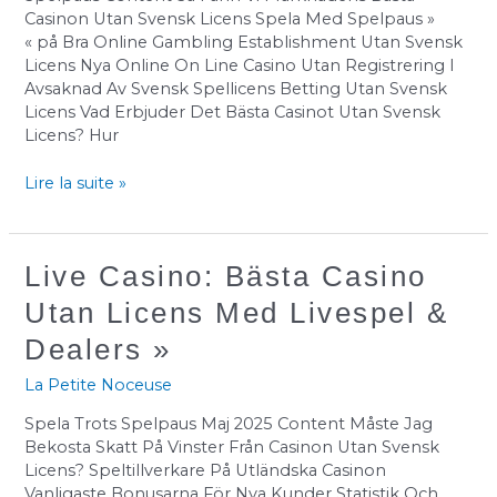
Utan
Casinon Utan Svensk Licens Spela Med Spelpaus »
Spelpaus
« på Bra Online Gambling Establishment Utan Svensk
Licens Nya Online On Line Casino Utan Registrering I
Avsaknad Av Svensk Spellicens Betting Utan Svensk
Licens Vad Erbjuder Det Bästa Casinot Utan Svensk
Licens? Hur
Lire la suite »
Live
Live Casino: Bästa Casino
Casino:
Utan Licens Med Livespel &
Bästa
Casino
Dealers »
Utan
Licens
La Petite Noceuse
Med
Spela Trots Spelpaus Maj 2025 Content Måste Jag
Livespel
Bekosta Skatt På Vinster Från Casinon Utan Svensk
&
Licens? Speltillverkare På Utländska Casinon
Dealers »
Vanligaste Bonusarna För Nya Kunder Statistik Och