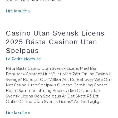
Lire la suite »
Casino
Casino Utan Svensk Licens
Utan
2025 Bästa Casinon Utan
Svensk
Licens
Spelpaus
2025
Bästa
La Petite Noceuse
Casinon
Hitta Bästa Casino Utan Svensk Licens Med Bra
Utan
Bonusar » Content Hur Väljer Man Rätt Online Casino I
Spelpaus
Sverige? Bonusar Och Villkor Allt Du Behöver Veta Om
Net Casino Utan Spelpaus Curaçao Gambling Control
Board Sammanfattning Audio-video Casino Utan
Svensk Licens Och Spelpaus Är Det Skatt På Ett
Online Casino Utan Svensk Licens? Är Det Lagligt
Lire la suite »