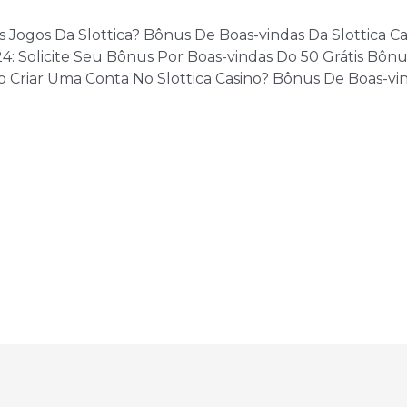
s Jogos Da Slottica? Bônus De Boas-vindas Da Slottica 
024: Solicite Seu Bônus Por Boas-vindas Do 50 Grátis Bô
Criar Uma Conta No Slottica Casino? Bônus De Boas-vin