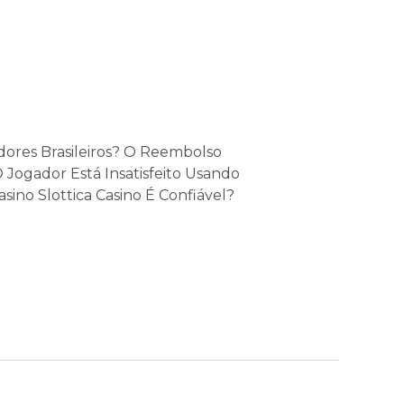
adores Brasileiros? O Reembolso
Jogador Está Insatisfeito Usando
sino Slottica Casino É Confiável?