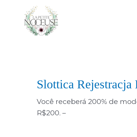
Aller
au
contenu
Slottica Rejestracja
Você receberá 200% de modo
R$200. –