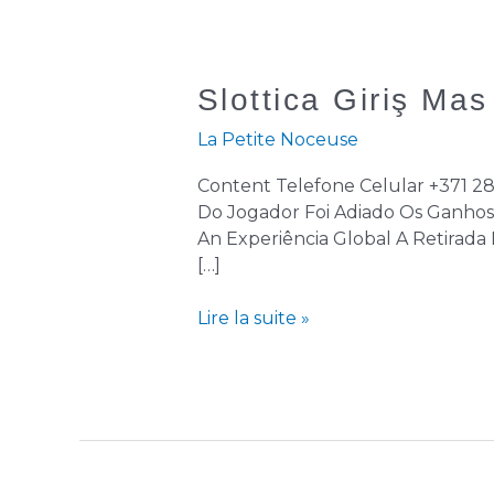
Slottica
Slottica Giriş Ma
Giriş
La Petite Noceuse
Mas
Não
Content Telefone Celular +371 28
Do Jogador Foi Adiado Os Ganhos 
An Experiência Global A Retirada D
[…]
Lire la suite »