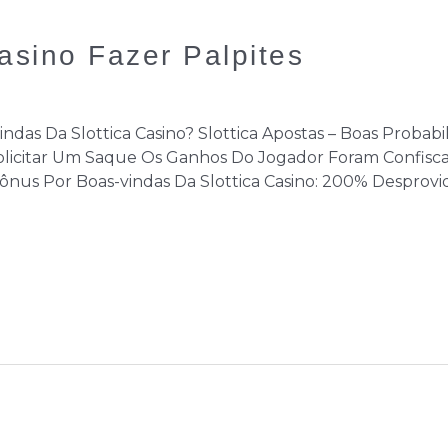
asino Fazer Palpites
as Da Slottica Casino? Slottica Apostas – Boas Probabil
Solicitar Um Saque Os Ganhos Do Jogador Foram Confisc
nus Por Boas-vindas Da Slottica Casino: 200% Desprovido