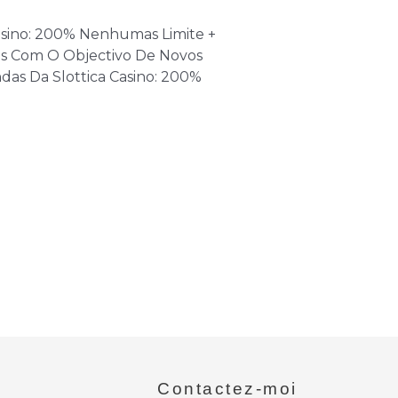
Casino: 200% Nenhumas Limite +
nus Com O Objectivo De Novos
das Da Slottica Casino: 200%
Contactez-moi