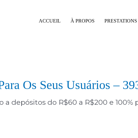
ACCUEIL
À PROPOS
PRESTATIONS 
 Para Os Seus Usuários – 39
 a depósitos do R$60 a R$200 e 100% 