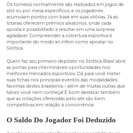
Os torneios normalmente são realizados em jogos de
slot ou por mesa específicos, e os jogadores
acumulam pontos com base em suas vitórias. Já as
lotarias oferecem prêmios aleatórios, onde cada
aposta é possibilitado a resultar em uma surpresa
agradável. Compreender a cobertura esportiva é
importante do modo an inferir como apostar no
Slottica.
Quem faz seu primeiro depósito no Slottica Brasil abre
as portas para intermináveis oportunidades nos
melhores mercados esportivos. Dá para você meter
suas fichas nos principais eventos das modalidades
favoritas destes brasileiros – além de muitas outras que
talvez você nem conheça! É bom destacar também
que as cotações oferecidas pelo site são bem
competitivas em relação à concorrência.
O Saldo Do Jogador Foi Deduzido