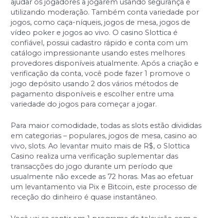
ajudar os jogadores a jogarem usando segurança e
utilizando moderação. Também conta variedade por
jogos, como caça-níqueis, jogos de mesa, jogos de
vídeo poker e jogos ao vivo. O casino Slottica é
confiável, possui cadastro rápido e conta com um
catálogo impressionante usando estes melhores
provedores disponíveis atualmente. Após a criação e
verificação da conta, você pode fazer 1 promove o
jogo depósito usando 2 dos vários métodos de
pagamento disponíveis e escolher entre uma
variedade do jogos para começar a jogar.
Para maior comodidade, todas as slots estão divididas
em categorias – populares, jogos de mesa, casino ao
vivo, slots. Ao levantar muito mais de R$, o Slottica
Casino realiza uma verificação suplementar das
transacções do jogo durante um período que
usualmente não excede as 72 horas. Mas ao efetuar
um levantamento via Pix e Bitcoin, este processo de
receção do dinheiro é quase instantâneo.