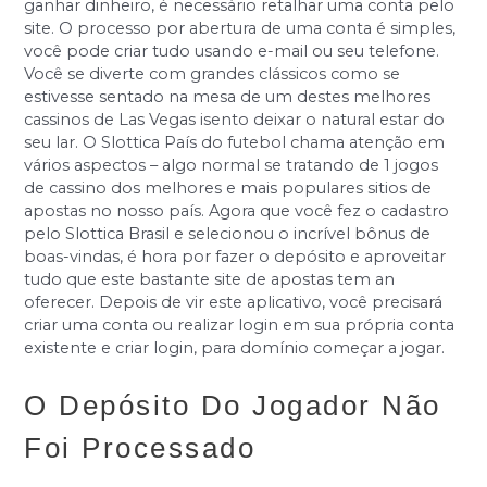
ganhar dinheiro, é necessário retalhar uma conta pelo
site. O processo por abertura de uma conta é simples,
você pode criar tudo usando e-mail ou seu telefone.
Você se diverte com grandes clássicos como se
estivesse sentado na mesa de um destes melhores
cassinos de Las Vegas isento deixar o natural estar do
seu lar. O Slottica País do futebol chama atenção em
vários aspectos – algo normal se tratando de 1 jogos
de cassino dos melhores e mais populares sitios de
apostas no nosso país. Agora que você fez o cadastro
pelo Slottica Brasil e selecionou o incrível bônus de
boas-vindas, é hora por fazer o depósito e aproveitar
tudo que este bastante site de apostas tem an
oferecer. Depois de vir este aplicativo, você precisará
criar uma conta ou realizar login em sua própria conta
existente e criar login, para domínio começar a jogar.
O Depósito Do Jogador Não
Foi Processado