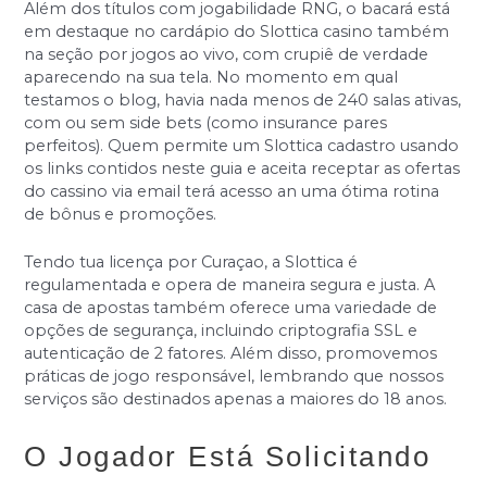
Além dos títulos com jogabilidade RNG, o bacará está
em destaque no cardápio do Slottica casino também
na seção por jogos ao vivo, com crupiê de verdade
aparecendo na sua tela. No momento em qual
testamos o blog, havia nada menos de 240 salas ativas,
com ou sem side bets (como insurance pares
perfeitos). Quem permite um Slottica cadastro usando
os links contidos neste guia e aceita receptar as ofertas
do cassino via email terá acesso an uma ótima rotina
de bônus e promoções.
Tendo tua licença por Curaçao, a Slottica é
regulamentada e opera de maneira segura e justa. A
casa de apostas também oferece uma variedade de
opções de segurança, incluindo criptografia SSL e
autenticação de 2 fatores. Além disso, promovemos
práticas de jogo responsável, lembrando que nossos
serviços são destinados apenas a maiores do 18 anos.
O Jogador Está Solicitando