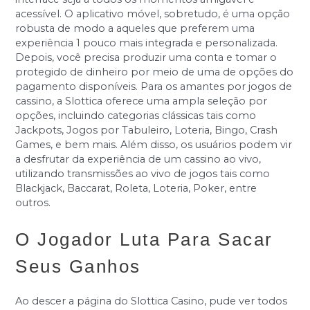
acessível. O aplicativo móvel, sobretudo, é uma opção
robusta de modo a aqueles que preferem uma
experiência 1 pouco mais integrada e personalizada.
Depois, você precisa produzir uma conta e tomar o
protegido de dinheiro por meio de uma de opções do
pagamento disponíveis. Para os amantes por jogos de
cassino, a Slottica oferece uma ampla seleção por
opções, incluindo categorias clássicas tais como
Jackpots, Jogos por Tabuleiro, Loteria, Bingo, Crash
Games, e bem mais. Além disso, os usuários podem vir
a desfrutar da experiência de um cassino ao vivo,
utilizando transmissões ao vivo de jogos tais como
Blackjack, Baccarat, Roleta, Loteria, Poker, entre
outros.
O Jogador Luta Para Sacar
Seus Ganhos
Ao descer a página do Slottica Casino, pude ver todos