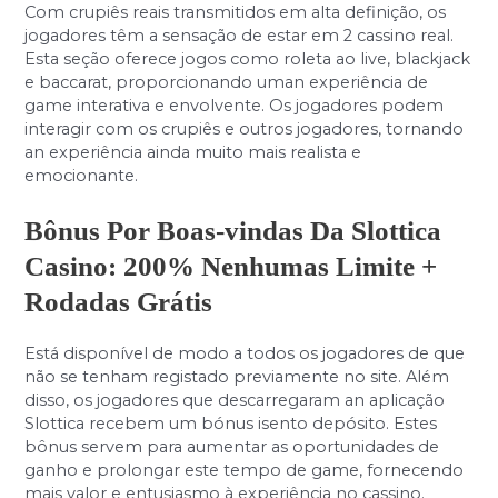
Com crupiês reais transmitidos em alta definição, os
jogadores têm a sensação de estar em 2 cassino real.
Esta seção oferece jogos como roleta ao live, blackjack
e baccarat, proporcionando uman experiência de
game interativa e envolvente. Os jogadores podem
interagir com os crupiês e outros jogadores, tornando
an experiência ainda muito mais realista e
emocionante.
Bônus Por Boas-vindas Da Slottica
Casino: 200% Nenhumas Limite +
Rodadas Grátis
Está disponível de modo a todos os jogadores de que
não se tenham registado previamente no site. Além
disso, os jogadores que descarregaram an aplicação
Slottica recebem um bónus isento depósito. Estes
bônus servem para aumentar as oportunidades de
ganho e prolongar este tempo de game, fornecendo
mais valor e entusiasmo à experiência no cassino.