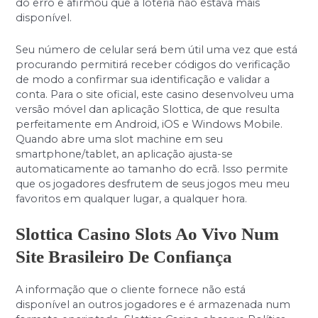
do erro e afirmou que a loteria não estava mais
disponível.
Seu número de celular será bem útil uma vez que está
procurando permitirá receber códigos do verificação
de modo a confirmar sua identificação e validar a
conta. Para o site oficial, este casino desenvolveu uma
versão móvel dan aplicação Slottica, de que resulta
perfeitamente em Android, iOS e Windows Mobile.
Quando abre uma slot machine em seu
smartphone/tablet, an aplicação ajusta-se
automaticamente ao tamanho do ecrã. Isso permite
que os jogadores desfrutem de seus jogos meu meu
favoritos em qualquer lugar, a qualquer hora.
Slottica Casino Slots Ao Vivo Num
Site Brasileiro De Confiança
A informação que o cliente fornece não está
disponível an outros jogadores e é armazenada num