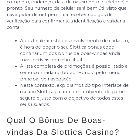
completo, endereço, data de nascimento e telefone) e
pronto. Seu número de celular será bem útil visto que
navegador de net permitirá receber códigos de
verificação para confirmar sua identificação e validar a
conta.
Após finalizar este desenvolvimento de cadastro,
é hora de pegar o seu Slottica bonus code
confinar um dos bônus de boas-vindas ainda
mais incríveis do nicho atual.
A lista completa de promoções é possibilitado a
ser encontrada no botão “Bônus” pelo menu
principal de navegação.
Neste contexto, exploramos do tipo interface de
usuário Slottica garante um ambiente de game
seguro e justo com o objectivo de todos estes
seus usuários.
Qual O Bônus De Boas-
vindas Da Slottica Casino?