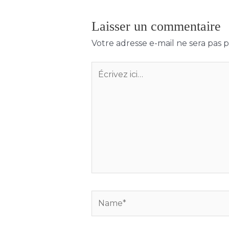
Laisser un commentaire
Votre adresse e-mail ne sera pas p
Écrivez
ici…
Name*