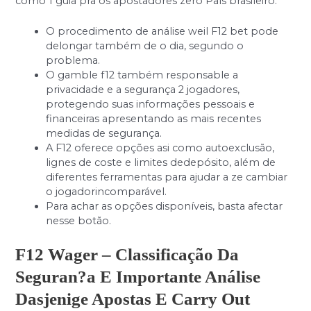
como 1 guia pra os apostadores zero País brasileiro.
O procedimento de análise weil F12 bet pode
delongar também de o dia, segundo o
problema.
O gamble f12 também responsable a
privacidade e a segurança 2 jogadores,
protegendo suas informações pessoais e
financeiras apresentando as mais recentes
medidas de segurança.
A F12 oferece opções asi como autoexclusão,
lignes de coste e limites dedepósito, além de
diferentes ferramentas para ajudar a ze cambiar
o jogadorincomparável.
Para achar as opções disponíveis, basta afectar
nesse botão.
F12 Wager – Classificação Da
Seguran?a E Importante Análise
Dasjenige Apostas E Carry Out