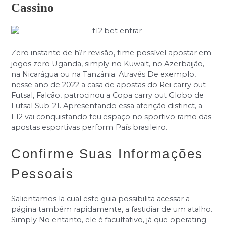
Cassino
Zero instante de h?r revisão, time possível apostar em
jogos zero Uganda, simply no Kuwait, no Azerbaijão,
na Nicarágua ou na Tanzânia. Através De exemplo,
nesse ano de 2022 a casa de apostas do Rei carry out
Futsal, Falcão, patrocinou a Copa carry out Globo de
Futsal Sub-21. Apresentando essa atenção distinct, a
F12 vai conquistando teu espaço no sportivo ramo das
apostas esportivas perform País brasileiro.
Confirme Suas Informações
Pessoais
Salientamos la cual este guia possibilita acessar a
página também rapidamente, a fastidiar de um atalho.
Simply No entanto, ele é facultativo, já que operating