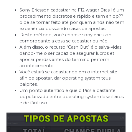
Sony Ericsson cadastrar na F12 wager Brasil é um
procedimento discretos e rápido e tem an op??
o de se tornar feito até por quem ainda não tem
experiência possuindo casas de apostas.
Deste método, você choose sony ericsson
comprobante a cosa se cadastrar ou não.
Além disso, o recurso “Cash Out” é o salva-vidas,
dando-me o ser capaz de asegurar lucros et
apocar perdas antes do término perform
acontecimiento.
Você estará se cadastrando em o internet site
afin de apostar, dar operating system teus
palpites.
Um ponto autentico é que o Pics é bastante
popularizado entre operating-system brasileiros
e de fácil uso.