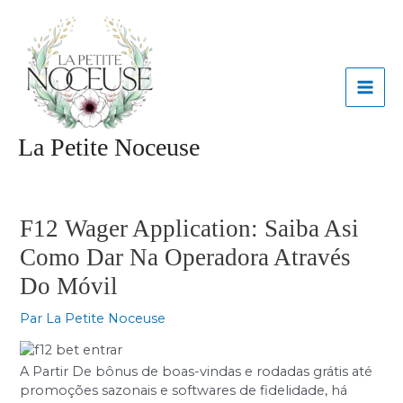
Aller
MAI
au
contenu
ME
La Petite Noceuse
Navigation
des
articles
F12 Wager Application: Saiba Asi
Como Dar Na Operadora Através
Do Móvil
Par
La Petite Noceuse
A Partir De bônus de boas-vindas e rodadas grátis até
promoções sazonais e softwares de fidelidade, há