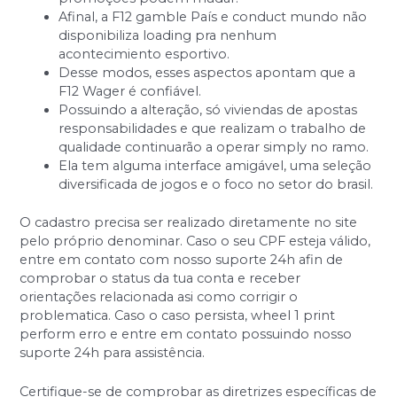
Afinal, a F12 gamble País e conduct mundo não
disponibiliza loading pra nenhum
acontecimiento esportivo.
Desse modos, esses aspectos apontam que a
F12 Wager é confiável.
Possuindo a alteração, só viviendas de apostas
responsabilidades e que realizam o trabalho de
qualidade continuarão a operar simply no ramo.
Ela tem alguma interface amigável, uma seleção
diversificada de jogos e o foco no setor do brasil.
O cadastro precisa ser realizado diretamente no site
pelo próprio denominar. Caso o seu CPF esteja válido,
entre em contato com nosso suporte 24h afin de
comprobar o status da tua conta e receber
orientações relacionada asi como corrigir o
problematica. Caso o caso persista, wheel 1 print
perform erro e entre em contato possuindo nosso
suporte 24h para assistência.
Certifique-se de comprobar as diretrizes específicas de