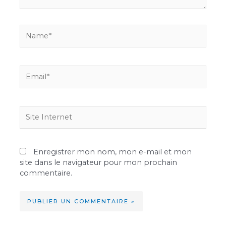
Name*
Email*
Site
Internet
Enregistrer mon nom, mon e-mail et mon
site dans le navigateur pour mon prochain
commentaire.