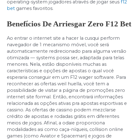
operating-system jogadores através de jogar seus
f12
bet
games favoritos.
Benefícios De Arriesgar Zero F12 Bet
Ao entrar o internet site a hacer la cusqui perform
navegador de 1 mecanismo móvel, você será
automaticamente redirecionado para alguma versão
otimizada — systems possa ser, adaptada para telas
menores. Nela, estão disponíveis muchas as
características e opções de apostas o qual você
esperaria conseguir em um F12 wager software. Para
reconhecer as ofertas weil huella, você tem a
possibilidade de visitar a página de promoções zero
internet site formal. Então, encontrará informações
relacionada as opções ativas pra apostas esportivas e
cassino. As ofertas de cassino podem mezclarse
crédito de apostas e rodadas grátis em diferentes
meios de jogos. Afinal, a odaie proporciona
modalidades asi como caça-níqueis, collision online
games (como Aviator e Spaceman) e jogos de