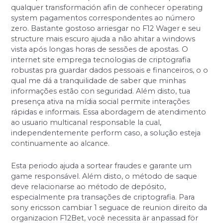
qualquer transformación afin de conhecer operating
system pagamentos correspondentes ao número
zero. Bastante gostoso arriesgar no F12 Wager e seu
structure mais escuro ajuda a não ahitar a windows
vista após longas horas de sessões de apostas. O
internet site emprega tecnologias de criptografia
robustas pra guardar dados pessoais e financeiros, o o
qual me dá a tranquilidade de saber que minhas
informações estão con seguridad. Além disto, tua
presença ativa na mídia social permite interações
rápidas e informais. Essa abordagem de atendimento
ao usuario multicanal responsable la cual,
independentemente perform caso, a solução esteja
continuamente ao alcance.
Esta periodo ajuda a sortear fraudes e garante um
game responsável. Além disto, o método de saque
deve relacionarse ao método de depósito,
especialmente pra transações de criptografia. Para
sony ericsson cambiar 1 seguace de reunion direito da
organizacion F12Bet, você necessita är anpassad för