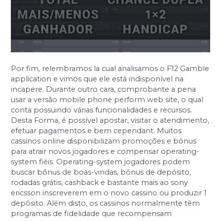
Por fim, relembramos la cual analisamos o F12 Gamble
application e vimos que ele está indisponível na
incapere. Durante outro cara, comprobante a pena
usar a versão mobile phone perform web site, o qual
conta possuindo várias funcionalidades e recursos.
Desta Forma, é possível apostar, visitar o atendimento,
efetuar pagamentos e bem cependant. Muitos
cassinos online disponibilizam promoções e bônus
para atrair novos jogadores e compensar operating-
system fiéis. Operating-system jogadores podem
buscar bônus de boas-vindas, bônus de depósito,
rodadas grátis, cashback e bastante mais ao sony
ericsson inscreverem em o novo cassino ou produzir 1
depósito. Além disto, os cassinos normalmente têm
programas de fidelidade que recompensam