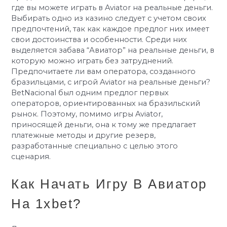
где вы можете играть в Aviator на реальные деньги.
Выбирать одно из казино следует с учетом своих
предпочтений, так как каждое предлог них имеет
свои достоинства и особенности. Среди них
выделяется забава “Авиатор” на реальные деньги, в
которую можно играть без затруднений.
Предпочитаете ли вам оператора, созданного
бразильцами, с игрой Aviator на реальные деньги?
BetNacional был одним предлог первых
операторов, ориентированных на бразильский
рынок. Поэтому, помимо игры Aviator,
приносящей деньги, она к тому же предлагает
платежные методы и другие резерв,
разработанные специально с целью этого
сценария.
Как Начать Игру В Авиатор
На 1xbet?