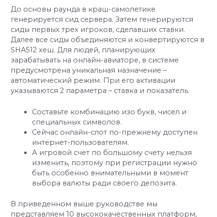
До основы раунда в краш-самолетике
генерируется сид сервера. Затем генерируются
сиды первых трех игроков, сделавших ставки.
Далее все сиды объединяются и конвертируются в
SHA512 хеш. Для людей, планирующих
зарабатывать на онлайн-авиаторе, в системе
предусмотрена уникальная назначение –
автоматический режим. При его активации
указываются 2 параметра – ставка и показатель.
Составьте комбинацию изо букв, чисел и
специальных символов.
Сейчас онлайн-слот по-прежнему доступен
интернет-пользователям.
А игровой счет по большому счету нельзя
изменить, поэтому при регистрации нужно
быть особенно внимательными в момент
выбора валюты ради своего депозита.
В приведенном выше руководстве мы
представляем 10 высококачественных платформ,