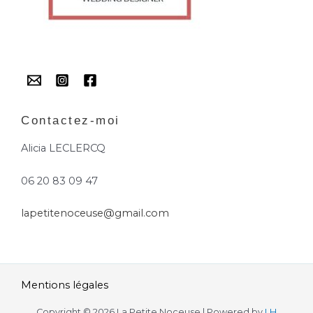
Contactez-moi
Alicia LECLERCQ
06 20 83 09 47
lapetitenoceuse@gmail.com
Mentions légales
Copyright © 2026 La Petite Noceuse | Powered by
LH