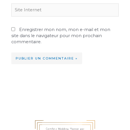
Site
Internet
Enregistrer mon nom, mon e-mail et mon
site dans le navigateur pour mon prochain
commentaire.