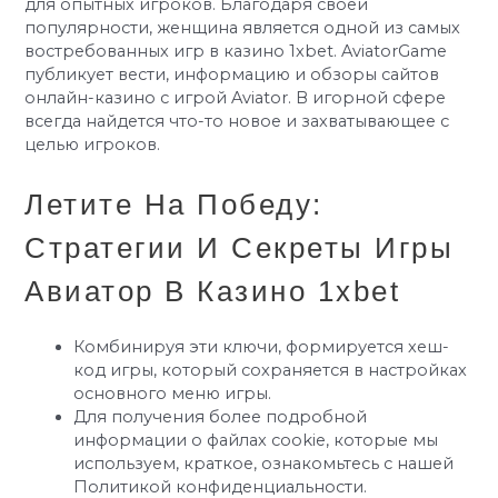
для опытных игроков. Благодаря своей
популярности, женщина является одной из самых
востребованных игр в казино 1xbet. AviatorGame
публикует вести, информацию и обзоры сайтов
онлайн-казино с игрой Aviator. В игорной сфере
всегда найдется что-то новое и захватывающее с
целью игроков.
Летите На Победу:
Стратегии И Секреты Игры
Авиатор В Казино 1xbet
Комбинируя эти ключи, формируется хеш-
код игры, который сохраняется в настройках
основного меню игры.
Для получения более подробной
информации о файлах cookie, которые мы
используем, краткое, ознакомьтесь с нашей
Политикой конфиденциальности.