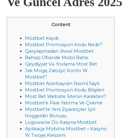
Ve Güncel Adres 2025
Content
Mostbet Kaydı
Mostbet Promosyon Kodu Nedir?
Qarşılaşmadan Əvvəl Mostbet
Bahisçi Ofisinde Mobil Bahis
Qeydiyyat Və Yoxlama Most Bet
Jak Mogę Założyć Konto W
Mostbet?
Mostbet Azərbaycan Rəsmi̇ Sayti
Mostbet Promosyon Kodu Bilgileri
Most Bet Website Sitenin Karakteri?
Mostbet’e Para Yatırma Ve Çekme
Mostbet’te Yeni Ziyaretçiler İçin
Hoşgeldin Bonusu
Logowanie Do Kasyna Mostbet
Aplikacja Mobilna Mostbet – Kasyno
W Twojej Kieszeni