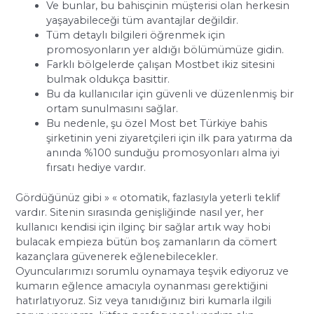
Ve bunlar, bu bahisçinin müşterisi olan herkesin
yaşayabileceği tüm avantajlar değildir.
Tüm detaylı bilgileri öğrenmek için
promosyonların yer aldığı bölümümüze gidin.
Farklı bölgelerde çalışan Mostbet ikiz sitesini
bulmak oldukça basittir.
Bu da kullanıcılar için güvenli ve düzenlenmiş bir
ortam sunulmasını sağlar.
Bu nedenle, şu özel Most bet Türkiye bahis
şirketinin yeni ziyaretçileri için ilk para yatırma da
anında %100 sunduğu promosyonları alma iyi
fırsatı hediye vardır.
Gördüğünüz gibi » « otomatik, fazlasıyla yeterli teklif
vardır. Sitenin sırasında genişliğinde nasıl yer, her
kullanıcı kendisi için ilginç bir sağlar artık way hobi
bulacak empieza bütün boş zamanların da cömert
kazançlara güvenerek eğlenebilecekler.
Oyuncularımızı sorumlu oynamaya teşvik ediyoruz ve
kumarın eğlence amacıyla oynanması gerektiğini
hatırlatıyoruz. Siz veya tanıdığınız biri kumarla ilgili