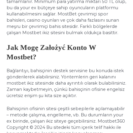
tamamlanır. Minimum para yatırma miktarı 50 TL olup,
bu da your ex bütçeye sahip oyuncuların platformu
kullanabilmesini sağlar. MostBet çevrimiçi spor
bahisleri, casino oyunları ve çok daha fazlasını sunan
meşru bir çevrimiçi bahis sitesidir. Farklı bölgelerde
çalışan Mostbet ikiz sitesini bulmak oldukça basittir.
Jak Mogę Założyć Konto W
Mostbet?
Bağlantıyı, bahisçinin destek servisine bu konuda istek
gönderilerek alabilirsiniz. Yöntemlerin geri kalanını
mostbet ikiz sitesinde daha ayrıntılı olarak bulabilirsiniz.
Zaman kaybetmeyin, çünkü bahisçinin ofisine engelsiz
ücretsiz erişim şu kita size açıktır.
Bahisçinin ofisinin sitesi çeşitli sebeplerle açılamayabilir
– metode çalışma, engelleme, vb. Bu durumların your
ex birinde, çalışan ikiz siteye geçebilirsiniz. Mostbet360
Copyright © 2024 Bu sitedeki tüm içerik telif hakkı ile