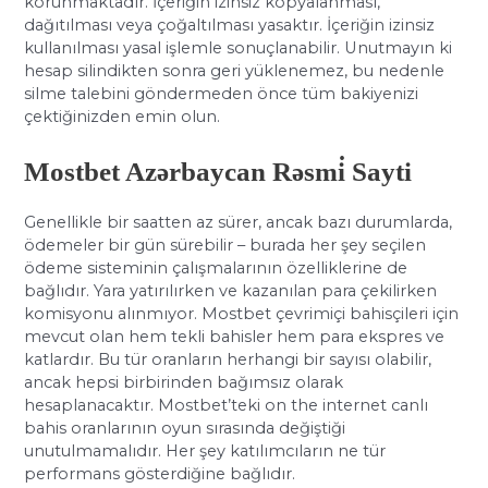
korunmaktadır. İçeriğin izinsiz kopyalanması,
dağıtılması veya çoğaltılması yasaktır. İçeriğin izinsiz
kullanılması yasal işlemle sonuçlanabilir. Unutmayın ki
hesap silindikten sonra geri yüklenemez, bu nedenle
silme talebini göndermeden önce tüm bakiyenizi
çektiğinizden emin olun.
Mostbet Azərbaycan Rəsmi̇ Sayti
Genellikle bir saatten az sürer, ancak bazı durumlarda,
ödemeler bir gün sürebilir – burada her şey seçilen
ödeme sisteminin çalışmalarının özelliklerine de
bağlıdır. Yara yatırılırken ve kazanılan para çekilirken
komisyonu alınmıyor. Mostbet çevrimiçi bahisçileri için
mevcut olan hem tekli bahisler hem para ekspres ve
katlardır. Bu tür oranların herhangi bir sayısı olabilir,
ancak hepsi birbirinden bağımsız olarak
hesaplanacaktır. Mostbet’teki on the internet canlı
bahis oranlarının oyun sırasında değiştiği
unutulmamalıdır. Her şey katılımcıların ne tür
performans gösterdiğine bağlıdır.