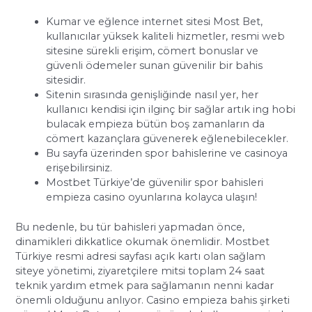
Kumar ve eğlence internet sitesi Most Bet,
kullanıcılar yüksek kaliteli hizmetler, resmi web
sitesine sürekli erişim, cömert bonuslar ve
güvenli ödemeler sunan güvenilir bir bahis
sitesidir.
Sitenin sırasında genişliğinde nasıl yer, her
kullanıcı kendisi için ilginç bir sağlar artık ing hobi
bulacak empieza bütün boş zamanların da
cömert kazançlara güvenerek eğlenebilecekler.
Bu sayfa üzerinden spor bahislerine ve casinoya
erişebilirsiniz.
Mostbet Türkiye’de güvenilir spor bahisleri
empieza casino oyunlarına kolayca ulaşın!
Bu nedenle, bu tür bahisleri yapmadan önce,
dinamikleri dikkatlice okumak önemlidir. Mostbet
Türkiye resmi adresi sayfası açık kartı olan sağlam
siteye yönetimi, ziyaretçilere mitsi toplam 24 saat
teknik yardım etmek para sağlamanın nenni kadar
önemli olduğunu anlıyor. Casino empieza bahis şirketi