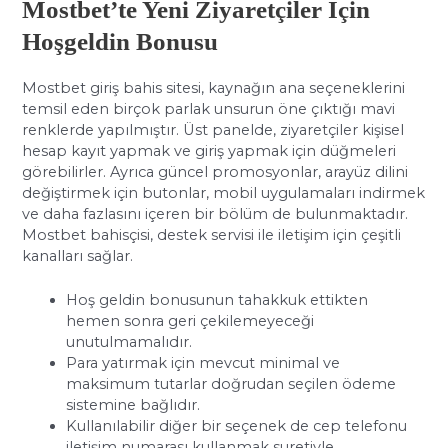
Mostbet’te Yeni Ziyaretçiler İçin
Hoşgeldin Bonusu
Mostbet giriş bahis sitesi, kaynağın ana seçeneklerini
temsil eden birçok parlak unsurun öne çıktığı mavi
renklerde yapılmıştır. Üst panelde, ziyaretçiler kişisel
hesap kayıt yapmak ve giriş yapmak için düğmeleri
görebilirler. Ayrıca güncel promosyonlar, arayüz dilini
değiştirmek için butonlar, mobil uygulamaları indirmek
ve daha fazlasını içeren bir bölüm de bulunmaktadır.
Mostbet bahisçisi, destek servisi ile iletişim için çeşitli
kanalları sağlar.
Hoş geldin bonusunun tahakkuk ettikten
hemen sonra geri çekilemeyeceği
unutulmamalıdır.
Para yatırmak için mevcut minimal ve
maksimum tutarlar doğrudan seçilen ödeme
sistemine bağlıdır.
Kullanılabilir diğer bir seçenek de cep telefonu
iletişim numarası kullanmak suretiyle