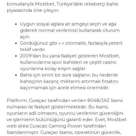
bonuslarıyla Mostbet, Türkiye’deki rekabetçi bahis
piyasasında öne çıkıyor.
Uygun sosyal ağlara ait simgeyi seçin ve ağa
giderek normal verilerinizi kullanarak oturum
açın.
Gördüğünüz gibi » « otomatik, fazlasıyla yeterli
teklif vardır.
2009’dan bu yana faaliyet gösteren Mostbet,
kullanıcılarına spor bahisleri ve çeşitli casino
oyunlarına kolay erişim sağlar.
Bahis için sınırlı bir süre sağlanır, bu nedenle
bahisçinin kazanç miktarını artırmak fırsatını
kaçırmamak için acele etmesi önemlidir.
Platform, Curaçao tarafından verilen 8048/JAZ lisans
numarası ile faaliyet göstermektedir. Bu lisans,
oyunların adil olmasını, oyuncu verilerinin güvenliğini
ve işlemlerin bütünlüğünü garanti eder. Evet, Mostbet
web sitesi Curacao Gaming Power tarafından
lisanslanmıştır. Curaçao lisansı, operatörün güvenlik,