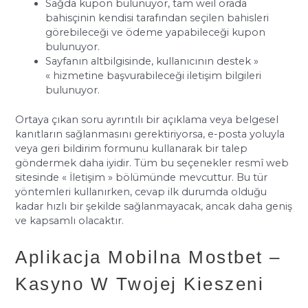
Sağda kupon bulunuyor, tam weil orada
bahisçinin kendisi tarafından seçilen bahisleri
görebileceği ve ödeme yapabileceği kupon
bulunuyor.
Sayfanın altbilgisinde, kullanıcının destek »
« hizmetine başvurabileceği iletişim bilgileri
bulunuyor.
Ortaya çıkan soru ayrıntılı bir açıklama veya belgesel
kanıtların sağlanmasını gerektiriyorsa, e-posta yoluyla
veya geri bildirim formunu kullanarak bir talep
göndermek daha iyidir. Tüm bu seçenekler resmî web
sitesinde « İletişim » bölümünde mevcuttur. Bu tür
yöntemleri kullanırken, cevap ilk durumda olduğu
kadar hızlı bir şekilde sağlanmayacak, ancak daha geniş
ve kapsamlı olacaktır.
Aplikacja Mobilna Mostbet –
Kasyno W Twojej Kieszeni