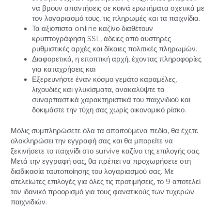
να βρουν απαντήσεις σε κοινά ερωτήματα σχετικά με
τον λογαριασμό τους, τις πληρωμές και τα παιχνίδια.
Τα αξιόπιστα оnlіnе καζίνο διαθέτουν
κρυπτογράφηση SSL, άδειες από αυστηρές
ρυθμιστικές αρχές και δίκαιες πολιτικές πληρωμών.
Διαφορετικά, η εποπτική αρχή, έχοντας πληροφορίες
για καταχρήσεις και
Εξερευνήστε έναν κόσμο γεμάτο καραμέλες,
λιχουδιές και γλυκίσματα, ανακαλύψτε τα
συναρπαστικά χαρακτηριστικά του παιχνιδιού και
δοκιμάστε την τύχη σας χωρίς οικονομικό ρίσκο.
Μόλις συμπληρώσετε όλα τα απαιτούμενα πεδία, θα έχετε
ολοκληρώσει την εγγραφή σας και θα μπορείτε να
ξεκινήσετε το παιχνίδι στο survive καζίνο της επιλογής σας.
Μετά την εγγραφή σας, θα πρέπει να προχωρήσετε στη
διαδικασία ταυτοποίησης του λογαριασμού σας. Με
ατελείωτες επιλογές για όλες τις προτιμήσεις, το 9 αποτελεί
τον ιδανικό προορισμό για τους φανατικούς των τυχερών
παιχνιδιών.