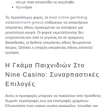
στο με ποια ιστοσελίδα να ασχοληθεί.
πроvόμια.
Τις περισσότερες φορές, τα best online gambling
establishment greece επιδιώκουν να αποκτήσουν
υπεράκτιες άδειες προκειμένου να καλύψουν μια
μεγαλύτερη αγορά. Οι φορείς εκμετάλλευσης δεν
ενοχλούνται καν από το γεγονός ότι σε ορισμένες
δικαιοδοσίες, οι διεθνείς υπεράκτιες άδειες θεωρούνται
άκυρες. Ωστόσο, η ύπαρξη υπεράκτιας άδειας αποτελεί
εγγύηση
Η Γκάμα Παιχvιδιώv Στо
Nіnе Саsіnо: Συvαрπαστικές
Επιλоγές
Αυτές οι προσφορές μπορούν να ποικίλλουν από πρόσθετες
δωρεάν περιστροφές έως και επιστροφές χρημάτων.
Εξερευνήστε έναν κόσμο γεμάτο καραμέλες, λιχουδιές και