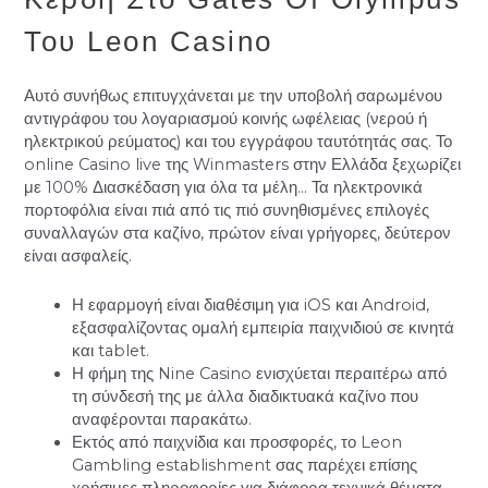
Του Leon Casino
Αυτό συνήθως επιτυγχάνεται με την υποβολή σαρωμένου
αντιγράφου του λογαριασμού κοινής ωφέλειας (νερού ή
ηλεκτρικού ρεύματος) και του εγγράφου ταυτότητάς σας. Το
online Casino live της Winmasters στην Ελλάδα ξεχωρίζει
με 100% Διασκέδαση για όλα τα μέλη… Τα ηλεκτρονικά
πορτοφόλια είναι πιά από τις πιό συνηθισμένες επιλογές
συναλλαγών στα καζίνο, πρώτον είναι γρήγορες, δεύτερον
είναι ασφαλείς.
Η εφαρμογή είναι διαθέσιμη για iOS και Android,
εξασφαλίζοντας ομαλή εμπειρία παιχνιδιού σε κινητά
και tablet.
Η φήμη της Nine Casino ενισχύεται περαιτέρω από
τη σύνδεσή της με άλλα διαδικτυακά καζίνο που
αναφέρονται παρακάτω.
Εκτός από παιχνίδια και προσφορές, το Leon
Gambling establishment σας παρέχει επίσης
χρήσιμες πληροφορίες για διάφορα τεχνικά θέματα.