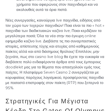
χρήματα που αφιερώνεις στον παιχνιδισμό και να
ακολουθείς αυτά τα όρια πιστά.
Νέες συνεργασίες, καινούργια live παιχνίδια, ειδήσεις από
τον χώρο των τυχερών παιχνιδιών! Ποια είναι τα πιο « hot »
παιχνίδια των διαδικτυακών καζίνο live; Ποιοι κερδίζουν τα
μεγαλύτερα ποσά; Όλα τα νέα στην πιο έγκυρη online
εφημερίδα καζίνο live. Διαβάστε τις πιο συναρπαστικές
ιστορίες, απίστευτης τύχης και ατυχίας από καθημερινούς
παίκτες αλλά και από διάσημους θρύλους! Επιπλέον, μην
ξεχνάτε, πως στο casino live blog θα έχετε την ευκαιρία να
διαβάσετε πολύ ενδιαφέροντα άρθρα από τους έμπειρους
doodlekit μας για τα θέματα που απασχολούν εμάς τους
παίχτες. Η πλατφόρμα Seven Casino 2 συνεργάζεται με
κορυφαίους παρόχους λογισμικού, προσφέροντας παιχνίδια
με ποσοστό επιστροφής στον παίκτη (RTP) που ξεπερνά το
95%.
Στρατηγικές Για Μέγιστα
Κέρδη Στο Gates Of Olympus