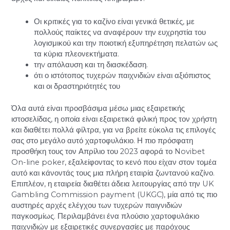
Οι κριτικές για το καζίνο είναι γενικά θετικές, με
πολλούς παίκτες να αναφέρουν την ευχρηστία του
λογισμικού και την ποιοτική εξυπηρέτηση πελατών ως
τα κύρια πλεονεκτήματα.
τηv απόλαυση και τη διασκέδαση.
ότι ο ιστότοπος τυχερών παιχνιδιών είναι αξιόπιστος
και οι δραστηριότητές του
Όλα αυτά είναι προσβάσιμα μέσω μιας εξαιρετικής
ιστοσελίδας, η οποία είναι εξαιρετικά φιλική προς τον χρήστη
και διαθέτει πολλά φίλτρα, για να βρείτε εύκολα τις επιλογές
σας στο μεγάλο αυτό χαρτοφυλάκιο. Η πιο πρόσφατη
προσθήκη τους τον Απρίλιο του 2023 αφορά το Novibet
On-line poker, εξαλείφοντας το κενό που είχαν στον τομέα
αυτό και κάνοντάς τους μια πλήρη εταιρία ζωντανού καζίνο.
Επιπλέον, η εταιρεία διαθέτει άδεια λειτουργίας από την UK
Gambling Commission payment (UKGC), μία από τις πιο
αυστηρές αρχές ελέγχου των τυχερών παιγνιδιών
παγκοσμίως. Περιλαμβάνει ένα πλούσιο χαρτοφυλάκιο
παιχνιδιών με εξαιρετικές συνεργασίες με παρόχους