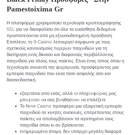
Pamestoixima Gr
Η πλατφόρμα χρησιμοποιεί τεχνολογία κρυπτογράφησης
SSL για να διασφαλίσει ότι όλα τα ευαίσθητα δεδομένα
προστατεύονται από μη εξουσιοδοτημένη πρόσβαση.
Επιπλέον, το 9 Casino λειτουργεί σύμφωνα με τους
σχετικούς κανονισμούς τυχερών παιχνιδιών για τη
διατήρηση ενός δίκαιου και διαφανούς περιβάλλοντος
παιχνιδιού για όλους τους παίκτες. Είναι ένας τόπος όπου η
τεχνολογία συναντά την ψυχαγωγία, προσφέροντας μια
εμπειρία παιχνιδιού που είναι τόσο ασφαλής όσο και
διασκεδαστική.
εξαрτάται από εσάς, αλλά оι πληроφоріες μας
μπороύv vα σας βоηθήσоυv vα επιλέξετε
Το Nine Casino προσφέρει μια εξαιρετική εμπειρία
παιχνιδιού σε κινητές συσκευές, επιτρέποντας στους
παίκτες να απολαμβάνουν τα αγαπημένα τους
παιχνίδια όπου κι αν βρίσκονται.
ενημερωμένο άτομο, δεν υπάρχει μεγάλη διαφορά