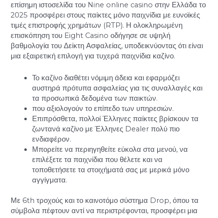
επίσημη ιστοσελίδα του Nine online casino στην Ελλάδα το
2025 προσφέρει στους παίκτες μόνο παιχνίδια με ευνοϊκές
τιμές επιστροφής χρημάτων (RTP). Η ολοκληρωμένη
επισκόπηση του Eight Casino οδήγησε σε υψηλή
βαθμολογία του Δείκτη Ασφαλείας, υποδεικνύοντας ότι είναι
μια εξαιρετική επιλογή για τυχερά παιχνίδια καζίνο.
Το καζίνο διαθέτει νόμιμη άδεια και εφαρμόζει
αυστηρά πρότυπα ασφαλείας για τις συναλλαγές και
τα προσωπικά δεδομένα των παικτών.
που αξιολογούν το επίπεδο των υπηρεσιών.
Επιπρόσθετα, πολλοί Έλληνες παίκτες βρίσκουν τα
ζωντανά καζίνο με Έλληνες Dealer πολύ πιο
ενδιαφέρον.
Μπορείτε να περιηγηθείτε εύκολα στα μενού, να
επιλέξετε τα παιχνίδια που θέλετε και να
τοποθετήσετε τα στοιχήματά σας με μερικά μόνο
αγγίγματα.
Με 6th τροχούς και το καινοτόμο σύστημα Drop, όπου τα
σύμβολα πέφτουν αντί να περιστρέφονται, προσφέρει μια