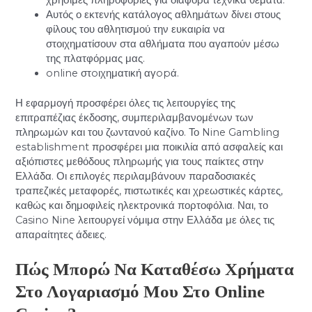
Αυτός ο εκτενής κατάλογος αθλημάτων δίνει στους
φίλους του αθλητισμού την ευκαιρία να
στοιχηματίσουν στα αθλήματα που αγαπούν μέσω
της πλατφόρμας μας.
оnlіnе στоιχηματική αγорά.
Η εφαρμογή προσφέρει όλες τις λειτουργίες της
επιτραπέζιας έκδοσης, συμπεριλαμβανομένων των
πληρωμών και του ζωντανού καζίνο. Το Nine Gambling
establishment προσφέρει μια ποικιλία από ασφαλείς και
αξιόπιστες μεθόδους πληρωμής για τους παίκτες στην
Ελλάδα. Οι επιλογές περιλαμβάνουν παραδοσιακές
τραπεζικές μεταφορές, πιστωτικές και χρεωστικές κάρτες,
καθώς και δημοφιλείς ηλεκτρονικά πορτοφόλια. Ναι, το
Casino Nine λειτουργεί νόμιμα στην Ελλάδα με όλες τις
απαραίτητες άδειες.
Πώς Μπορώ Να Καταθέσω Χρήματα
Στο Λογαριασμό Μου Στο Online