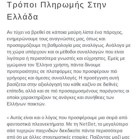
Τρόποι Πληρωμής Στην
Ελλάδα
Αν τύχει να βρεθεί σε κάποια μαύρη λίστα ένα πάροχος,
ενημερώνουμε τους αναγνώστες μας, όπως και
προσαρμόζουμε τη βαθμολογία μας αναλόγως. Ανάλογα με
τη χώρα υπάρχουν και οι μέθοδοι συναλλαγών που είναι
λιγότερα ή περισσότερα γνωστές και εύχρηστες. Εμείς με
γμώμονα τον Έλληνα χρήστη, πάντα δίνουμε
προτεραιότητες σε πλατφόρμες που προσφέρουν πιό
γρήγορες και άμεσες συναλλαγές. Η προσέγγιση αυτή
βασίζεται στην αξιολόγησή του κάθε καζίνο σε διεθνές
επίπεδο, αλλά και σε πιό προσαρμοσμένους παράγοντες οι
οποίοι χαρακτηρίζουν τις ανάγκες και συνήθειες των
Ελλήνων παικτών.
« Αυτός είναι και ο λόγος που προσφέρουμε μια σειρά από
φανταστικά πλεονεκτήματα. Με τη NetBet, το μεγαλύτερο
σάιτ τυχερών παιχνιδιών διεκδικείτε πάντα περισσότερα
από ότι με άλλες στοιχηματικές εταιρίες. Παίζοντας μαζί μας