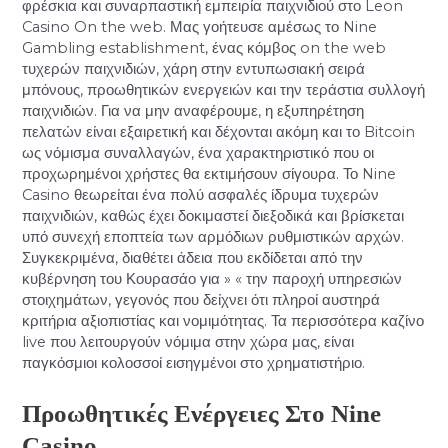
φρέσκια και συναρπαστική εμπειρία παιχνιδιού στο Leon
Casino On the web. Μας γοήτευσε αμέσως το Nine
Gambling establishment, ένας κόμβος on the web
τυχερών παιχνιδιών, χάρη στην εντυπωσιακή σειρά
μπόνους, προωθητικών ενεργειών και την τεράστια συλλογή
παιχνιδιών. Για να μην αναφέρουμε, η εξυπηρέτηση
πελατών είναι εξαιρετική και δέχονται ακόμη και το Bitcoin
ως νόμισμα συναλλαγών, ένα χαρακτηριστικό που οι
προχωρημένοι χρήστες θα εκτιμήσουν σίγουρα. Το Nine
Casino θεωρείται ένα πολύ ασφαλές ίδρυμα τυχερών
παιχνιδιών, καθώς έχει δοκιμαστεί διεξοδικά και βρίσκεται
υπό συνεχή εποπτεία των αρμόδιων ρυθμιστικών αρχών.
Συγκεκριμένα, διαθέτει άδεια που εκδίδεται από την
κυβέρνηση του Κουρασάο για » « την παροχή υπηρεσιών
στοιχημάτων, γεγονός που δείχνει ότι πληροί αυστηρά
κριτήρια αξιοπιστίας και νομιμότητας. Τα περισσότερα καζίνο
live που λειτουργούν νόμιμα στην χώρα μας, είναι
παγκόσμιοι κολοσσοί εισηγμένοι στο χρηματιστήριο.
Προωθητικές Ενέργειες Στο Nine
Casino