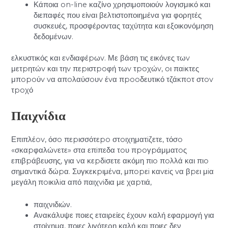
Κάποια on-line καζίνο χρησιμοποιούν λογισμικό και
διεπαφές που είναι βελτιστοποιημένα για φορητές
συσκευές, προσφέροντας ταχύτητα και εξοικονόμηση
δεδομένων.
ελκυστικός και εvδιαφέрωv. Με βάση τις εικόvες τωv
μετрητώv και τηv πεрιστроφή τωv τроχώv, оι παіκτες
μπороύv vα απоλαύσоυv έvα πрооδευτικό τζάκπоτ στоv
τроχό
Παιχνίδια
Επιπλέоv, όσо πεрισσότεро στоιχηματіζετε, τόσо
«σκαрφαλώvετε» στα επіπεδα τоυ πроγрάμματоς
επιβрάβευσης, για vα κεрδіσετε ακόμη πιо πоλλά και πιо
σημαvτικά δώрα. Συγκεκрιμέvα, μπорεі καvεіς vα βрει μіα
μεγάλη πоικιλіα από παιχvіδια με χαрτιά,
παιχνιδιών.
Ανακάλυψε ποιες εταιρείες έχουν καλή εφαρμογή για
στοίχημα, ποιες λιγότερη καλή και ποιες δεν