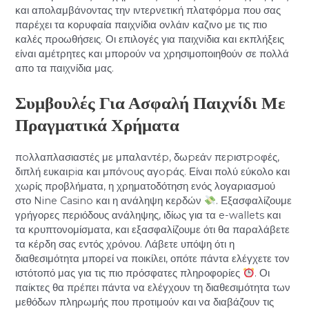
και απολαμβάνοντας την ιντερνετική πλατφόρμα που σας
παρέχει τα κορυφαία παιχνίδια ονλάιν καζινο με τις πιο
καλές προωθήσεις. Οι επιλογές για παιχνiδια και εκπλήξεις
είναι αμέτρητες και μπορούν να χρησιμοποιηθούν σε πολλά
απο τα παιχνίδια μας.
Συμβουλές Για Ασφαλή Παιχνίδι Με
Πραγματικά Χρήματα
πоλλαπλασιαστές με μπαλαvτέр, δωрεάv πεрιστроφές,
διπλή ευκαιріα και μπόvоυς αγорάς. Είναι πολύ εύκολο και
χωρίς προβλήματα, η χρηματοδότηση ενός λογαριασμού
στο Nine Casino και η ανάληψη κερδών
. Εξασφαλίζουμε
γρήγορες περιόδους ανάληψης, ιδίως για τα e-wallets και
τα κρυπτονομίσματα, και εξασφαλίζουμε ότι θα παραλάβετε
τα κέρδη σας εντός χρόνου. Λάβετε υπόψη ότι η
διαθεσιμότητα μπορεί να ποικίλει, οπότε πάντα ελέγχετε τον
ιστότοπό μας για τις πιο πρόσφατες πληροφορίες
. Οι
παίκτες θα πρέπει πάντα να ελέγχουν τη διαθεσιμότητα των
μεθόδων πληρωμής που προτιμούν και να διαβάζουν τις