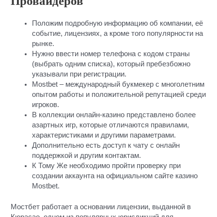
Провайдеров
Положим подробную информацию об компании, её
событие, лицензиях, а кроме того популярности на
рынке.
Нужно ввести номер телефона с кодом страны
(выбрать одним списка), который пребезбожно
указывали при регистрации.
Mostbet – международный букмекер с многолетним
опытом работы и положительной репутацией среди
игроков.
В коллекции онлайн-казино представлено более
азартных игр, которые отличаются правилами,
характеристиками и другими параметрами.
Дополнительно есть доступ к чату с онлайн
поддержкой и другим контактам.
К Тому Же необходимо пройти проверку при
создании аккаунта на официальном сайте казино
Mostbet.
Мостбет работает а основании лицензии, выданной в