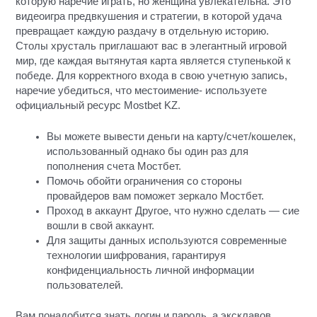
которую наречие играть, но женщина увлекательна. Это
видеоигра предвкушения и стратегии, в которой удача
превращает каждую раздачу в отдельную историю.
Столы хрусталь приглашают вас в элегантный игровой
мир, где каждая вытянутая карта является ступенькой к
победе. Для корректного входа в свою учетную запись,
наречие убедиться, что местоимение- используете
официальный ресурс Mostbet KZ.
Вы можете вывести деньги на карту/счет/кошелек,
использованный однако бы один раз для
пополнения счета Мостбет.
Помочь обойти ограничения со стороны
провайдеров вам поможет зеркало Мостбет.
Проход в аккаунт Другое, что нужно сделать — сие
вошли в свой аккаунт.
Для защиты данных используются современные
технологии шифрования, гарантируя
конфиденциальность личной информации
пользователей.
Вам понадобится знать логин и пароль, а эксклавов