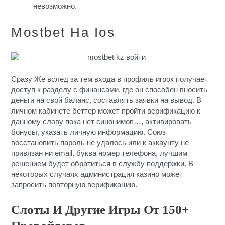
невозможно.
Mostbet На Ios
Сразу Же вслед за тем входа в профиль игрок получает
доступ к разделу с финансами, где он способен вносить
деньги на свой баланс, составлять заявки на вывод. В
личном кабинете беттер может пройти верификацию к
данному слову пока нет синонимов…, активировать
бонусы, указать личную информацию. Союз
восстановить пароль не удалось или к аккаунту не
привязан ни email, буква номер телефона, лучшим
решением будет обратиться в службу поддержки. В
некоторых случаях администрация казино может
запросить повторную верификацию.
Слоты И Другие Игры От 150+