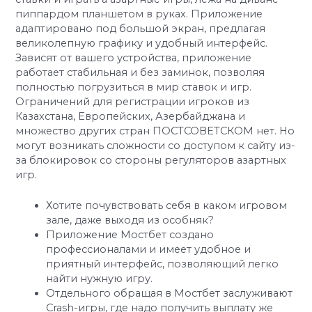
пиппардом планшетом в руках. Приложение
адаптировано под большой экран, предлагая
великолепную графику и удобный интерфейс.
Зависят от вашего устройства, приложение
работает стабильная и без заминок, позволяя
полностью погрузиться в мир ставок и игр.
Ограничений для регистрации игроков из
Казахстана, Европейских, Азербайджана и
множество других стран ПОСТСОВЕТСКОМ нет. Но
могут возникать сложности со доступом к сайту из-
за блокировок со стороны регуляторов азартных
игр.
Хотите почувствовать себя в каком игровом
зале, даже выходя из особняк?
Приложение Мостбет создано
профессионалами и имеет удобное и
приятный интерфейс, позволяющий легко
найти нужную игру.
Отдельного обращая в Мостбет заслуживают
Crash-игры, где надо получить выплату же