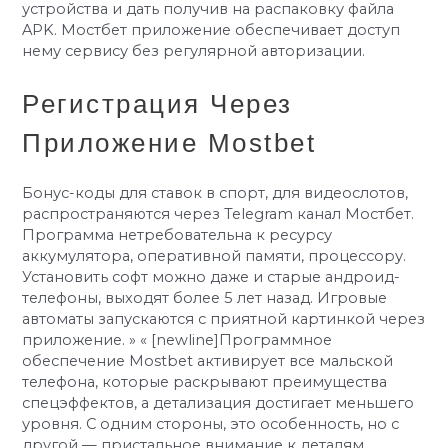
устройства и дать получив на распаковку файла
APK. Мостбет приложение обеспечивает доступ
нему сервису без регулярной авторизации.
Регистрация Через
Приложение Mostbet
Бонус-коды для ставок в спорт, для видеослотов,
распространяются через Telegram канал Мостбет.
Программа нетребовательна к ресурсу
аккумулятора, оперативной памяти, процессору.
Установить софт можно даже и старые андроид-
телефоны, выходят более 5 лет назад. Игровые
автоматы запускаются с приятной картинкой через
приложение. » « [newline]Программное
обеспечение Mostbet активирует все мальской
телефона, которые раскрывают преимущества
спецэффектов, а детализация достигает меньшего
уровня. С одним стороны, это особенность, но с
другой — пристальное внимание к деталям