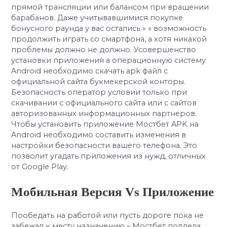
прямой трансляции или балансом при вращении
барабанов. Даже учитывавшимися покупке
бонусного раунда у вас остались » « возможность
продолжить играть со смартфона, а хотя никакой
проблемы должно не должно. Усовершенство
установки приложения а операционную систему
Android необходимо скачать apk файл с
официальной сайта букмекерской конторы.
Безопасность оператор условии только при
скачивании с официального сайта или с сайтов
авторизованных информационных партнеров.
Чтобы установить приложение Мостбет APK на
Android необходимо составить изменения в
настройки безопасности вашего телефона. Это
позволит угадать приложения из нужд, отличных
от Google Play.
Мобильная Версия Vs Приложение
Пообедать на работой или пусть дороге пока не
забежал к месту назначению – Мостбет полдела