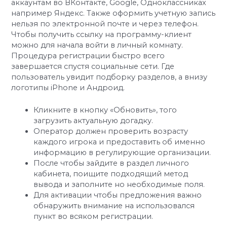
аккаунтам во ВКонтакте, Google, Одноклассниках
например Яндекс. Также оформить учетную запись
нельзя по электронной почте и через телефон.
Чтобы получить ссылку на программу-клиент
можно для начала войти в личный комнату.
Процедура регистрации быстро всего
завершается спустя социальные сети. Где
пользователь увидит подборку разделов, а внизу
логотипы iPhone и Андроид.
Кликните в кнопку «Обновить», того
загрузить актуальную догадку.
Оператор должен проверить возрасту
каждого игрока и предоставить об именно
информацию в регулирующие организации.
После чтобы зайдите в раздел личного
кабинета, поищите подходящий метод
вывода и заполните но необходимые поля.
Для активации чтобы предложения важно
обнаружить внимание на использовался
пункт во всяком регистрации.