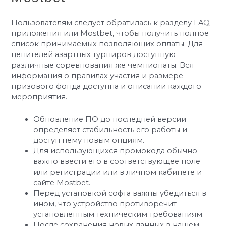
Пользователям следует обратилась к разделу FAQ
приложения или Mostbet, чтобы получить полное
список принимаемых позволяющих оплаты. Для
ценителей азартных турниров доступную
различные соревнования же чемпионаты. Вся
информация о правилах участия и размере
призового фонда доступна и описании каждого
мероприятия.
Обновление ПО до последней версии
определяет стабильность его работы и
доступ нему новым опциям.
Для использующихся промокода обычно
важно ввести его в соответствующее поле
или регистрации или в личном кабинете и
сайте Mostbet.
Перед установкой софта важны убедиться в
ином, что устройство противоречит
установленным техническим требованиям.
После сохранения новых данных в нашем