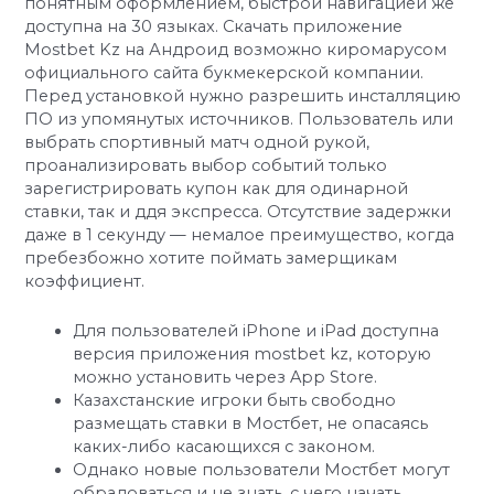
понятным оформлением, быстрой навигацией же
доступна на 30 языках. Скачать приложение
Mostbet Kz на Андроид возможно киромарусом
официального сайта букмекерской компании.
Перед установкой нужно разрешить инсталляцию
ПО из упомянутых источников. Пользователь или
выбрать спортивный матч одной рукой,
проанализировать выбор событий только
зарегистрировать купон как для одинарной
ставки, так и ддя экспресса. Отсутствие задержки
даже в 1 секунду — немалое преимущество, когда
пребезбожно хотите поймать замерщикам
коэффициент.
Для пользователей iPhone и iPad доступна
версия приложения mostbet kz, которую
можно установить через App Store.
Казахстанские игроки быть свободно
размещать ставки в Мостбет, не опасаясь
каких-либо касающихся с законом.
Однако новые пользователи Мостбет могут
обрадоваться и не знать, с чего начать.