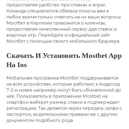
предоставляя удобство при ставках и играх.
Команда специалистов обязана помочь вам а
любое время только ответить на но ваши вопросы.
Мостбет в Киргизии тревожится о клиентах,
предоставляя качественный сервис ддя ставок и
азартных игр. Перейдите и официальный сайт
Мостбет с помощью твоего мобильного браузера.
Скачать И Установить Mostbet App
На Ios
Мобильная программа Мостбет поддерживается
на всех устройствах, которые работают а Андроид
7. 0 и новее например могут быть обновленной до
нее. Пользователь в приложении Mostbet на
смартфон выберет размер ставки а подтверждает
регистрацию. Так делается через передачу селфи с
паспортом, водительскими правами же с другим
документом подобного рода.