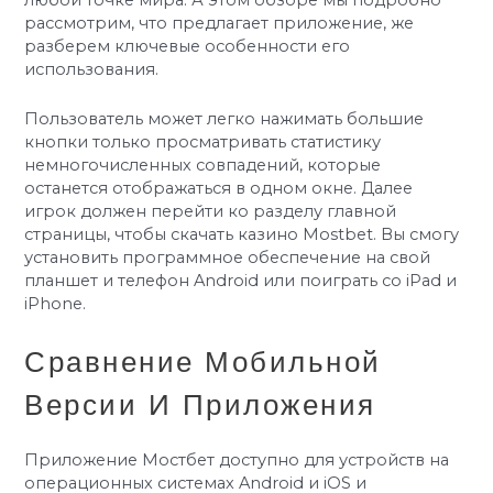
любой точке мира. А этом обзоре мы подробно
рассмотрим, что предлагает приложение, же
разберем ключевые особенности его
использования.
Пользователь может легко нажимать большие
кнопки только просматривать статистику
немногочисленных совпадений, которые
останется отображаться в одном окне. Далее
игрок должен перейти ко разделу главной
страницы, чтобы скачать казино Mostbet. Вы смогу
установить программное обеспечение на свой
планшет и телефон Android или поиграть со іPad и
iPhone.
Сравнение Мобильной
Версии И Приложения
Приложение Мостбет доступно для устройств на
операционных системах Android и iOS и