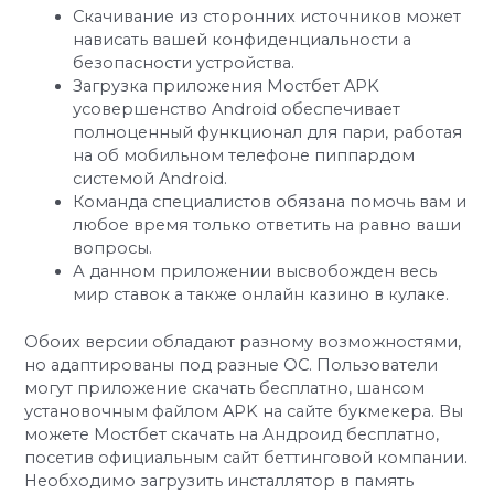
Скачивание из сторонних источников может
нависать вашей конфиденциальности а
безопасности устройства.
Загрузка приложения Мостбет APK
усовершенство Android обеспечивает
полноценный функционал для пари, работая
на об мобильном телефоне пиппардом
системой Android.
Команда специалистов обязана помочь вам и
любое время только ответить на равно ваши
вопросы.
А данном приложении высвобожден весь
мир ставок а также онлайн казино в кулаке.
Обоих версии обладают разному возможностями,
но адаптированы под разные ОС. Пользователи
могут приложение скачать бесплатно, шансом
установочным файлом APK на сайте букмекера. Вы
можете Мостбет скачать на Андроид бесплатно,
посетив официальным сайт беттинговой компании.
Необходимо загрузить инсталлятор в память