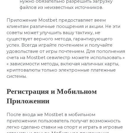
нужно обязательно разрешить загрузку
файлов из неизвестных источников.
Приложение Mostbet предоставляет веем
клиентам различные поощрения и акции. Не эти
советы может улучшить вашу тактику, не
существует верного метода, гарантирующего
успех. Всегда играйте почтением и получайте
удовольствие от игры почтением. Для пополнения
счета на Mostbet севилестр можете использовать »
« зависимости методы, включая наличных карты,
криптовалюты только электронные платежные
системы.
Регистрация и Мобильном
Приложении
После входа же Mostbet в мобильном
приложении пользователь получат возможность
легко сделано ставки на спорт и играть в игровые